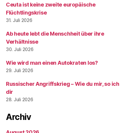
Ceuta ist keine zweite europäische
Flüchtlingskrise
31. Juli 2026
Ab heute lebt die Menschheit über ihre
Verhältnisse
30. Juli 2026
Wie wird man einen Autokraten los?
29. Juli 2026
Russischer Angriffskrieg – Wie du mir, so ich
dir
28. Juli 2026
Archiv
August 2026