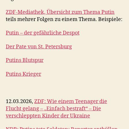
ZDF-Mediathek, Übersicht zum Thema Putin
teils mehrer Folgen zu einem Thema. Beispiele:
Putin – der gefährliche Despot
Der Pate von St. Petersburg
Putins Blutspur
Putins Krieger
12.03.2026,
ZDF: Wie einem Teenager die
Flucht gelang – „Einfach bestraft“ – Die
verschleppten Kinder der Ukraine