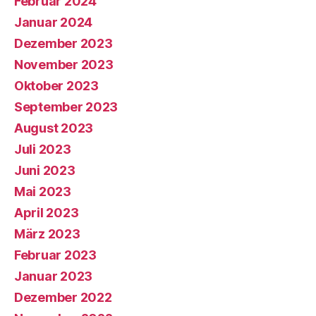
Februar 2024
Januar 2024
Dezember 2023
November 2023
Oktober 2023
September 2023
August 2023
Juli 2023
Juni 2023
Mai 2023
April 2023
März 2023
Februar 2023
Januar 2023
Dezember 2022