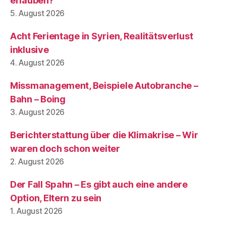
erlauben?
5. August 2026
Acht Ferientage in Syrien, Realitätsverlust
inklusive
4. August 2026
Missmanagement, Beispiele Autobranche –
Bahn – Boing
3. August 2026
Berichterstattung über die Klimakrise – Wir
waren doch schon weiter
2. August 2026
Der Fall Spahn – Es gibt auch eine andere
Option, Eltern zu sein
1. August 2026