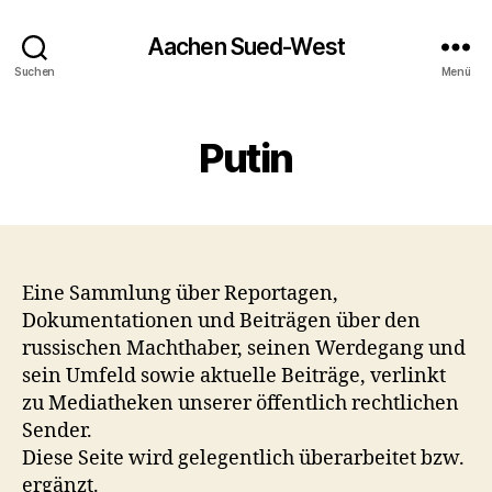
Aachen Sued-West
Suchen
Menü
Putin
Eine Sammlung über Reportagen,
Dokumentationen und Beiträgen über den
russischen Machthaber, seinen Werdegang und
sein Umfeld sowie aktuelle Beiträge, verlinkt
zu Mediatheken unserer öffentlich rechtlichen
Sender.
Diese Seite wird gelegentlich überarbeitet bzw.
ergänzt.