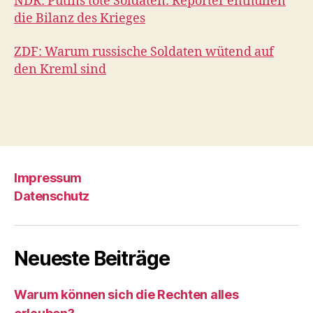
NDR: Putins tote Soldaten: Reporter enthüllen
die Bilanz des Krieges
ZDF: Warum russische Soldaten wütend auf
den Kreml sind
Impressum
Datenschutz
Neueste Beiträge
Warum können sich die Rechten alles