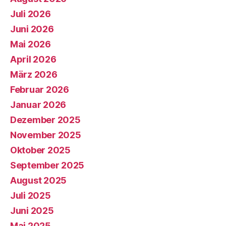
Juli 2026
Juni 2026
Mai 2026
April 2026
März 2026
Februar 2026
Januar 2026
Dezember 2025
November 2025
Oktober 2025
September 2025
August 2025
Juli 2025
Juni 2025
Mai 2025