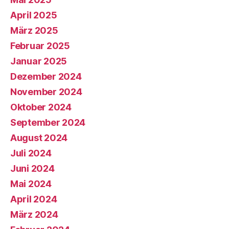
April 2025
März 2025
Februar 2025
Januar 2025
Dezember 2024
November 2024
Oktober 2024
September 2024
August 2024
Juli 2024
Juni 2024
Mai 2024
April 2024
März 2024