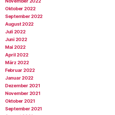
November 2022
Oktober 2022
September 2022
August 2022
Juli 2022
Juni 2022
Mai 2022
April 2022
März 2022
Februar 2022
Januar 2022
Dezember 2021
November 2021
Oktober 2021
September 2021