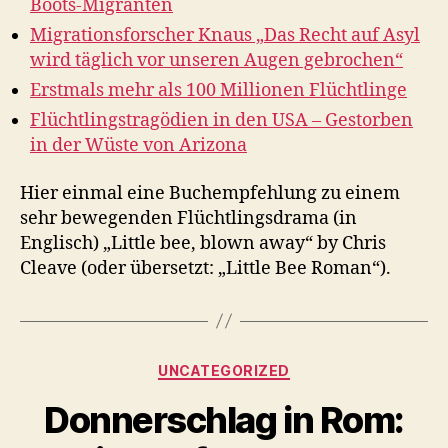
Boots-Migranten
Migrationsforscher Knaus „Das Recht auf Asyl
wird täglich vor unseren Augen gebrochen“
Erstmals mehr als 100 Millionen Flüchtlinge
Flüchtlingstragödien in den USA – Gestorben
in der Wüste von Arizona
Hier einmal eine Buchempfehlung zu einem
sehr bewegenden Flüchtlingsdrama (in
Englisch) „Little bee, blown away“ by Chris
Cleave (oder übersetzt: „Little Bee Roman“).
Kategorien
UNCATEGORIZED
Donnerschlag in Rom: