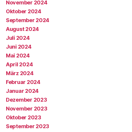
November 2024
Oktober 2024
September 2024
August 2024
Juli 2024
Juni 2024
Mai 2024
April 2024
März 2024
Februar 2024
Januar 2024
Dezember 2023
November 2023
Oktober 2023
September 2023