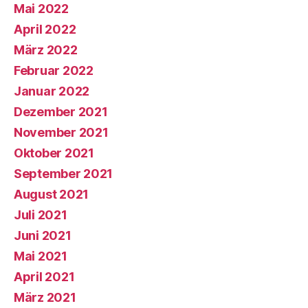
Mai 2022
April 2022
März 2022
Februar 2022
Januar 2022
Dezember 2021
November 2021
Oktober 2021
September 2021
August 2021
Juli 2021
Juni 2021
Mai 2021
April 2021
März 2021