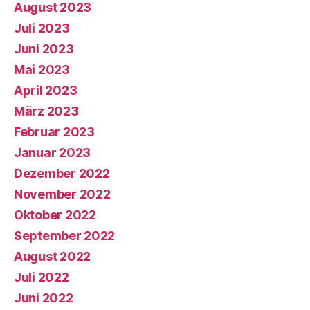
August 2023
Juli 2023
Juni 2023
Mai 2023
April 2023
März 2023
Februar 2023
Januar 2023
Dezember 2022
November 2022
Oktober 2022
September 2022
August 2022
Juli 2022
Juni 2022