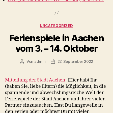
Kategorien
UNCATEGORIZED
Ferienspiele in Aachen
vom 3. – 14. Oktober
Von
admin
27. September 2022
Beitragsautor
Veröffentlichungsdatum
Mitteilung der Stadt Aachen:
[Hier habt Ihr
(haben Sie, liebe Eltern) die Möglichkeit, in die
spannende und abwechslungsreiche Welt der
Ferienspiele der Stadt Aachen und ihrer vielen
Partner einzutauchen. Hast Du Langeweile in
den Ferien oder möchtest Du mit vielen