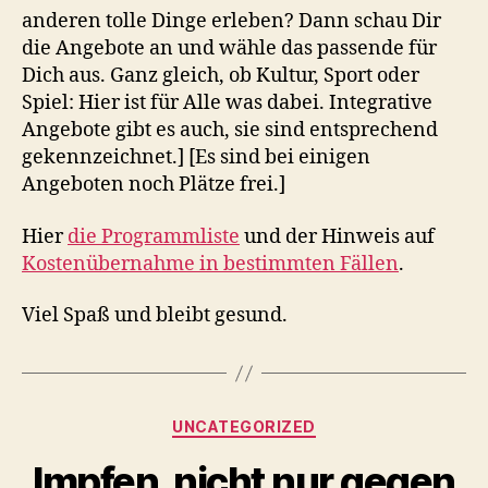
anderen tolle Dinge erleben? Dann schau Dir
die Angebote an und wähle das passende für
Dich aus. Ganz gleich, ob Kultur, Sport oder
Spiel: Hier ist für Alle was dabei. Integrative
Angebote gibt es auch, sie sind entsprechend
gekennzeichnet.] [Es sind bei einigen
Angeboten noch Plätze frei.]
Hier
die Programmliste
und der Hinweis auf
Kostenübernahme in bestimmten Fällen
.
Viel Spaß und bleibt gesund.
Kategorien
UNCATEGORIZED
Impfen, nicht nur gegen