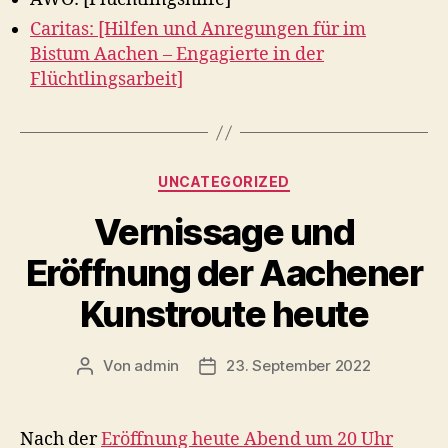
Caritas: [Hilfen und Anregungen für im
Bistum Aachen – Engagierte in der
Flüchtlingsarbeit]
Kategorien
UNCATEGORIZED
Vernissage und
Eröffnung der Aachener
Kunstroute heute
Von
admin
23. September 2022
Beitragsautor
Veröffentlichungsdatum
Nach der
Eröffnung heute Abend um 20 Uhr