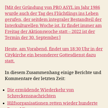
[Mit der Gründung von PRO ASYL im Jahr 1986
wurde auch der Tag des Flüchtlings ins Leben
gerufen, der seitdem integraler Bestandteil der
Interkulturellen Woche ist. Er findet immer am
Freitag der Aktionswoche statt – 2022 ist der
Termin der 30. September.]
Heute, am Vorabend, findet um 18:30 Uhr in der
Citykirche ein besonderer Gottesdienst dazu
statt.
In diesem Zusammenhang einige Berichte und
Kommentare der letzten Zeit:
Die ermüdende Wiederkehr von
Schreckensnachrichten
Hilfsorganisationen retten wieder hunderte