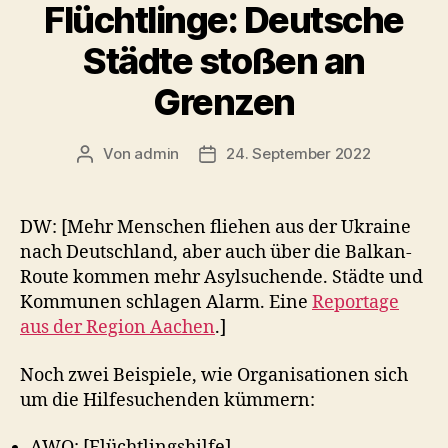
Flüchtlinge: Deutsche
Städte stoßen an
Grenzen
Von
admin
24. September 2022
Beitragsautor
Veröffentlichungsdatum
DW: [Mehr Menschen fliehen aus der Ukraine
nach Deutschland, aber auch über die Balkan-
Route kommen mehr Asylsuchende. Städte und
Kommunen schlagen Alarm. Eine
Reportage
aus der Region Aachen
.]
Noch zwei Beispiele, wie Organisationen sich
um die Hilfesuchenden kümmern:
AWO: [Flüchtlingshilfe]