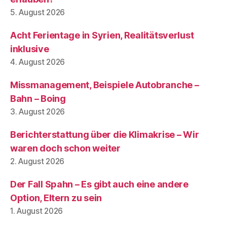
5. August 2026
Acht Ferientage in Syrien, Realitätsverlust
inklusive
4. August 2026
Missmanagement, Beispiele Autobranche –
Bahn – Boing
3. August 2026
Berichterstattung über die Klimakrise – Wir
waren doch schon weiter
2. August 2026
Der Fall Spahn – Es gibt auch eine andere
Option, Eltern zu sein
1. August 2026