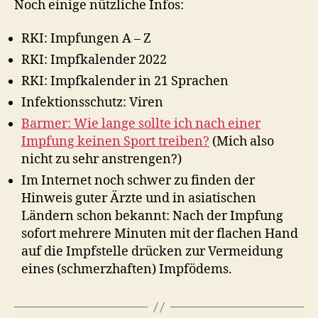
Noch einige nützliche Infos:
RKI: Impfungen A – Z
RKI: Impfkalender 2022
RKI: Impfkalender in 21 Sprachen
Infektionsschutz: Viren
Barmer: Wie lange sollte ich nach einer
Impfung keinen Sport treiben?
(Mich also
nicht zu sehr anstrengen?)
Im Internet noch schwer zu finden der
Hinweis guter Ärzte und in asiatischen
Ländern schon bekannt: Nach der Impfung
sofort mehrere Minuten mit der flachen Hand
auf die Impfstelle drücken zur Vermeidung
eines (schmerzhaften) Impfödems.