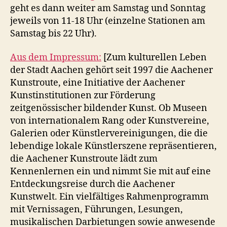
geht es dann weiter am Samstag und Sonntag
jeweils von 11-18 Uhr (einzelne Stationen am
Samstag bis 22 Uhr).
Aus dem Impressum:
[Zum kulturellen Leben
der Stadt Aachen gehört seit 1997 die Aachener
Kunstroute, eine Initiative der Aachener
Kunstinstitutionen zur Förderung
zeitgenössischer bildender Kunst. Ob Museen
von internationalem Rang oder Kunstvereine,
Galerien oder Künstlervereinigungen, die die
lebendige lokale Künstlerszene repräsentieren,
die Aachener Kunstroute lädt zum
Kennenlernen ein und nimmt Sie mit auf eine
Entdeckungsreise durch die Aachener
Kunstwelt. Ein vielfältiges Rahmenprogramm
mit Vernissagen, Führungen, Lesungen,
musikalischen Darbietungen sowie anwesende