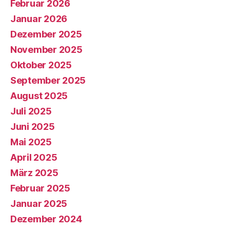
Februar 2026
Januar 2026
Dezember 2025
November 2025
Oktober 2025
September 2025
August 2025
Juli 2025
Juni 2025
Mai 2025
April 2025
März 2025
Februar 2025
Januar 2025
Dezember 2024