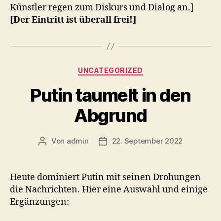
Künstler regen zum Diskurs und Dialog an.]
[Der Eintritt ist überall frei!]
Kategorien
UNCATEGORIZED
Putin taumelt in den
Abgrund
Von
admin
22. September 2022
Beitragsautor
Veröffentlichungsdatum
Heute dominiert Putin mit seinen Drohungen
die Nachrichten. Hier eine Auswahl und einige
Ergänzungen: