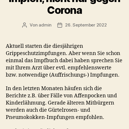
Corona
Von
admin
26. September 2022
Beitragsautor
Veröffentlichungsdatum
Aktuell starten die diesjährigen
Grippeschutzimpfungen. Aber wenn Sie schon
einmal das Impfbuch dabei haben sprechen Sie
mit Ihrem Arzt über evtl. empfehlenswerte
bzw. notwendige (Auffrischungs-) Impfungen.
In den letzten Monaten häufen sich die
Berichte z.B. über Fälle von Affenpocken und
Kinderlähmung. Gerade älteren Mitbürgern
werden auch die Gürtelrosen- und
Pneumokokken-Impfungen empfohlen.