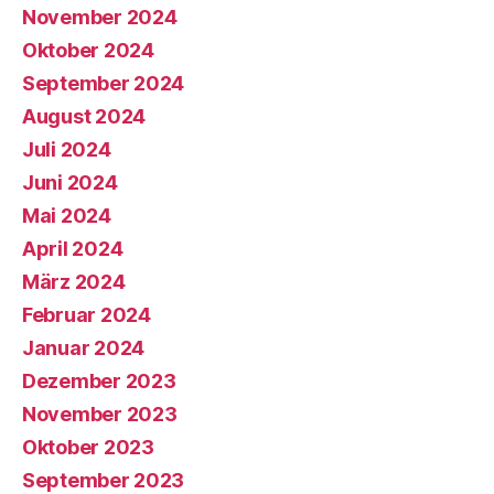
November 2024
Oktober 2024
September 2024
August 2024
Juli 2024
Juni 2024
Mai 2024
April 2024
März 2024
Februar 2024
Januar 2024
Dezember 2023
November 2023
Oktober 2023
September 2023