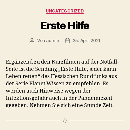
Kategorien
UNCATEGORIZED
Erste Hilfe
Von
admin
25. April 2021
Beitragsautor
Veröffentlichungsdatum
Ergänzend zu den Kurzfilmen auf der Notfall-
Seite ist die Sendung „Erste Hilfe, jeder kann
Leben retten“ des Hessischen Rundfunks aus
der Serie Planet Wissen zu empfehlen. Es
werden auch Hinweise wegen der
Infektionsgefahr auch in der Pandemiezeit
gegeben. Nehmen Sie sich eine Stunde Zeit.