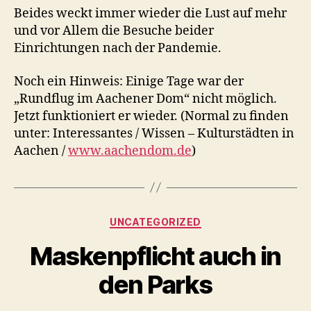
Beides weckt immer wieder die Lust auf mehr
und vor Allem die Besuche beider
Einrichtungen nach der Pandemie.
Noch ein Hinweis: Einige Tage war der
„Rundflug im Aachener Dom“ nicht möglich.
Jetzt funktioniert er wieder. (Normal zu finden
unter: Interessantes / Wissen – Kulturstädten in
Aachen /
www.aachendom.de
)
Kategorien
UNCATEGORIZED
Maskenpflicht auch in
den Parks