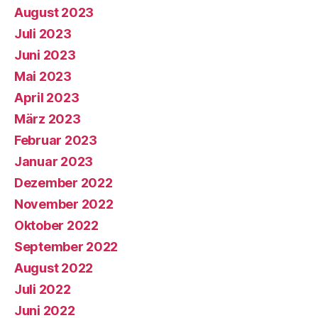
August 2023
Juli 2023
Juni 2023
Mai 2023
April 2023
März 2023
Februar 2023
Januar 2023
Dezember 2022
November 2022
Oktober 2022
September 2022
August 2022
Juli 2022
Juni 2022