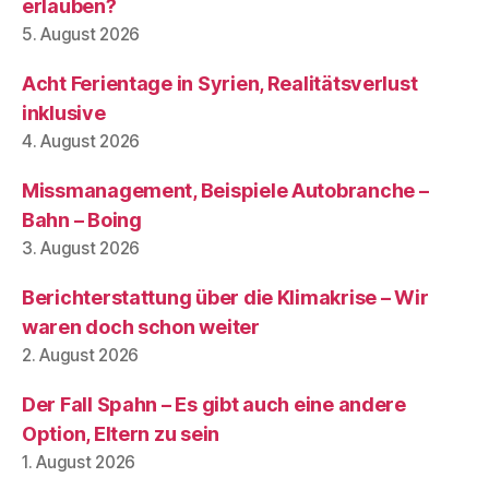
erlauben?
5. August 2026
Acht Ferientage in Syrien, Realitätsverlust
inklusive
4. August 2026
Missmanagement, Beispiele Autobranche –
Bahn – Boing
3. August 2026
Berichterstattung über die Klimakrise – Wir
waren doch schon weiter
2. August 2026
Der Fall Spahn – Es gibt auch eine andere
Option, Eltern zu sein
1. August 2026