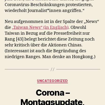
Coronavirus-Beschränkungen protestierten,
wiederholt Journalist*innen angriffen.“
Neu aufgenommen ist in der Spalte der „News“
die
„Taiwan News“ (in Englisch)
. Obwohl
Taiwan in Bezug auf die Pressefreiheit nur
Rang [43] belegt berichtet diese Zeitung noch
sehr kritisch über die Aktionen Chinas.
(Interessant ist auch die Begründung des
niedrigen Ranges. Man denke an Hongkong.)
Kategorien
UNCATEGORIZED
Corona –
Montagsupdate,