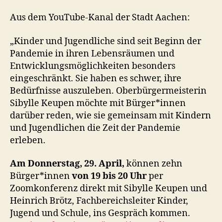
Aus dem YouTube-Kanal der Stadt Aachen:
„Kinder und Jugendliche sind seit Beginn der
Pandemie in ihren Lebensräumen und
Entwicklungsmöglichkeiten besonders
eingeschränkt. Sie haben es schwer, ihre
Bedürfnisse auszuleben. Oberbürgermeisterin
Sibylle Keupen möchte mit Bürger*innen
darüber reden, wie sie gemeinsam mit Kindern
und Jugendlichen die Zeit der Pandemie
erleben.
Am Donnerstag, 29. April,
können zehn
Bürger*innen
von 19 bis 20 Uhr
per
Zoomkonferenz direkt mit Sibylle Keupen und
Heinrich Brötz, Fachbereichsleiter Kinder,
Jugend und Schule, ins Gespräch kommen.