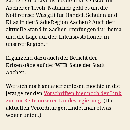
Sachen Coronavirus aus dem Krisenstab im
Aachener Tivoli. Natürlich geht es um die
Notbremse: Was gilt für Handel, Schulen und
Kitas in der StädteRegion Aachen? Auch der
aktuelle Stand in Sachen Impfungen ist Thema
und die Lage auf den Intensivstationen in
unserer Region.“
Ergänzend dazu auch der Bericht der
Krisenstäbe auf der WEB-Seite der Stadt
Aachen.
Wer sich noch genauer einlesen möchte in die
jetzt geltenden
Vorschriften hier noch der Link
zur zur Seite unserer Landesregierung.
(Die
aktuellen Verordnungen findet man etwas
weiter unten.)