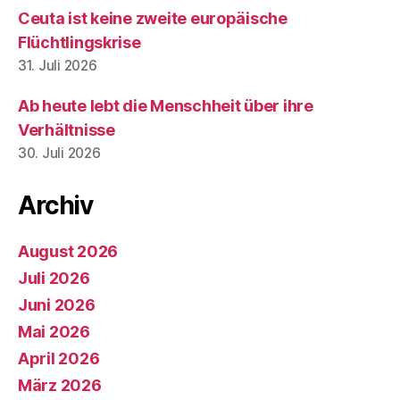
Ceuta ist keine zweite europäische
Flüchtlingskrise
31. Juli 2026
Ab heute lebt die Menschheit über ihre
Verhältnisse
30. Juli 2026
Archiv
August 2026
Juli 2026
Juni 2026
Mai 2026
April 2026
März 2026