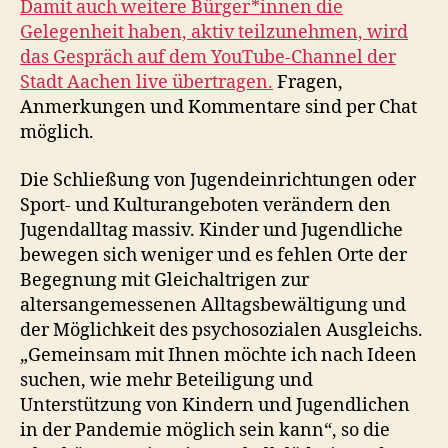
Damit auch weitere Bürger*innen die
Gelegenheit haben, aktiv teilzunehmen, wird
das Gespräch auf dem YouTube-Channel der
Stadt Aachen live übertragen.
Fragen,
Anmerkungen und Kommentare sind per Chat
möglich.
Die Schließung von Jugendeinrichtungen oder
Sport- und Kulturangeboten verändern den
Jugendalltag massiv. Kinder und Jugendliche
bewegen sich weniger und es fehlen Orte der
Begegnung mit Gleichaltrigen zur
altersangemessenen Alltagsbewältigung und
der Möglichkeit des psychosozialen Ausgleichs.
„Gemeinsam mit Ihnen möchte ich nach Ideen
suchen, wie mehr Beteiligung und
Unterstützung von Kindern und Jugendlichen
in der Pandemie möglich sein kann“, so die