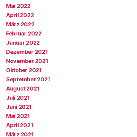
Mai 2022
April 2022
März 2022
Februar 2022
Januar 2022
Dezember 2021
November 2021
Oktober 2021
September 2021
August 2021
Juli 2021
Juni 2021
Mai 2021
April 2021
März 2021