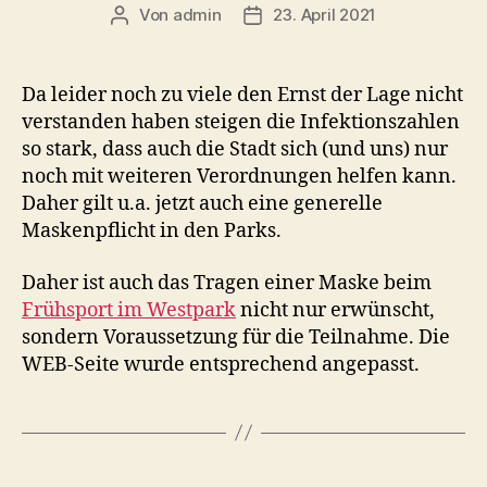
Von
admin
23. April 2021
Beitragsautor
Veröffentlichungsdatum
Da leider noch zu viele den Ernst der Lage nicht
verstanden haben steigen die Infektionszahlen
so stark, dass auch die Stadt sich (und uns) nur
noch mit weiteren Verordnungen helfen kann.
Daher gilt u.a. jetzt auch eine generelle
Maskenpflicht in den Parks.
Daher ist auch das Tragen einer Maske beim
Frühsport im Westpark
nicht nur erwünscht,
sondern Voraussetzung für die Teilnahme. Die
WEB-Seite wurde entsprechend angepasst.