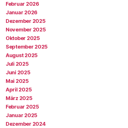
Februar 2026
Januar 2026
Dezember 2025
November 2025
Oktober 2025
September 2025
August 2025
Juli 2025
Juni 2025
Mai 2025
April 2025
März 2025
Februar 2025
Januar 2025
Dezember 2024