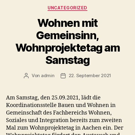
Kategorien
UNCATEGORIZED
Wohnen mit
Gemeinsinn,
Wohnprojektetag am
Samstag
Von
admin
22. September 2021
Beitragsautor
Veröffentlichungsdatum
Am Samstag, den 25.09.2021, lädt die
Koordinationsstelle Bauen und Wohnen in
Gemeinschaft des Fachbereichs Wohnen,
Soziales und Integration bereits zum zweiten
Mal zum Wohnprojektetag in Aachen ein. Der