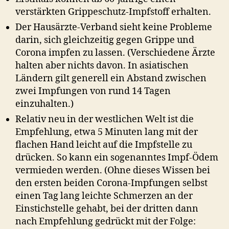
verstärkten Grippeschutz-Impfstoff erhalten.
Der Hausärzte-Verband sieht keine Probleme
darin, sich gleichzeitig gegen Grippe und
Corona impfen zu lassen. (Verschiedene Ärzte
halten aber nichts davon. In asiatischen
Ländern gilt generell ein Abstand zwischen
zwei Impfungen von rund 14 Tagen
einzuhalten.)
Relativ neu in der westlichen Welt ist die
Empfehlung, etwa 5 Minuten lang mit der
flachen Hand leicht auf die Impfstelle zu
drücken. So kann ein sogenanntes Impf-Ödem
vermieden werden. (Ohne dieses Wissen bei
den ersten beiden Corona-Impfungen selbst
einen Tag lang leichte Schmerzen an der
Einstichstelle gehabt, bei der dritten dann
nach Empfehlung gedrückt mit der Folge: