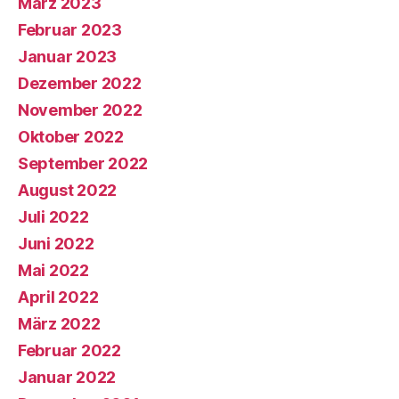
März 2023
Februar 2023
Januar 2023
Dezember 2022
November 2022
Oktober 2022
September 2022
August 2022
Juli 2022
Juni 2022
Mai 2022
April 2022
März 2022
Februar 2022
Januar 2022