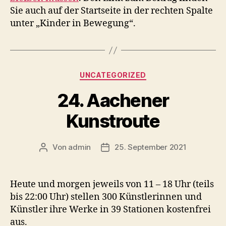
Sie auch auf der Startseite in der rechten Spalte
unter „Kinder in Bewegung“.
Kategorien
UNCATEGORIZED
24. Aachener
Kunstroute
Von
admin
25. September 2021
Beitragsautor
Veröffentlichungsdatum
Heute und morgen jeweils von 11 – 18 Uhr (teils
bis 22:00 Uhr) stellen 300 Künstlerinnen und
Künstler ihre Werke in 39 Stationen kostenfrei
aus.