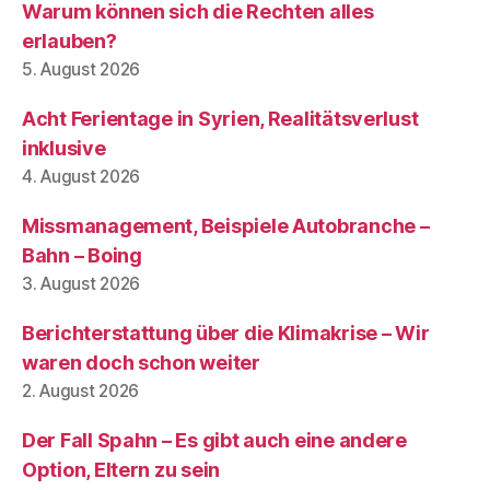
Warum können sich die Rechten alles
erlauben?
5. August 2026
Acht Ferientage in Syrien, Realitätsverlust
inklusive
4. August 2026
Missmanagement, Beispiele Autobranche –
Bahn – Boing
3. August 2026
Berichterstattung über die Klimakrise – Wir
waren doch schon weiter
2. August 2026
Der Fall Spahn – Es gibt auch eine andere
Option, Eltern zu sein