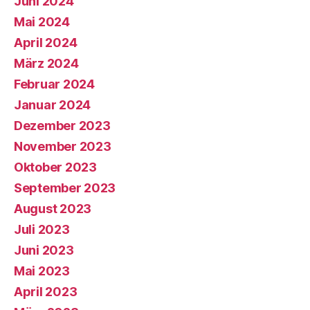
Juni 2024
Mai 2024
April 2024
März 2024
Februar 2024
Januar 2024
Dezember 2023
November 2023
Oktober 2023
September 2023
August 2023
Juli 2023
Juni 2023
Mai 2023
April 2023