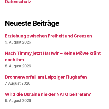
Datenschutz
Neueste Beiträge
Erziehung zwischen Freiheit und Grenzen
9. August 2026
Nach Timmy jetzt Hartwin – Keine Möwe kräht
nach ihm
8. August 2026
Drohnenvorfall am Leipziger Flughafen
7. August 2026
Wird die Ukraine nie der NATO beitreten?
6. August 2026