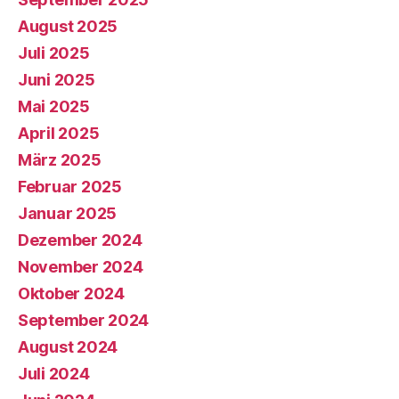
August 2025
Juli 2025
Juni 2025
Mai 2025
April 2025
März 2025
Februar 2025
Januar 2025
Dezember 2024
November 2024
Oktober 2024
September 2024
August 2024
Juli 2024