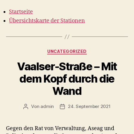
Startseite
Übersichtskarte der Stationen
Kategorien
UNCATEGORIZED
Vaalser-Straße – Mit
dem Kopf durch die
Wand
Von
admin
24. September 2021
Beitragsautor
Veröffentlichungsdatum
Gegen den Rat von Verwaltung, Aseag und