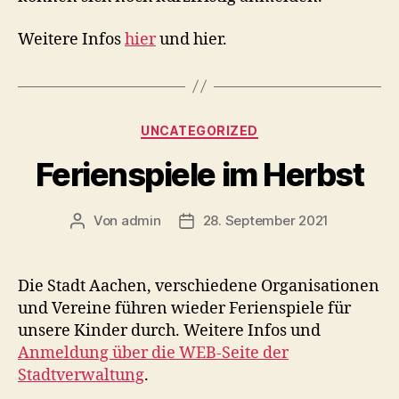
Weitere Infos
hier
und hier.
Kategorien
UNCATEGORIZED
Ferienspiele im Herbst
Von
admin
28. September 2021
Beitragsautor
Veröffentlichungsdatum
Die Stadt Aachen, verschiedene Organisationen
und Vereine führen wieder Ferienspiele für
unsere Kinder durch. Weitere Infos und
Anmeldung über die WEB-Seite der
Stadtverwaltung
.