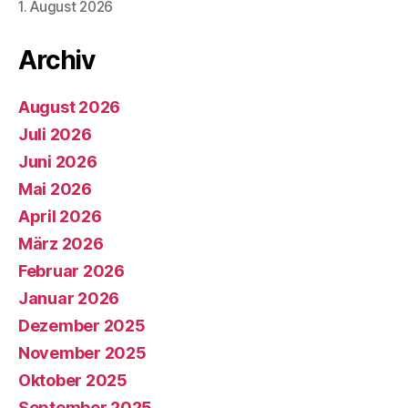
1. August 2026
Archiv
August 2026
Juli 2026
Juni 2026
Mai 2026
April 2026
März 2026
Februar 2026
Januar 2026
Dezember 2025
November 2025
Oktober 2025
September 2025