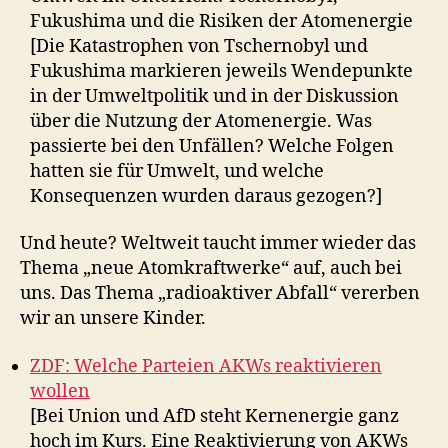
Fukushima und die Risiken der Atomenergie
[Die Katastrophen von Tschernobyl und
Fukushima markieren jeweils Wendepunkte
in der Umweltpolitik und in der Diskussion
über die Nutzung der Atomenergie. Was
passierte bei den Unfällen? Welche Folgen
hatten sie für Umwelt, und welche
Konsequenzen wurden daraus gezogen?]
Und heute? Weltweit taucht immer wieder das
Thema „neue Atomkraftwerke“ auf, auch bei
uns. Das Thema „radioaktiver Abfall“ vererben
wir an unsere Kinder.
ZDF: Welche Parteien AKWs reaktivieren
wollen
[Bei Union und AfD steht Kernenergie ganz
hoch im Kurs. Eine Reaktivierung von AKWs