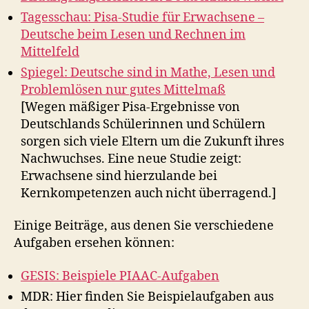
Tagesschau: Pisa-Studie für Erwachsene –
Deutsche beim Lesen und Rechnen im
Mittelfeld
Spiegel: Deutsche sind in Mathe, Lesen und
Problemlösen nur gutes Mittelmaß
[Wegen mäßiger Pisa-Ergebnisse von
Deutschlands Schülerinnen und Schülern
sorgen sich viele Eltern um die Zukunft ihres
Nachwuchses. Eine neue Studie zeigt:
Erwachsene sind hierzulande bei
Kernkompetenzen auch nicht überragend.]
Einige Beiträge, aus denen Sie verschiedene
Aufgaben ersehen können:
GESIS: Beispiele PIAAC-Aufgaben
MDR: Hier finden Sie Beispielaufgaben aus