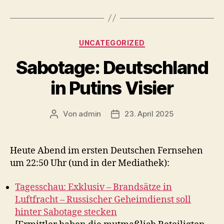
Kategorien
UNCATEGORIZED
Sabotage: Deutschland
in Putins Visier
Von
admin
23. April 2025
Beitragsautor
Veröffentlichungsdatum
Heute Abend im ersten Deutschen Fernsehen
um 22:50 Uhr (und in der Mediathek):
Tagesschau: Exklusiv – Brandsätze in
Luftfracht – Russischer Geheimdienst soll
hinter Sabotage stecken