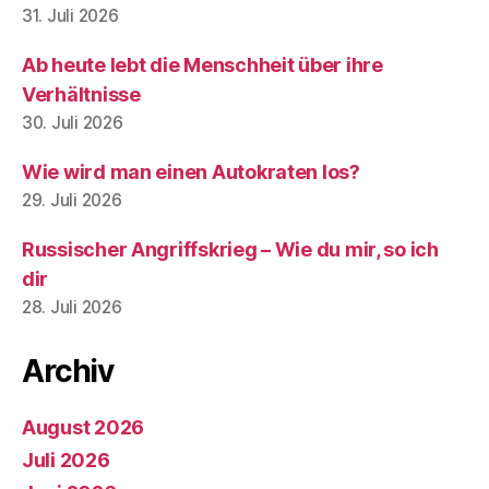
31. Juli 2026
Ab heute lebt die Menschheit über ihre
Verhältnisse
30. Juli 2026
Wie wird man einen Autokraten los?
29. Juli 2026
Russischer Angriffskrieg – Wie du mir, so ich
dir
28. Juli 2026
Archiv
August 2026
Juli 2026