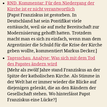
RND, Kommentar: Für den Niedergang der
Kirche ist er nicht verantwortlich
[Papst Franziskus ist gestorben. In
Deutschland hat sein Pontifikat viele
enttäuscht, weil sie auf mehr Bereitschaft zur
Modernisierung gehofft hatten. Trotzdem
macht man es sich zu einfach, wenn man dem
Argentinier die Schuld für die Krise der Kirche
geben wollte, kommentiert Markus Decker.]
Tagesschau, Analyse: Was sich mit dem Tod
des Papstes ändern wird
[Mehr als zwölf Jahre stand Franziskus an der
Spitze der katholischen Kirche. Als Stimme in
der Welt hat er immer wieder die Blicke auf
diejenigen gelenkt, die an den Rändern der
Gesellschaft stehen. Wo hinterlässt Papst
Franziskus eine Lücke?]