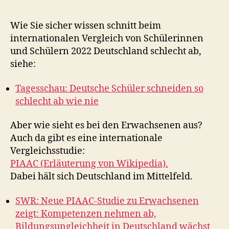
Wie Sie sicher wissen schnitt beim
internationalen Vergleich von Schülerinnen
und Schülern 2022 Deutschland schlecht ab,
siehe:
Tagesschau: Deutsche Schüler schneiden so
schlecht ab wie nie
Aber wie sieht es bei den Erwachsenen aus?
Auch da gibt es eine internationale
Vergleichsstudie:
PIAAC (Erläuterung von Wikipedia).
Dabei hält sich Deutschland im Mittelfeld.
SWR: Neue PIAAC-Studie zu Erwachsenen
zeigt: Kompetenzen nehmen ab,
Bildungsungleichheit in Deutschland wächst