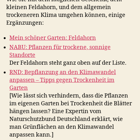
kleinen Feldahorn, und dem allgemein
trockeneren Klima umgehen können, einige
Ergänzungen:
Mein schöner Garten: Feldahorn
NABU: Pflanzen für trockene, sonnige
Standorte
Der Feldahorn steht ganz oben auf der Liste.
RND: Bepflanzung an den Klimawandel
anpassen – Tipps gegen Trockenheit im
Garten
[Wie lässt sich verhindern, dass die Pflanzen
im eigenen Garten bei Trockenheit die Blätter
hängen lassen? Eine Expertin vom
Naturschutzbund Deutschland erklärt, wie
man Grünflächen an den Klimawandel
anpassen kann.]