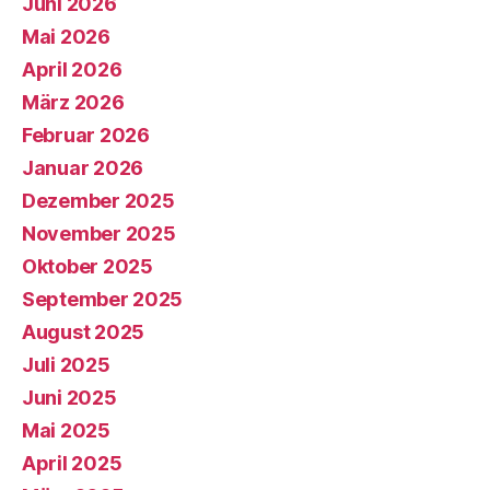
Juni 2026
Mai 2026
April 2026
März 2026
Februar 2026
Januar 2026
Dezember 2025
November 2025
Oktober 2025
September 2025
August 2025
Juli 2025
Juni 2025
Mai 2025
April 2025