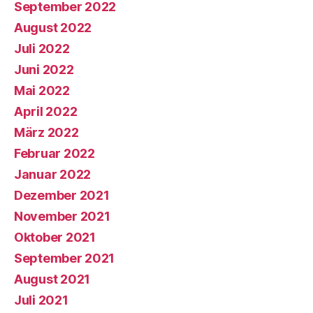
September 2022
August 2022
Juli 2022
Juni 2022
Mai 2022
April 2022
März 2022
Februar 2022
Januar 2022
Dezember 2021
November 2021
Oktober 2021
September 2021
August 2021
Juli 2021