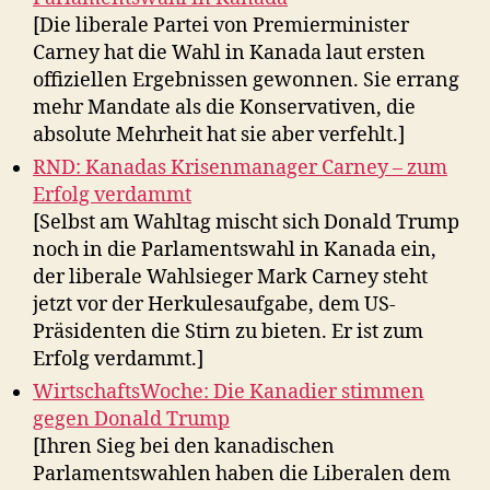
[Die liberale Partei von Premierminister
Carney hat die Wahl in Kanada laut ersten
offiziellen Ergebnissen gewonnen. Sie errang
mehr Mandate als die Konservativen, die
absolute Mehrheit hat sie aber verfehlt.]
RND: Kanadas Krisenmanager Carney – zum
Erfolg verdammt
[Selbst am Wahltag mischt sich Donald Trump
noch in die Parlamentswahl in Kanada ein,
der liberale Wahlsieger Mark Carney steht
jetzt vor der Herkulesaufgabe, dem US-
Präsidenten die Stirn zu bieten. Er ist zum
Erfolg verdammt.]
WirtschaftsWoche: Die Kanadier stimmen
gegen Donald Trump
[Ihren Sieg bei den kanadischen
Parlamentswahlen haben die Liberalen dem