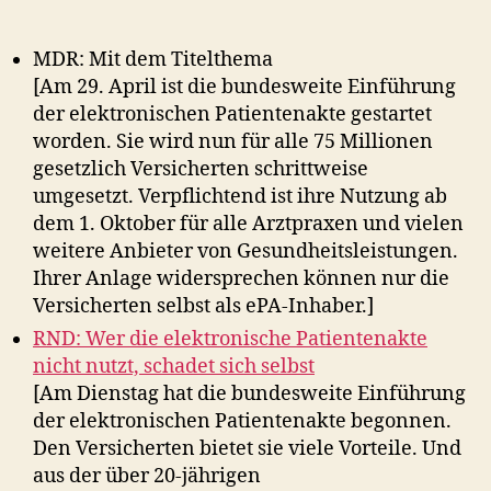
MDR: Mit dem Titelthema
[Am 29. April ist die bundesweite Einführung
der elektronischen Patientenakte gestartet
worden. Sie wird nun für alle 75 Millionen
gesetzlich Versicherten schrittweise
umgesetzt. Verpflichtend ist ihre Nutzung ab
dem 1. Oktober für alle Arztpraxen und vielen
weitere Anbieter von Gesundheitsleistungen.
Ihrer Anlage widersprechen können nur die
Versicherten selbst als ePA-Inhaber.]
RND: Wer die elektronische Patientenakte
nicht nutzt, schadet sich selbst
[Am Dienstag hat die bundesweite Einführung
der elektronischen Patientenakte begonnen.
Den Versicherten bietet sie viele Vorteile. Und
aus der über 20-jährigen