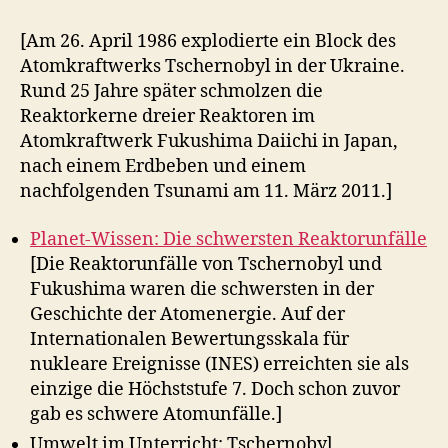
[Am 26. April 1986 explodierte ein Block des
Atomkraftwerks Tschernobyl in der Ukraine.
Rund 25 Jahre später schmolzen die
Reaktorkerne dreier Reaktoren im
Atomkraftwerk Fukushima Daiichi in Japan,
nach einem Erdbeben und einem
nachfolgenden Tsunami am 11. März 2011.]
Planet-Wissen: Die schwersten Reaktorunfälle
[Die Reaktorunfälle von Tschernobyl und
Fukushima waren die schwersten in der
Geschichte der Atomenergie. Auf der
Internationalen Bewertungsskala für
nukleare Ereignisse (INES) erreichten sie als
einzige die Höchststufe 7. Doch schon zuvor
gab es schwere Atomunfälle.]
Umwelt im Unterricht: Tschernobyl,