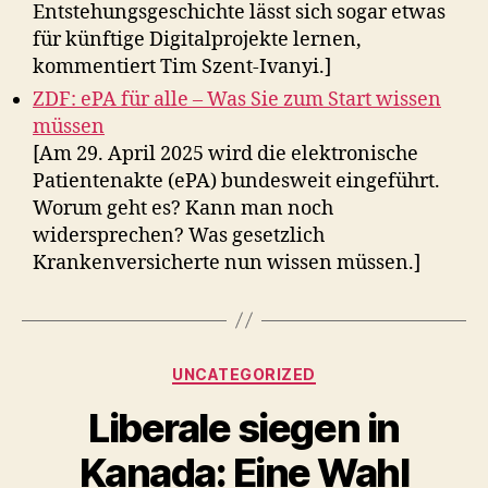
Entstehungsgeschichte lässt sich sogar etwas
für künftige Digitalprojekte lernen,
kommentiert Tim Szent-Ivanyi.]
ZDF: ePA für alle – Was Sie zum Start wissen
müssen
[Am 29. April 2025 wird die elektronische
Patientenakte (ePA) bundesweit eingeführt.
Worum geht es? Kann man noch
widersprechen? Was gesetzlich
Krankenversicherte nun wissen müssen.]
Kategorien
UNCATEGORIZED
Liberale siegen in
Kanada: Eine Wahl