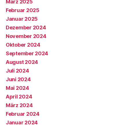
März 2025
Februar 2025
Januar 2025
Dezember 2024
November 2024
Oktober 2024
September 2024
August 2024
Juli 2024
Juni 2024
Mai 2024
April 2024
März 2024
Februar 2024
Januar 2024