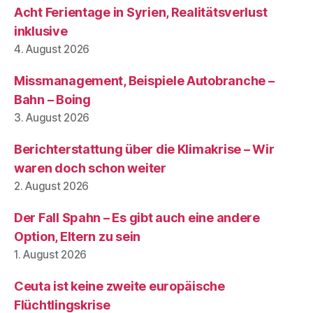
Acht Ferientage in Syrien, Realitätsverlust
inklusive
4. August 2026
Missmanagement, Beispiele Autobranche –
Bahn – Boing
3. August 2026
Berichterstattung über die Klimakrise – Wir
waren doch schon weiter
2. August 2026
Der Fall Spahn – Es gibt auch eine andere
Option, Eltern zu sein
1. August 2026
Ceuta ist keine zweite europäische
Flüchtlingskrise