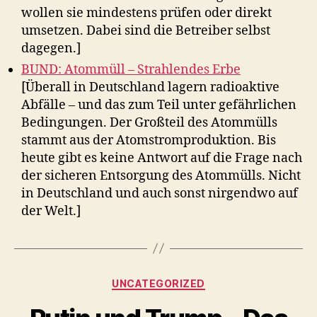
wollen sie mindestens prüfen oder direkt
umsetzen. Dabei sind die Betreiber selbst
dagegen.]
BUND: Atommüll – Strahlendes Erbe
[Überall in Deutschland lagern radioaktive
Abfälle – und das zum Teil unter gefährlichen
Bedingungen. Der Großteil des Atommülls
stammt aus der Atomstromproduktion. Bis
heute gibt es keine Antwort auf die Frage nach
der sicheren Entsorgung des Atommülls. Nicht
in Deutschland und auch sonst nirgendwo auf
der Welt.]
Kategorien
UNCATEGORIZED