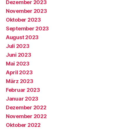
Dezember 2023
November 2023
Oktober 2023
September 2023
August 2023
Juli 2023
Juni 2023
Mai 2023
April 2023
März 2023
Februar 2023
Januar 2023
Dezember 2022
November 2022
Oktober 2022