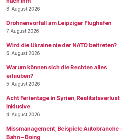
nach ihm
8. August 2026
Drohnenvorfall am Leipziger Flughafen
7. August 2026
Wird die Ukraine nie der NATO beitreten?
6. August 2026
Warum können sich die Rechten alles
erlauben?
5. August 2026
Acht Ferientage in Syrien, Realitätsverlust
inklusive
4. August 2026
Missmanagement, Beispiele Autobranche –
Bahn – Boing