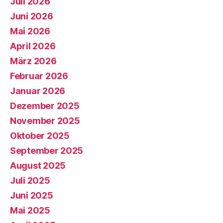
Juli 2026
Juni 2026
Mai 2026
April 2026
März 2026
Februar 2026
Januar 2026
Dezember 2025
November 2025
Oktober 2025
September 2025
August 2025
Juli 2025
Juni 2025
Mai 2025