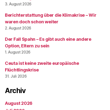
3. August 2026
Berichterstattung über die Klimakrise – Wir
waren doch schon weiter
2. August 2026
Der Fall Spahn – Es gibt auch eine andere
Option, Eltern zu sein
1. August 2026
Ceuta ist keine zweite europäische
Flüchtlingskrise
31. Juli 2026
Archiv
August 2026