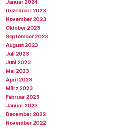
Januar 2024
Dezember 2023
November 2023
Oktober 2023
September 2023
August 2023
Juli 2023
Juni 2023
Mai 2023
April 2023
März 2023
Februar 2023
Januar 2023
Dezember 2022
November 2022