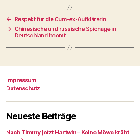
←
Respekt für die Cum-ex-Aufklärerin
→
Chinesische und russische Spionage in
Deutschland boomt
Impressum
Datenschutz
Neueste Beiträge
Nach Timmy jetzt Hartwin – Keine Möwe kräht