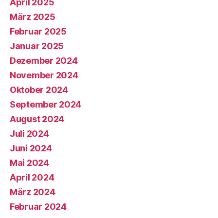
April 2025
März 2025
Februar 2025
Januar 2025
Dezember 2024
November 2024
Oktober 2024
September 2024
August 2024
Juli 2024
Juni 2024
Mai 2024
April 2024
März 2024
Februar 2024