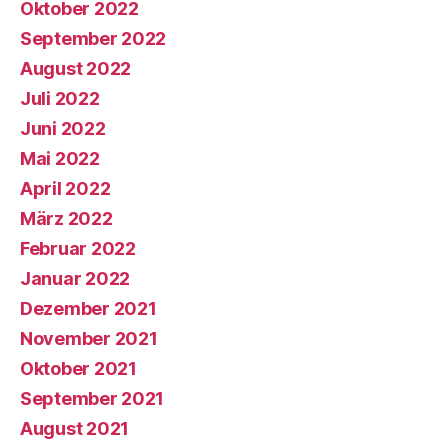
Oktober 2022
September 2022
August 2022
Juli 2022
Juni 2022
Mai 2022
April 2022
März 2022
Februar 2022
Januar 2022
Dezember 2021
November 2021
Oktober 2021
September 2021
August 2021