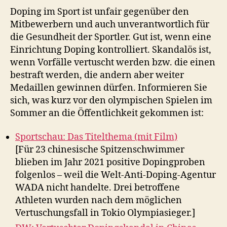
Doping im Sport ist unfair gegenüber den
Mitbewerbern und auch unverantwortlich für
die Gesundheit der Sportler. Gut ist, wenn eine
Einrichtung Doping kontrolliert. Skandalös ist,
wenn Vorfälle vertuscht werden bzw. die einen
bestraft werden, die andern aber weiter
Medaillen gewinnen dürfen. Informieren Sie
sich, was kurz vor den olympischen Spielen im
Sommer an die Öffentlichkeit gekommen ist:
Sportschau: Das Titelthema (mit Film)
[Für 23 chinesische Spitzenschwimmer
blieben im Jahr 2021 positive Dopingproben
folgenlos – weil die Welt-Anti-Doping-Agentur
WADA nicht handelte. Drei betroffene
Athleten wurden nach dem möglichen
Vertuschungsfall in Tokio Olympiasieger.]