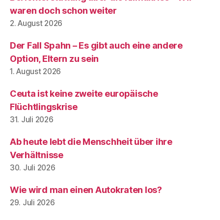
waren doch schon weiter
2. August 2026
Der Fall Spahn – Es gibt auch eine andere
Option, Eltern zu sein
1. August 2026
Ceuta ist keine zweite europäische
Flüchtlingskrise
31. Juli 2026
Ab heute lebt die Menschheit über ihre
Verhältnisse
30. Juli 2026
Wie wird man einen Autokraten los?
29. Juli 2026