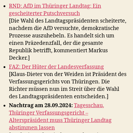
RND: AfD im Thüringer Landtag: Ein
gescheiterter Putschversuch
[Die Wahl des Landtagspräsidenten scheiterte,
nachdem die AfD versuchte, demokratische
Prozesse auszuhebeln. Es handelt sich um
einen Präzedenzfall, der die gesamte
Republik betrifft, kommentiert Markus
Decker.]
FAZ: Der Hüter der Landesverfassung
[Klaus-Dieter von der Weiden ist Präsident des
Verfassungsgerichts von Thüringen. Die
Richter müssen nun im Streit über die Wahl
des Landtagspräsidenten entscheiden.]
Nachtrag am 28.09.2024:
Tagesschau,
Thüringer Verfassungsgericht –
Alterspräsident muss Thüringer Landtag
abstimmen lassen