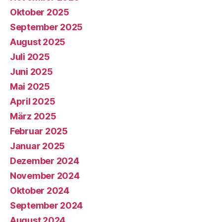
Oktober 2025
September 2025
August 2025
Juli 2025
Juni 2025
Mai 2025
April 2025
März 2025
Februar 2025
Januar 2025
Dezember 2024
November 2024
Oktober 2024
September 2024
August 2024