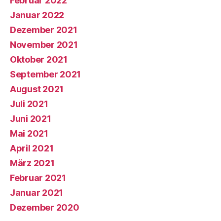
Februar 2022
Januar 2022
Dezember 2021
November 2021
Oktober 2021
September 2021
August 2021
Juli 2021
Juni 2021
Mai 2021
April 2021
März 2021
Februar 2021
Januar 2021
Dezember 2020