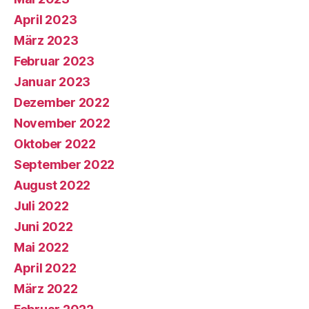
April 2023
März 2023
Februar 2023
Januar 2023
Dezember 2022
November 2022
Oktober 2022
September 2022
August 2022
Juli 2022
Juni 2022
Mai 2022
April 2022
März 2022