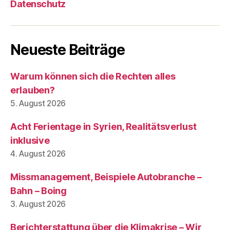
Datenschutz
Neueste Beiträge
Warum können sich die Rechten alles
erlauben?
5. August 2026
Acht Ferientage in Syrien, Realitätsverlust
inklusive
4. August 2026
Missmanagement, Beispiele Autobranche –
Bahn – Boing
3. August 2026
Berichterstattung über die Klimakrise – Wir