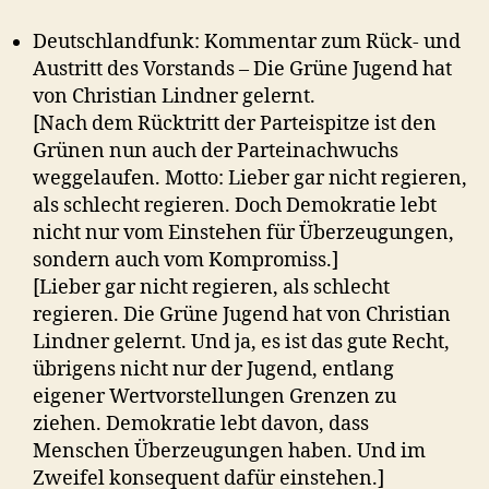
Deutschlandfunk: Kommentar zum Rück- und
Austritt des Vorstands – Die Grüne Jugend hat
von Christian Lindner gelernt.
[Nach dem Rücktritt der Parteispitze ist den
Grünen nun auch der Parteinachwuchs
weggelaufen. Motto: Lieber gar nicht regieren,
als schlecht regieren. Doch Demokratie lebt
nicht nur vom Einstehen für Überzeugungen,
sondern auch vom Kompromiss.]
[Lieber gar nicht regieren, als schlecht
regieren. Die Grüne Jugend hat von Christian
Lindner gelernt. Und ja, es ist das gute Recht,
übrigens nicht nur der Jugend, entlang
eigener Wertvorstellungen Grenzen zu
ziehen. Demokratie lebt davon, dass
Menschen Überzeugungen haben. Und im
Zweifel konsequent dafür einstehen.]