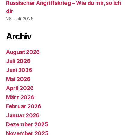
Russischer Angriffskrieg – Wie du mir, so ich
dir
28. Juli 2026
Archiv
August 2026
Juli 2026
Juni 2026
Mai 2026
April 2026
März 2026
Februar 2026
Januar 2026
Dezember 2025
November 2025