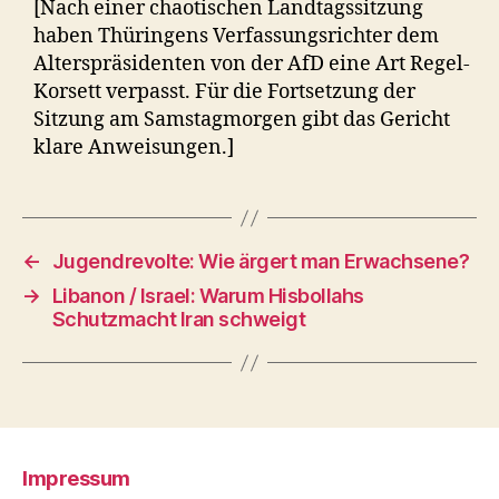
[Nach einer chaotischen Landtagssitzung
haben Thüringens Verfassungsrichter dem
Alterspräsidenten von der AfD eine Art Regel-
Korsett verpasst. Für die Fortsetzung der
Sitzung am Samstagmorgen gibt das Gericht
klare Anweisungen.]
←
Jugendrevolte: Wie ärgert man Erwachsene?
→
Libanon / Israel: Warum Hisbollahs
Schutzmacht Iran schweigt
Impressum