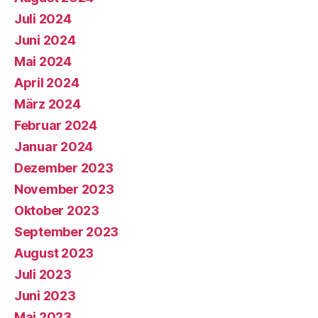
Juli 2024
Juni 2024
Mai 2024
April 2024
März 2024
Februar 2024
Januar 2024
Dezember 2023
November 2023
Oktober 2023
September 2023
August 2023
Juli 2023
Juni 2023
Mai 2023