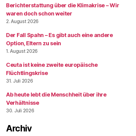
Berichterstattung über die Klimakrise – Wir
waren doch schon weiter
2. August 2026
Der Fall Spahn – Es gibt auch eine andere
Option, Eltern zu sein
1. August 2026
Ceuta ist keine zweite europäische
Flüchtlingskrise
31. Juli 2026
Ab heute lebt die Menschheit über ihre
Verhältnisse
30. Juli 2026
Archiv