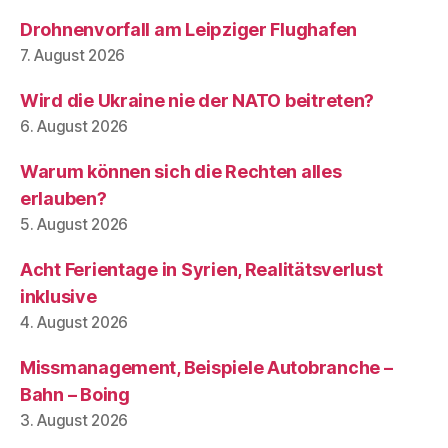
Drohnenvorfall am Leipziger Flughafen
7. August 2026
Wird die Ukraine nie der NATO beitreten?
6. August 2026
Warum können sich die Rechten alles
erlauben?
5. August 2026
Acht Ferientage in Syrien, Realitätsverlust
inklusive
4. August 2026
Missmanagement, Beispiele Autobranche –
Bahn – Boing
3. August 2026