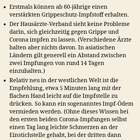
Erstmals können ab 60-jährige einen
verstärkten Grippeschutz-Impfstoff erhalten.
Der Hausärzte-Verband sieht keine Probleme
darin, sich gleichzeitig gegen Grippe und
Corona impfen zu lassen. (Verschiedene Ärzte
halten aber nichts davon. In asiatischen
Ländern gilt generell ein Abstand zwischen
zwei Impfungen von rund 14 Tagen
einzuhalten.)
Relativ neu in der westlichen Welt ist die
Empfehlung, etwa 5 Minuten lang mit der
flachen Hand leicht auf die Impfstelle zu
drücken. So kann ein sogenanntes Impf-Ödem
vermieden werden. (Ohne dieses Wissen bei
den ersten beiden Corona-Impfungen selbst
einen Tag lang leichte Schmerzen an der
Einstichstelle gehabt, bei der dritten dann