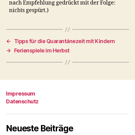
nach Empfehlung gedrückt mit der Folge:
nichts gespürt.)
←
Tipps für die Quarantänezeit mit Kindern
→
Ferienspiele im Herbst
Impressum
Datenschutz
Neueste Beiträge