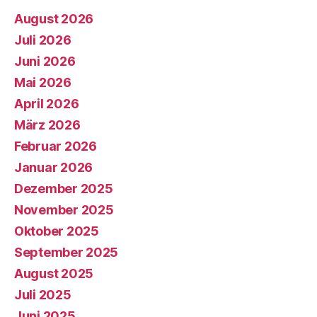
August 2026
Juli 2026
Juni 2026
Mai 2026
April 2026
März 2026
Februar 2026
Januar 2026
Dezember 2025
November 2025
Oktober 2025
September 2025
August 2025
Juli 2025
Juni 2025