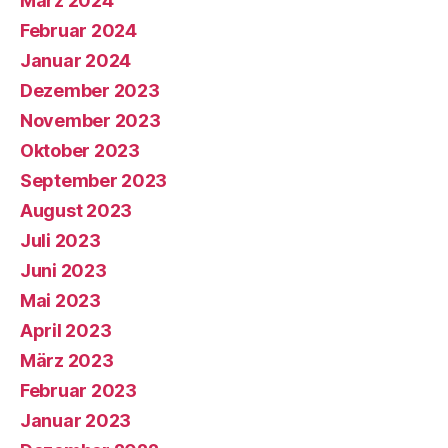
März 2024
Februar 2024
Januar 2024
Dezember 2023
November 2023
Oktober 2023
September 2023
August 2023
Juli 2023
Juni 2023
Mai 2023
April 2023
März 2023
Februar 2023
Januar 2023