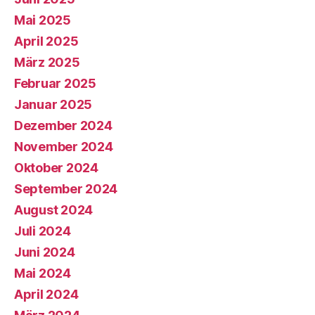
Mai 2025
April 2025
März 2025
Februar 2025
Januar 2025
Dezember 2024
November 2024
Oktober 2024
September 2024
August 2024
Juli 2024
Juni 2024
Mai 2024
April 2024