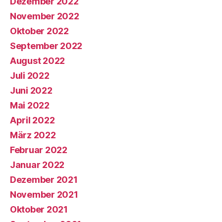
Dezember 2022
November 2022
Oktober 2022
September 2022
August 2022
Juli 2022
Juni 2022
Mai 2022
April 2022
März 2022
Februar 2022
Januar 2022
Dezember 2021
November 2021
Oktober 2021