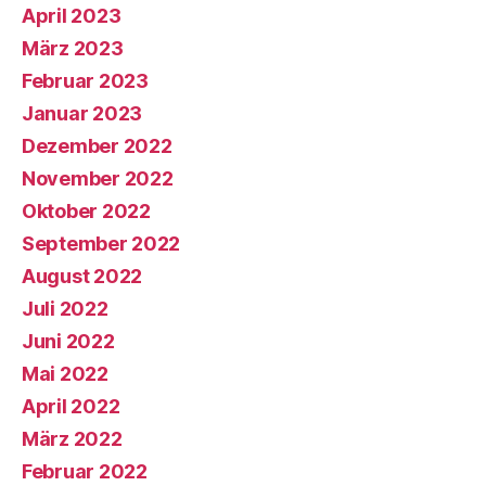
April 2023
März 2023
Februar 2023
Januar 2023
Dezember 2022
November 2022
Oktober 2022
September 2022
August 2022
Juli 2022
Juni 2022
Mai 2022
April 2022
März 2022
Februar 2022