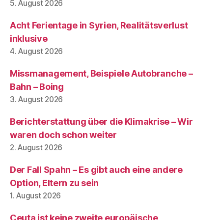
5. August 2026
Acht Ferientage in Syrien, Realitätsverlust
inklusive
4. August 2026
Missmanagement, Beispiele Autobranche –
Bahn – Boing
3. August 2026
Berichterstattung über die Klimakrise – Wir
waren doch schon weiter
2. August 2026
Der Fall Spahn – Es gibt auch eine andere
Option, Eltern zu sein
1. August 2026
Ceuta ist keine zweite europäische