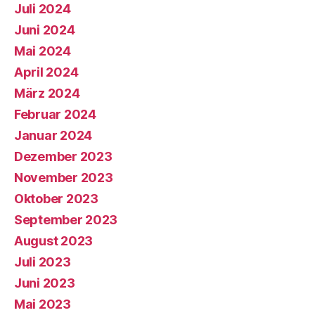
Juli 2024
Juni 2024
Mai 2024
April 2024
März 2024
Februar 2024
Januar 2024
Dezember 2023
November 2023
Oktober 2023
September 2023
August 2023
Juli 2023
Juni 2023
Mai 2023