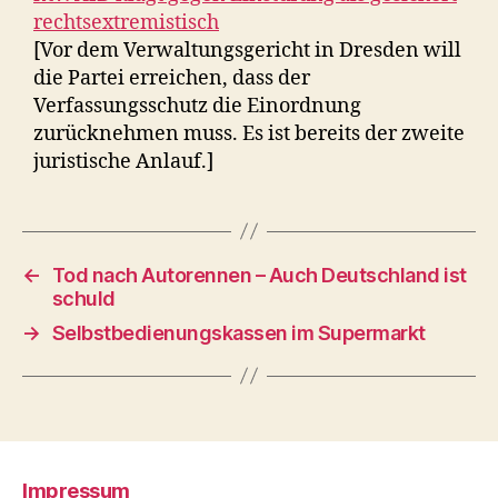
rechtsextremistisch
[Vor dem Verwaltungsgericht in Dresden will
die Partei erreichen, dass der
Verfassungsschutz die Einordnung
zurücknehmen muss. Es ist bereits der zweite
juristische Anlauf.]
←
Tod nach Autorennen – Auch Deutschland ist
schuld
→
Selbstbedienungskassen im Supermarkt
Impressum