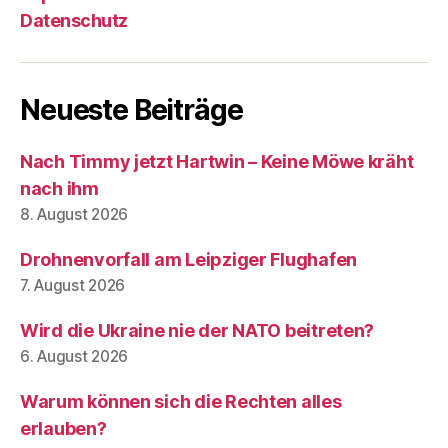
Datenschutz
Neueste Beiträge
Nach Timmy jetzt Hartwin – Keine Möwe kräht
nach ihm
8. August 2026
Drohnenvorfall am Leipziger Flughafen
7. August 2026
Wird die Ukraine nie der NATO beitreten?
6. August 2026
Warum können sich die Rechten alles
erlauben?