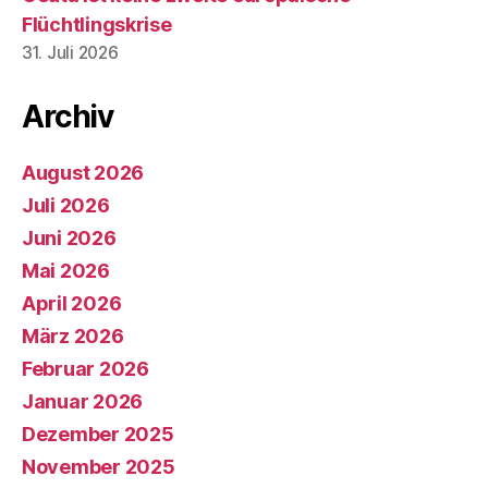
Flüchtlingskrise
31. Juli 2026
Archiv
August 2026
Juli 2026
Juni 2026
Mai 2026
April 2026
März 2026
Februar 2026
Januar 2026
Dezember 2025
November 2025