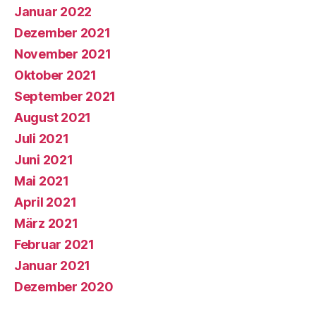
Januar 2022
Dezember 2021
November 2021
Oktober 2021
September 2021
August 2021
Juli 2021
Juni 2021
Mai 2021
April 2021
März 2021
Februar 2021
Januar 2021
Dezember 2020