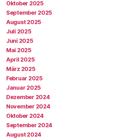
Oktober 2025
September 2025
August 2025
Juli 2025
Juni 2025
Mai 2025
April 2025
März 2025
Februar 2025
Januar 2025
Dezember 2024
November 2024
Oktober 2024
September 2024
August 2024