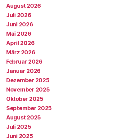
August 2026
Juli 2026
Juni 2026
Mai 2026
April 2026
März 2026
Februar 2026
Januar 2026
Dezember 2025
November 2025
Oktober 2025
September 2025
August 2025
Juli 2025
Juni 2025