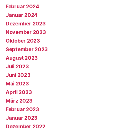
Februar 2024
Januar 2024
Dezember 2023
November 2023
Oktober 2023
September 2023
August 2023
Juli 2023
Juni 2023
Mai 2023
April 2023
März 2023
Februar 2023
Januar 2023
Dezember 2022