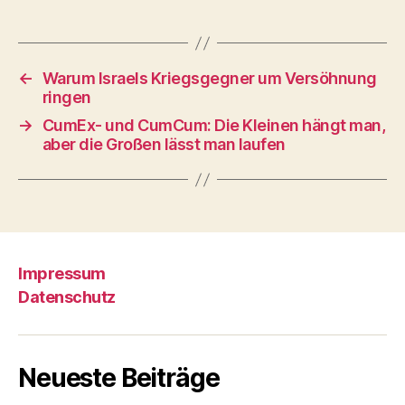
←
Warum Israels Kriegsgegner um Versöhnung
ringen
→
CumEx- und CumCum: Die Kleinen hängt man,
aber die Großen lässt man laufen
Impressum
Datenschutz
Neueste Beiträge