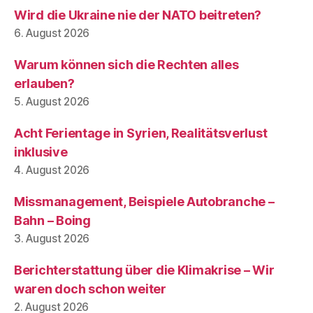
Wird die Ukraine nie der NATO beitreten?
6. August 2026
Warum können sich die Rechten alles
erlauben?
5. August 2026
Acht Ferientage in Syrien, Realitätsverlust
inklusive
4. August 2026
Missmanagement, Beispiele Autobranche –
Bahn – Boing
3. August 2026
Berichterstattung über die Klimakrise – Wir
waren doch schon weiter
2. August 2026