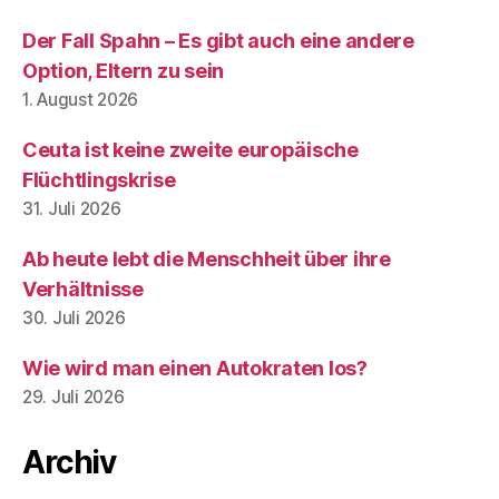
Der Fall Spahn – Es gibt auch eine andere
Option, Eltern zu sein
1. August 2026
Ceuta ist keine zweite europäische
Flüchtlingskrise
31. Juli 2026
Ab heute lebt die Menschheit über ihre
Verhältnisse
30. Juli 2026
Wie wird man einen Autokraten los?
29. Juli 2026
Archiv