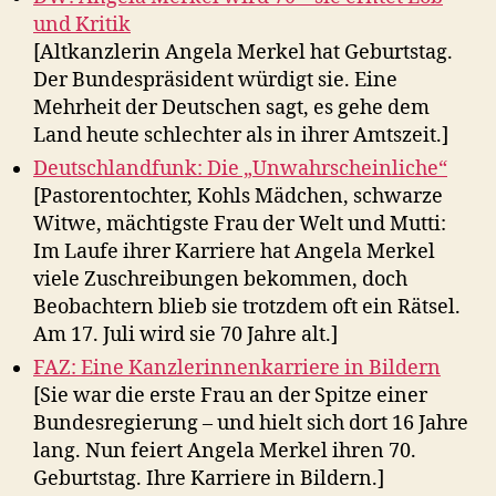
und Kritik
[Altkanzlerin Angela Merkel hat Geburtstag.
Der Bundespräsident würdigt sie. Eine
Mehrheit der Deutschen sagt, es gehe dem
Land heute schlechter als in ihrer Amtszeit.]
Deutschlandfunk: Die „Unwahrscheinliche“
[Pastorentochter, Kohls Mädchen, schwarze
Witwe, mächtigste Frau der Welt und Mutti:
Im Laufe ihrer Karriere hat Angela Merkel
viele Zuschreibungen bekommen, doch
Beobachtern blieb sie trotzdem oft ein Rätsel.
Am 17. Juli wird sie 70 Jahre alt.]
FAZ: Eine Kanzlerinnenkarriere in Bildern
[Sie war die erste Frau an der Spitze einer
Bundesregierung – und hielt sich dort 16 Jahre
lang. Nun feiert Angela Merkel ihren 70.
Geburtstag. Ihre Karriere in Bildern.]