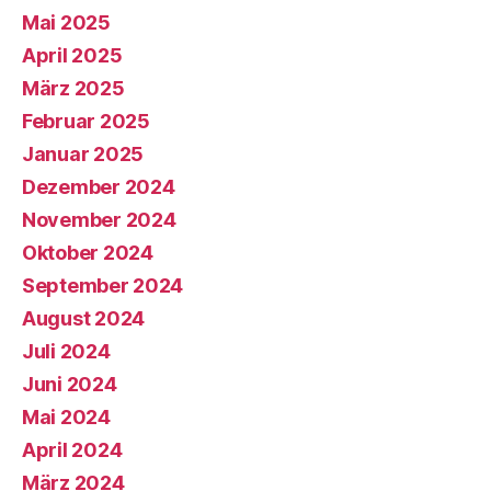
Mai 2025
April 2025
März 2025
Februar 2025
Januar 2025
Dezember 2024
November 2024
Oktober 2024
September 2024
August 2024
Juli 2024
Juni 2024
Mai 2024
April 2024
März 2024