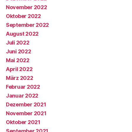
November 2022
Oktober 2022
September 2022
August 2022
Juli 2022
Juni 2022
Mai 2022
April 2022
März 2022
Februar 2022
Januar 2022
Dezember 2021
November 2021
Oktober 2021
September 2021