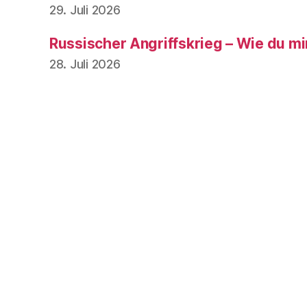
29. Juli 2026
Russischer Angriffskrieg – Wie du mir,
28. Juli 2026