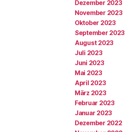
Dezember 2023
November 2023
Oktober 2023
September 2023
August 2023
Juli 2023
Juni 2023
Mai 2023
April 2023
März 2023
Februar 2023
Januar 2023
Dezember 2022