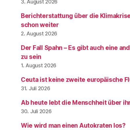
3. August 2026
Berichterstattung über die Klimakris
schon weiter
2. August 2026
Der Fall Spahn – Es gibt auch eine and
zu sein
1. August 2026
Ceuta ist keine zweite europäische Fl
31. Juli 2026
Ab heute lebt die Menschheit über ih
30. Juli 2026
Wie wird man einen Autokraten los?