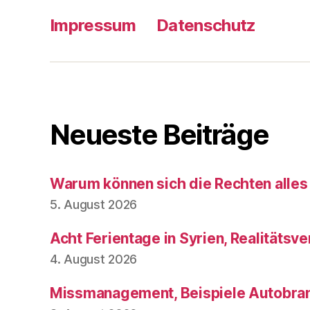
Impressum
Datenschutz
Neueste Beiträge
Warum können sich die Rechten alles
5. August 2026
Acht Ferientage in Syrien, Realitätsve
4. August 2026
Missmanagement, Beispiele Autobran