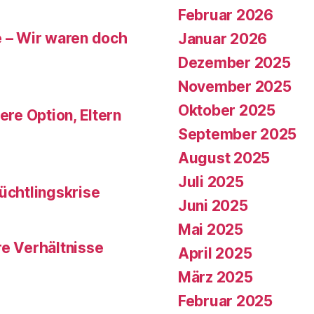
Februar 2026
e – Wir waren doch
Januar 2026
Dezember 2025
November 2025
Oktober 2025
ere Option, Eltern
September 2025
August 2025
Juli 2025
üchtlingskrise
Juni 2025
Mai 2025
re Verhältnisse
April 2025
März 2025
Februar 2025