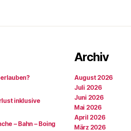
Archiv
 erlauben?
August 2026
Juli 2026
Juni 2026
rlust inklusive
Mai 2026
April 2026
che – Bahn – Boing
März 2026