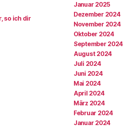
Januar 2025
Dezember 2024
 so ich dir
November 2024
Oktober 2024
September 2024
August 2024
Juli 2024
Juni 2024
Mai 2024
April 2024
März 2024
Februar 2024
Januar 2024