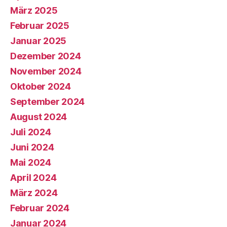
März 2025
Februar 2025
Januar 2025
Dezember 2024
November 2024
Oktober 2024
September 2024
August 2024
Juli 2024
Juni 2024
Mai 2024
April 2024
März 2024
Februar 2024
Januar 2024