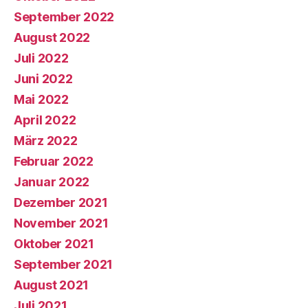
September 2022
August 2022
Juli 2022
Juni 2022
Mai 2022
April 2022
März 2022
Februar 2022
Januar 2022
Dezember 2021
November 2021
Oktober 2021
September 2021
August 2021
Juli 2021