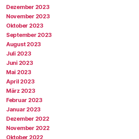
Dezember 2023
November 2023
Oktober 2023
September 2023
August 2023
Juli 2023
Juni 2023
Mai 2023
April 2023
März 2023
Februar 2023
Januar 2023
Dezember 2022
November 2022
Oktober 2022