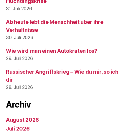
Flüchtlingskrise
31. Juli 2026
Ab heute lebt die Menschheit über ihre
Verhältnisse
30. Juli 2026
Wie wird man einen Autokraten los?
29. Juli 2026
Russischer Angriffskrieg – Wie du mir, so ich
dir
28. Juli 2026
Archiv
August 2026
Juli 2026