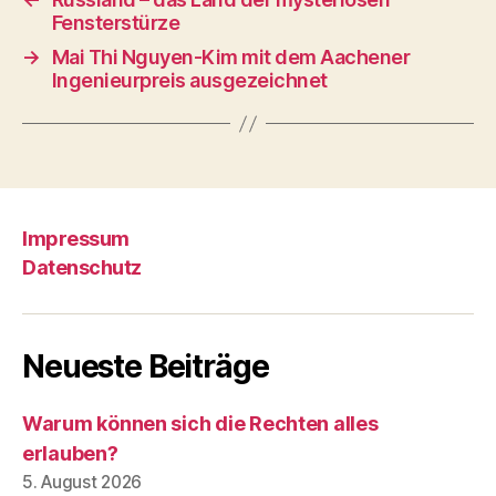
Fensterstürze
→
Mai Thi Nguyen-Kim mit dem Aachener
Ingenieurpreis ausgezeichnet
Impressum
Datenschutz
Neueste Beiträge
Warum können sich die Rechten alles
erlauben?
5. August 2026