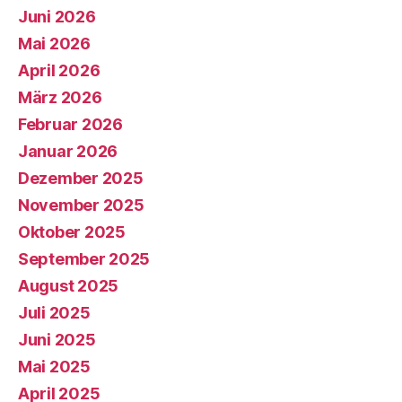
Juni 2026
Mai 2026
April 2026
März 2026
Februar 2026
Januar 2026
Dezember 2025
November 2025
Oktober 2025
September 2025
August 2025
Juli 2025
Juni 2025
Mai 2025
April 2025