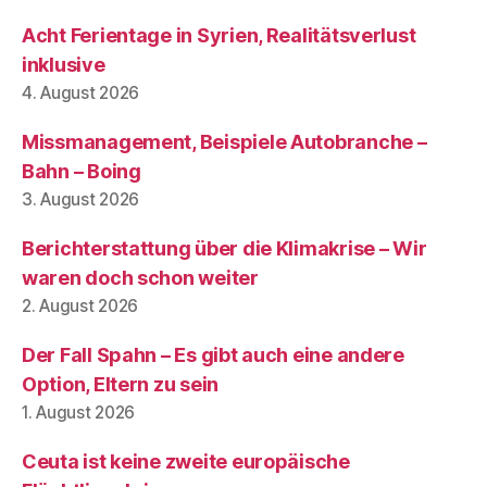
Acht Ferientage in Syrien, Realitätsverlust
inklusive
4. August 2026
Missmanagement, Beispiele Autobranche –
Bahn – Boing
3. August 2026
Berichterstattung über die Klimakrise – Wir
waren doch schon weiter
2. August 2026
Der Fall Spahn – Es gibt auch eine andere
Option, Eltern zu sein
1. August 2026
Ceuta ist keine zweite europäische