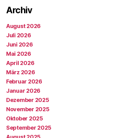
Archiv
August 2026
Juli 2026
Juni 2026
Mai 2026
April 2026
März 2026
Februar 2026
Januar 2026
Dezember 2025
November 2025
Oktober 2025
September 2025
August 2025