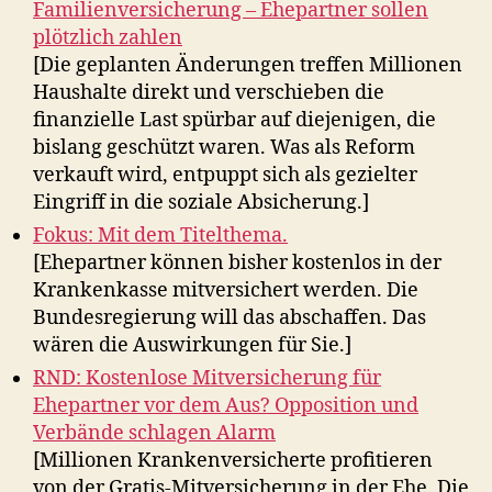
Familienversicherung – Ehepartner sollen
plötzlich zahlen
[Die geplanten Änderungen treffen Millionen
Haushalte direkt und verschieben die
finanzielle Last spürbar auf diejenigen, die
bislang geschützt waren. Was als Reform
verkauft wird, entpuppt sich als gezielter
Eingriff in die soziale Absicherung.]
Fokus: Mit dem Titelthema.
[Ehepartner können bisher kostenlos in der
Krankenkasse mitversichert werden. Die
Bundesregierung will das abschaffen. Das
wären die Auswirkungen für Sie.]
RND: Kostenlose Mitversicherung für
Ehepartner vor dem Aus? Opposition und
Verbände schlagen Alarm
[Millionen Krankenversicherte profitieren
von der Gratis-Mitversicherung in der Ehe. Die