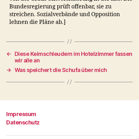
Bundesregierung prüft offenbar, sie zu
streichen. Sozialverbände und Opposition
lehnen die Pläne ab.]
←
Diese Keimschleudern im Hotelzimmer fassen
wir alle an
→
Was speichert die Schufa über mich
Impressum
Datenschutz