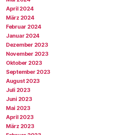
April 2024
März 2024
Februar 2024
Januar 2024
Dezember 2023
November 2023
Oktober 2023
September 2023
August 2023
Juli 2023
Juni 2023
Mai 2023
April 2023
März 2023