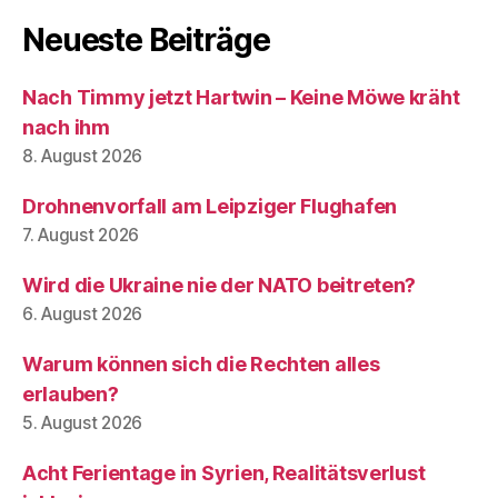
Neueste Beiträge
Nach Timmy jetzt Hartwin – Keine Möwe kräht
nach ihm
8. August 2026
Drohnenvorfall am Leipziger Flughafen
7. August 2026
Wird die Ukraine nie der NATO beitreten?
6. August 2026
Warum können sich die Rechten alles
erlauben?
5. August 2026
Acht Ferientage in Syrien, Realitätsverlust