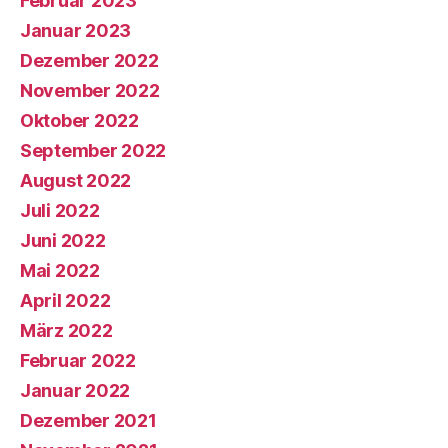
Februar 2023
Januar 2023
Dezember 2022
November 2022
Oktober 2022
September 2022
August 2022
Juli 2022
Juni 2022
Mai 2022
April 2022
März 2022
Februar 2022
Januar 2022
Dezember 2021