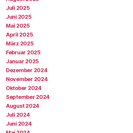
Juli 2025
Juni 2025
Mai 2025
April 2025
März 2025
Februar 2025
Januar 2025
Dezember 2024
November 2024
Oktober 2024
September 2024
August 2024
Juli 2024
Juni 2024
Mai 2024