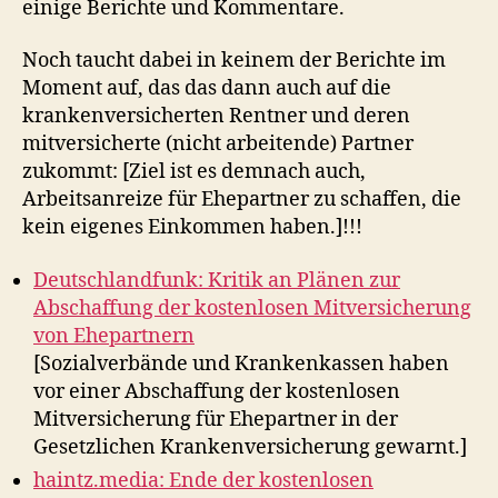
einige Berichte und Kommentare.
Noch taucht dabei in keinem der Berichte im
Moment auf, das das dann auch auf die
krankenversicherten Rentner und deren
mitversicherte (nicht arbeitende) Partner
zukommt: [Ziel ist es demnach auch,
Arbeitsanreize für Ehepartner zu schaffen, die
kein eigenes Einkommen haben.]!!!
Deutschlandfunk: Kritik an Plänen zur
Abschaffung der kostenlosen Mitversicherung
von Ehepartnern
[Sozialverbände und Krankenkassen haben
vor einer Abschaffung der kostenlosen
Mitversicherung für Ehepartner in der
Gesetzlichen Krankenversicherung gewarnt.]
haintz.media: Ende der kostenlosen