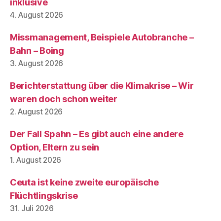
inklusive
4. August 2026
Missmanagement, Beispiele Autobranche –
Bahn – Boing
3. August 2026
Berichterstattung über die Klimakrise – Wir
waren doch schon weiter
2. August 2026
Der Fall Spahn – Es gibt auch eine andere
Option, Eltern zu sein
1. August 2026
Ceuta ist keine zweite europäische
Flüchtlingskrise
31. Juli 2026