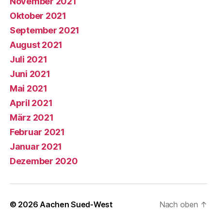
November 2021
Oktober 2021
September 2021
August 2021
Juli 2021
Juni 2021
Mai 2021
April 2021
März 2021
Februar 2021
Januar 2021
Dezember 2020
© 2026
Aachen Sued-West
Nach oben
↑