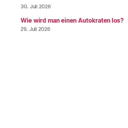
30. Juli 2026
Wie wird man einen Autokraten los?
29. Juli 2026