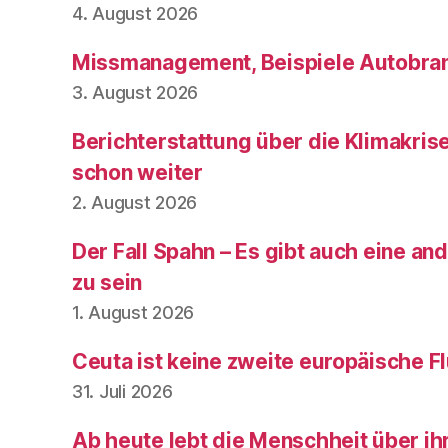
4. August 2026
Missmanagement, Beispiele Autobran
3. August 2026
Berichterstattung über die Klimakris
schon weiter
2. August 2026
Der Fall Spahn – Es gibt auch eine and
zu sein
1. August 2026
Ceuta ist keine zweite europäische Fl
31. Juli 2026
Ab heute lebt die Menschheit über ih