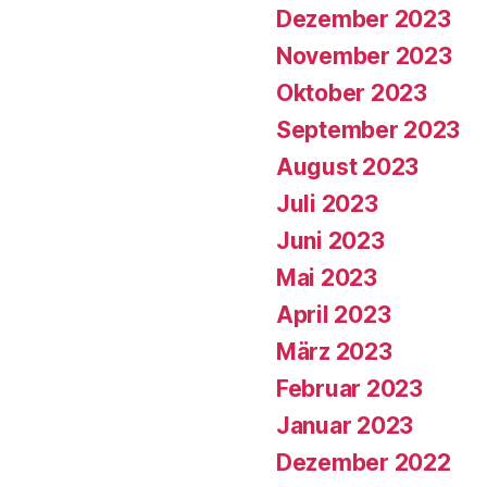
Dezember 2023
November 2023
Oktober 2023
September 2023
August 2023
Juli 2023
Juni 2023
Mai 2023
April 2023
März 2023
Februar 2023
Januar 2023
Dezember 2022