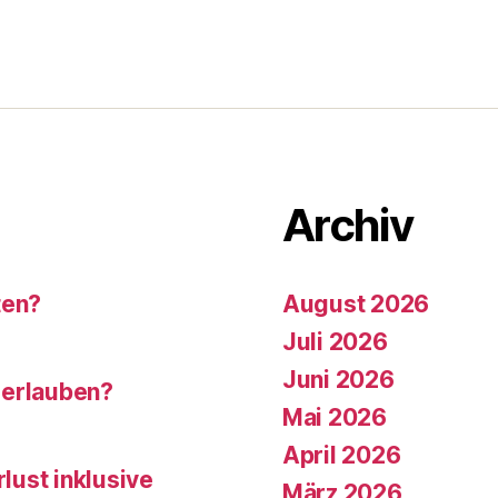
Archiv
ten?
August 2026
Juli 2026
Juni 2026
 erlauben?
Mai 2026
April 2026
rlust inklusive
März 2026