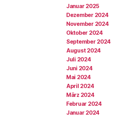
Januar 2025
Dezember 2024
November 2024
Oktober 2024
September 2024
August 2024
Juli 2024
Juni 2024
Mai 2024
April 2024
März 2024
Februar 2024
Januar 2024