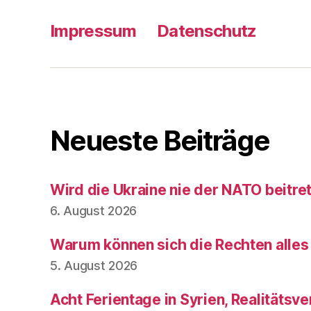
Impressum
Datenschutz
Neueste Beiträge
Wird die Ukraine nie der NATO beitre
6. August 2026
Warum können sich die Rechten alles
5. August 2026
Acht Ferientage in Syrien, Realitätsve