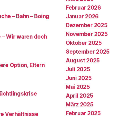
Februar 2026
che – Bahn – Boing
Januar 2026
Dezember 2025
November 2025
e – Wir waren doch
Oktober 2025
September 2025
August 2025
ere Option, Eltern
Juli 2025
Juni 2025
Mai 2025
üchtlingskrise
April 2025
März 2025
Februar 2025
re Verhältnisse