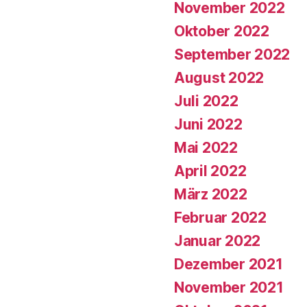
November 2022
Oktober 2022
September 2022
August 2022
Juli 2022
Juni 2022
Mai 2022
April 2022
März 2022
Februar 2022
Januar 2022
Dezember 2021
November 2021