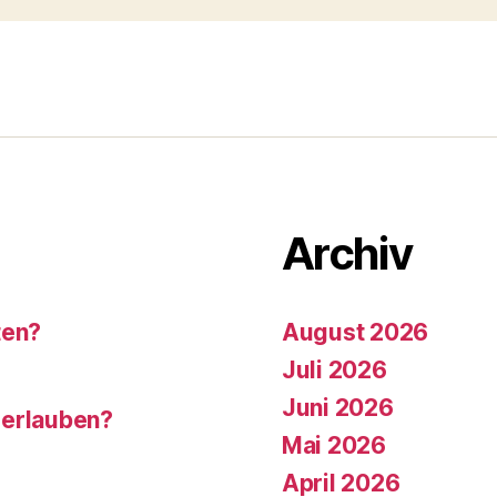
Archiv
ten?
August 2026
Juli 2026
Juni 2026
 erlauben?
Mai 2026
April 2026