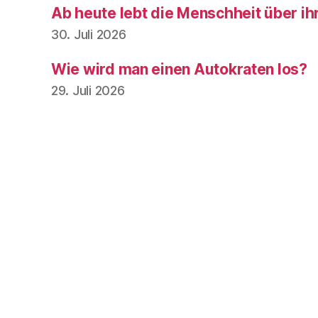
Ab heute lebt die Menschheit über ih
30. Juli 2026
Wie wird man einen Autokraten los?
29. Juli 2026