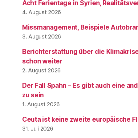
Acht Ferientage in Syrien, Realitätsve
4. August 2026
Missmanagement, Beispiele Autobran
3. August 2026
Berichterstattung über die Klimakris
schon weiter
2. August 2026
Der Fall Spahn – Es gibt auch eine and
zu sein
1. August 2026
Ceuta ist keine zweite europäische Fl
31. Juli 2026