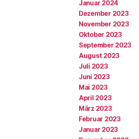
Januar 2024
Dezember 2023
November 2023
Oktober 2023
September 2023
August 2023
Juli 2023
Juni 2023
Mai 2023
April 2023
März 2023
Februar 2023
Januar 2023