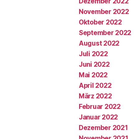
Dezember 2022
November 2022
Oktober 2022
September 2022
August 2022
Juli 2022
Juni 2022
Mai 2022
April 2022
März 2022
Februar 2022
Januar 2022
Dezember 2021
November 2021