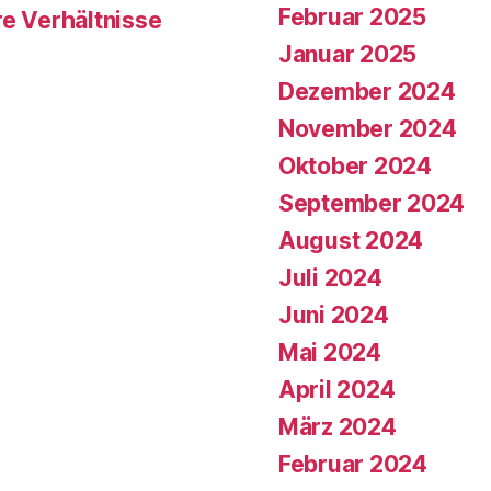
Februar 2025
re Verhältnisse
Januar 2025
Dezember 2024
November 2024
Oktober 2024
September 2024
August 2024
Juli 2024
Juni 2024
Mai 2024
April 2024
März 2024
Februar 2024