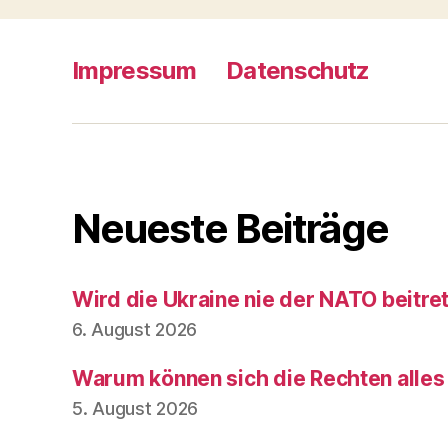
Impressum
Datenschutz
Neueste Beiträge
Wird die Ukraine nie der NATO beitre
6. August 2026
Warum können sich die Rechten alles
5. August 2026