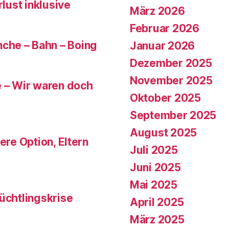
rlust inklusive
März 2026
Februar 2026
che – Bahn – Boing
Januar 2026
Dezember 2025
November 2025
e – Wir waren doch
Oktober 2025
September 2025
August 2025
ere Option, Eltern
Juli 2025
Juni 2025
Mai 2025
üchtlingskrise
April 2025
März 2025