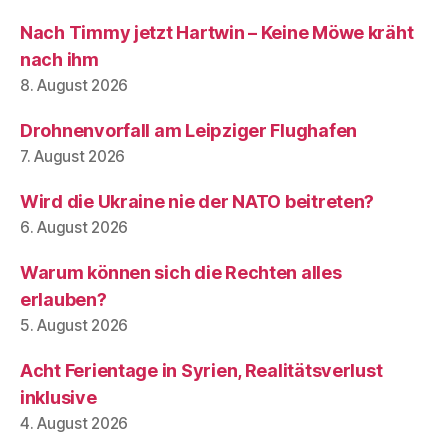
Nach Timmy jetzt Hartwin – Keine Möwe kräht
nach ihm
8. August 2026
Drohnenvorfall am Leipziger Flughafen
7. August 2026
Wird die Ukraine nie der NATO beitreten?
6. August 2026
Warum können sich die Rechten alles
erlauben?
5. August 2026
Acht Ferientage in Syrien, Realitätsverlust
inklusive
4. August 2026