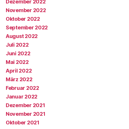
Dezember 2022
November 2022
Oktober 2022
September 2022
August 2022
Juli 2022
Juni 2022
Mai 2022
April 2022
März 2022
Februar 2022
Januar 2022
Dezember 2021
November 2021
Oktober 2021