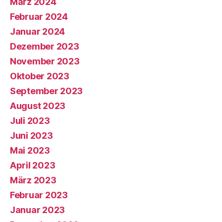
März 2024
Februar 2024
Januar 2024
Dezember 2023
November 2023
Oktober 2023
September 2023
August 2023
Juli 2023
Juni 2023
Mai 2023
April 2023
März 2023
Februar 2023
Januar 2023