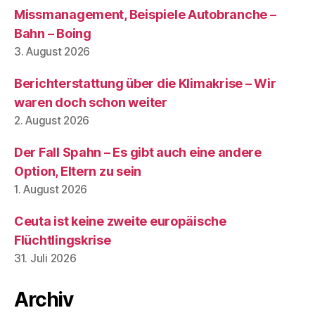
Missmanagement, Beispiele Autobranche –
Bahn – Boing
3. August 2026
Berichterstattung über die Klimakrise – Wir
waren doch schon weiter
2. August 2026
Der Fall Spahn – Es gibt auch eine andere
Option, Eltern zu sein
1. August 2026
Ceuta ist keine zweite europäische
Flüchtlingskrise
31. Juli 2026
Archiv