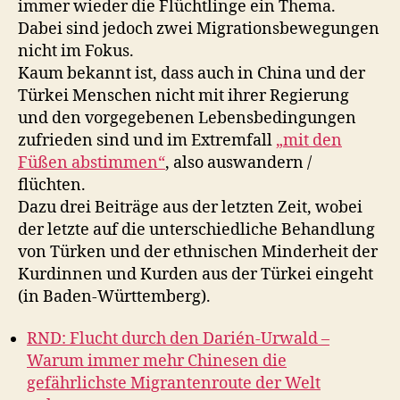
immer wieder die Flüchtlinge ein Thema.
Dabei sind jedoch zwei Migrationsbewegungen
nicht im Fokus.
Kaum bekannt ist, dass auch in China und der
Türkei Menschen nicht mit ihrer Regierung
und den vorgegebenen Lebensbedingungen
zufrieden sind und im Extremfall
„mit den
Füßen abstimmen“
, also auswandern /
flüchten.
Dazu drei Beiträge aus der letzten Zeit, wobei
der letzte auf die unterschiedliche Behandlung
von Türken und der ethnischen Minderheit der
Kurdinnen und Kurden aus der Türkei eingeht
(in Baden-Württemberg).
RND: Flucht durch den Darién-Urwald –
Warum immer mehr Chinesen die
gefährlichste Migrantenroute der Welt