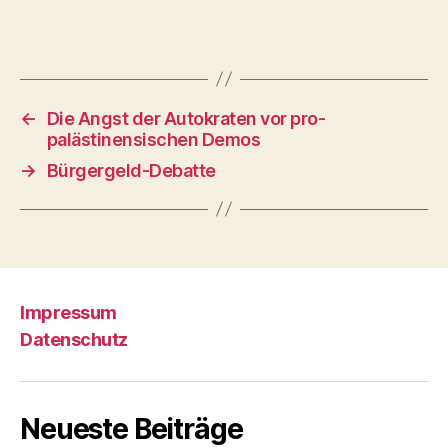
←
Die Angst der Autokraten vor pro-
palästinensischen Demos
→
Bürgergeld-Debatte
Impressum
Datenschutz
Neueste Beiträge