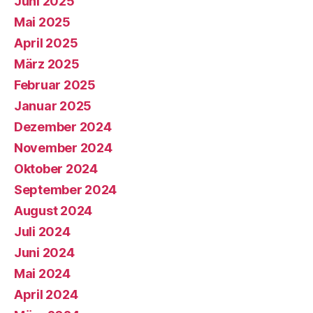
Juni 2025
Mai 2025
April 2025
März 2025
Februar 2025
Januar 2025
Dezember 2024
November 2024
Oktober 2024
September 2024
August 2024
Juli 2024
Juni 2024
Mai 2024
April 2024