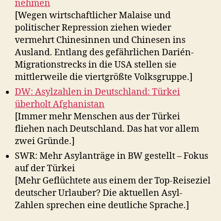
nehmen
[Wegen wirtschaftlicher Malaise und
politischer Repression ziehen wieder
vermehrt Chinesinnen und Chinesen ins
Ausland. Entlang des gefährlichen Darién-
Migrationstrecks in die USA stellen sie
mittlerweile die viertgrößte Volksgruppe.]
DW: Asylzahlen in Deutschland: Türkei
überholt Afghanistan
[Immer mehr Menschen aus der Türkei
fliehen nach Deutschland. Das hat vor allem
zwei Gründe.]
SWR: Mehr Asylanträge in BW gestellt – Fokus
auf der Türkei
[Mehr Geflüchtete aus einem der Top-Reiseziel
deutscher Urlauber? Die aktuellen Asyl-
Zahlen sprechen eine deutliche Sprache.]