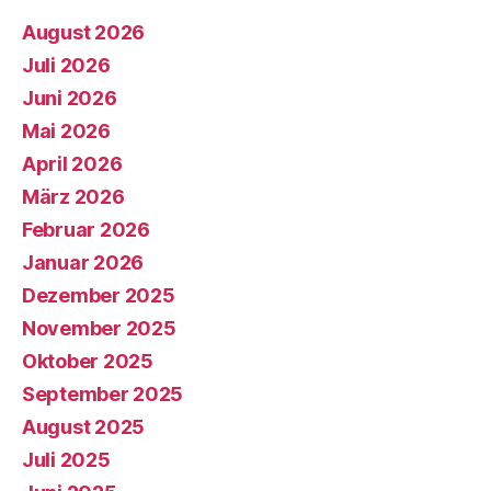
August 2026
Juli 2026
Juni 2026
Mai 2026
April 2026
März 2026
Februar 2026
Januar 2026
Dezember 2025
November 2025
Oktober 2025
September 2025
August 2025
Juli 2025