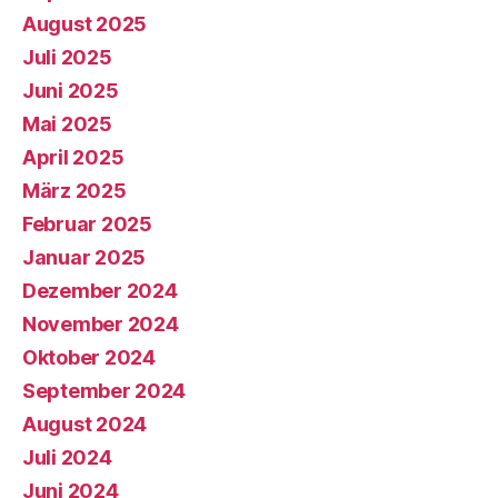
August 2025
Juli 2025
Juni 2025
Mai 2025
April 2025
März 2025
Februar 2025
Januar 2025
Dezember 2024
November 2024
Oktober 2024
September 2024
August 2024
Juli 2024
Juni 2024