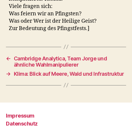
Viele fragen sich:
Was feiern wir an Pfingsten?
Was oder Wer ist der Heilige Geist?
Zur Bedeutung des Pfingstfests.]
←
Cambridge Analytica, Team Jorge und
ähnliche Wahlmanipulierer
→
Klima: Blick auf Meere, Wald und Infrastruktur
Impressum
Datenschutz