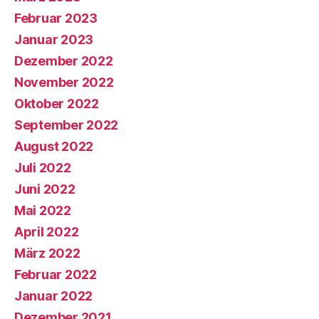
Februar 2023
Januar 2023
Dezember 2022
November 2022
Oktober 2022
September 2022
August 2022
Juli 2022
Juni 2022
Mai 2022
April 2022
März 2022
Februar 2022
Januar 2022
Dezember 2021