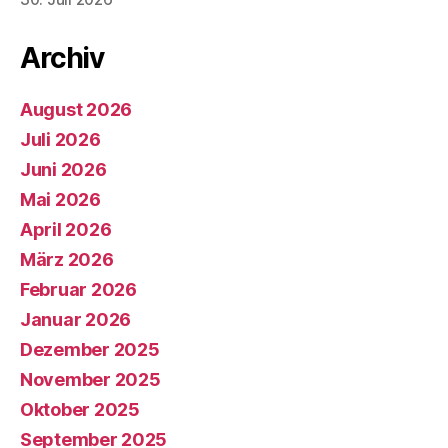
Archiv
August 2026
Juli 2026
Juni 2026
Mai 2026
April 2026
März 2026
Februar 2026
Januar 2026
Dezember 2025
November 2025
Oktober 2025
September 2025