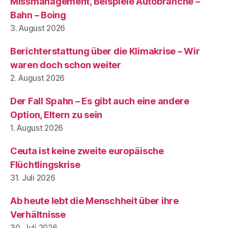
Missmanagement, Beispiele Autobranche –
Bahn – Boing
3. August 2026
Berichterstattung über die Klimakrise – Wir
waren doch schon weiter
2. August 2026
Der Fall Spahn – Es gibt auch eine andere
Option, Eltern zu sein
1. August 2026
Ceuta ist keine zweite europäische
Flüchtlingskrise
31. Juli 2026
Ab heute lebt die Menschheit über ihre
Verhältnisse
30. Juli 2026