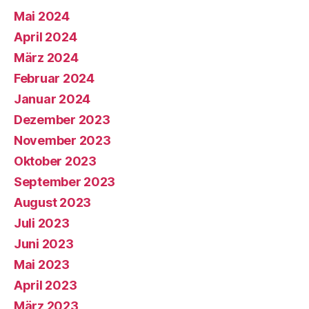
Mai 2024
April 2024
März 2024
Februar 2024
Januar 2024
Dezember 2023
November 2023
Oktober 2023
September 2023
August 2023
Juli 2023
Juni 2023
Mai 2023
April 2023
März 2023