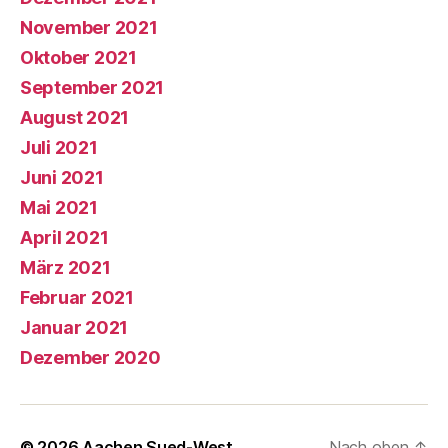
November 2021
Oktober 2021
September 2021
August 2021
Juli 2021
Juni 2021
Mai 2021
April 2021
März 2021
Februar 2021
Januar 2021
Dezember 2020
© 2026
Aachen Sued-West
Nach oben
↑