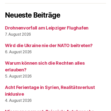
Neueste Beiträge
Drohnenvorfall am Leipziger Flughafen
7. August 2026
Wird die Ukraine nie der NATO beitreten?
6. August 2026
Warum können sich die Rechten alles
erlauben?
5. August 2026
Acht Ferientage in Syrien, Realitätsverlust
inklusive
4. August 2026