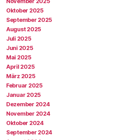
November 2025
Oktober 2025
September 2025
August 2025
Juli 2025
Juni 2025
Mai 2025
April 2025
März 2025
Februar 2025
Januar 2025
Dezember 2024
November 2024
Oktober 2024
September 2024