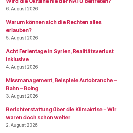
Wird die Ukraine nie der NATO beitreten?
6. August 2026
Warum können sich die Rechten alles
erlauben?
5. August 2026
Acht Ferientage in Syrien, Realitätsverlust
inklusive
4. August 2026
Missmanagement, Beispiele Autobranche –
Bahn – Boing
3. August 2026
Berichterstattung über die Klimakrise – Wir
waren doch schon weiter
2. August 2026