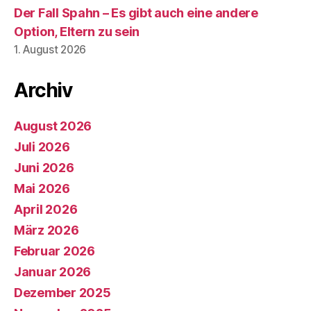
Der Fall Spahn – Es gibt auch eine andere
Option, Eltern zu sein
1. August 2026
Archiv
August 2026
Juli 2026
Juni 2026
Mai 2026
April 2026
März 2026
Februar 2026
Januar 2026
Dezember 2025