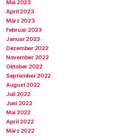
Mai 2023
April 2023
März 2023
Februar 2023
Januar 2023
Dezember 2022
November 2022
Oktober 2022
September 2022
August 2022
Juli 2022
Juni 2022
Mai 2022
April 2022
März 2022