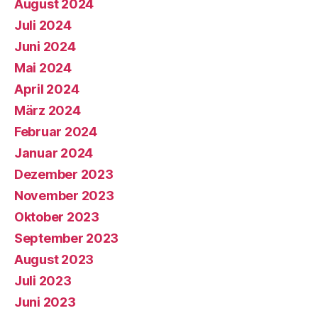
August 2024
Juli 2024
Juni 2024
Mai 2024
April 2024
März 2024
Februar 2024
Januar 2024
Dezember 2023
November 2023
Oktober 2023
September 2023
August 2023
Juli 2023
Juni 2023