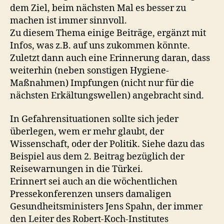
dem Ziel, beim nächsten Mal es besser zu
machen ist immer sinnvoll.
Zu diesem Thema einige Beiträge, ergänzt mit
Infos, was z.B. auf uns zukommen könnte.
Zuletzt dann auch eine Erinnerung daran, dass
weiterhin (neben sonstigen Hygiene-
Maßnahmen) Impfungen (nicht nur für die
nächsten Erkältungswellen) angebracht sind.
In Gefahrensituationen sollte sich jeder
überlegen, wem er mehr glaubt, der
Wissenschaft, oder der Politik. Siehe dazu das
Beispiel aus dem 2. Beitrag bezüglich der
Reisewarnungen in die Türkei.
Erinnert sei auch an die wöchentlichen
Pressekonferenzen unsers damaligen
Gesundheitsministers Jens Spahn, der immer
den Leiter des Robert-Koch-Institutes