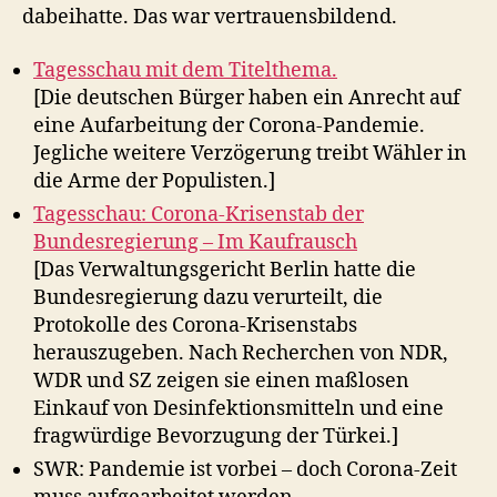
dabeihatte. Das war vertrauensbildend.
Tagesschau mit dem Titelthema.
[Die deutschen Bürger haben ein Anrecht auf
eine Aufarbeitung der Corona-Pandemie.
Jegliche weitere Verzögerung treibt Wähler in
die Arme der Populisten.]
Tagesschau: Corona-Krisenstab der
Bundesregierung – Im Kaufrausch
[Das Verwaltungsgericht Berlin hatte die
Bundesregierung dazu verurteilt, die
Protokolle des Corona-Krisenstabs
herauszugeben. Nach Recherchen von NDR,
WDR und SZ zeigen sie einen maßlosen
Einkauf von Desinfektionsmitteln und eine
fragwürdige Bevorzugung der Türkei.]
SWR: Pandemie ist vorbei – doch Corona-Zeit