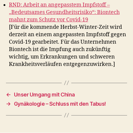
RND: Arbeit an angepasstem Impfstoff –
„Bedeutsames Gesundheitsrisiko“: Biontech
mahnt zum Schutz vor Covid‑19
[Für die kommende Herbst-Winter-Zeit wird
derzeit an einem angepassten Impfstoff gegen
Covid‑19 gearbeitet. Für das Unternehmen
Biontech ist die Impfung auch zukünftig
wichtig, um Erkrankungen und schweren
Krankheitsverläufen entgegenzuwirken.]
←
Unser Umgang mit China
→
Gynäkologie – Schluss mit den Tabus!