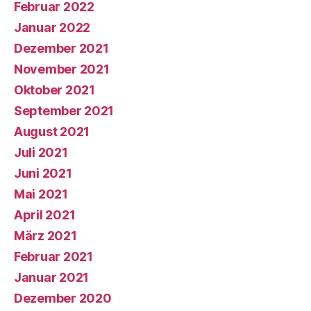
Februar 2022
Januar 2022
Dezember 2021
November 2021
Oktober 2021
September 2021
August 2021
Juli 2021
Juni 2021
Mai 2021
April 2021
März 2021
Februar 2021
Januar 2021
Dezember 2020