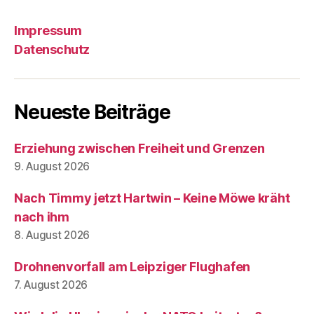
Impressum
Datenschutz
Neueste Beiträge
Erziehung zwischen Freiheit und Grenzen
9. August 2026
Nach Timmy jetzt Hartwin – Keine Möwe kräht
nach ihm
8. August 2026
Drohnenvorfall am Leipziger Flughafen
7. August 2026