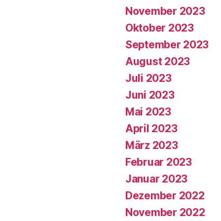
November 2023
Oktober 2023
September 2023
August 2023
Juli 2023
Juni 2023
Mai 2023
April 2023
März 2023
Februar 2023
Januar 2023
Dezember 2022
November 2022