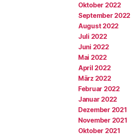
Oktober 2022
September 2022
August 2022
Juli 2022
Juni 2022
Mai 2022
April 2022
März 2022
Februar 2022
Januar 2022
Dezember 2021
November 2021
Oktober 2021