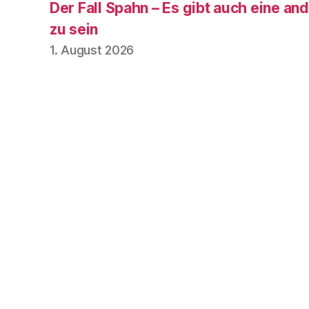
Der Fall Spahn – Es gibt auch eine and
zu sein
1. August 2026