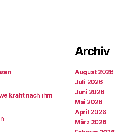
Archiv
nzen
August 2026
Juli 2026
Juni 2026
we kräht nach ihm
Mai 2026
April 2026
en
März 2026