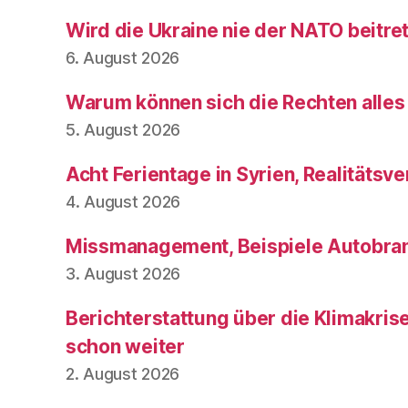
Wird die Ukraine nie der NATO beitre
6. August 2026
Warum können sich die Rechten alles
5. August 2026
Acht Ferientage in Syrien, Realitätsve
4. August 2026
Missmanagement, Beispiele Autobran
3. August 2026
Berichterstattung über die Klimakris
schon weiter
2. August 2026