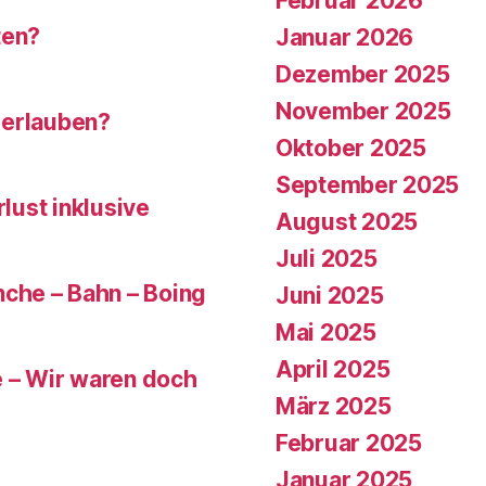
Februar 2026
ten?
Januar 2026
Dezember 2025
November 2025
 erlauben?
Oktober 2025
September 2025
rlust inklusive
August 2025
Juli 2025
che – Bahn – Boing
Juni 2025
Mai 2025
April 2025
e – Wir waren doch
März 2025
Februar 2025
Januar 2025