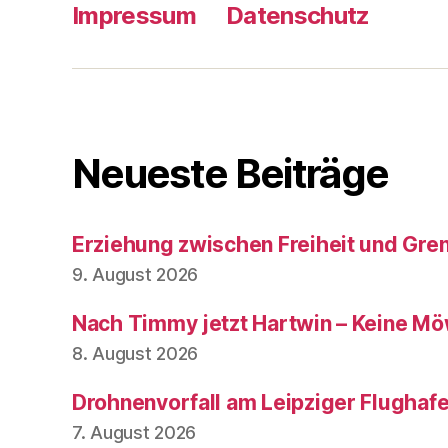
Impressum
Datenschutz
Neueste Beiträge
Erziehung zwischen Freiheit und Gre
9. August 2026
Nach Timmy jetzt Hartwin – Keine Mö
8. August 2026
Drohnenvorfall am Leipziger Flughaf
7. August 2026