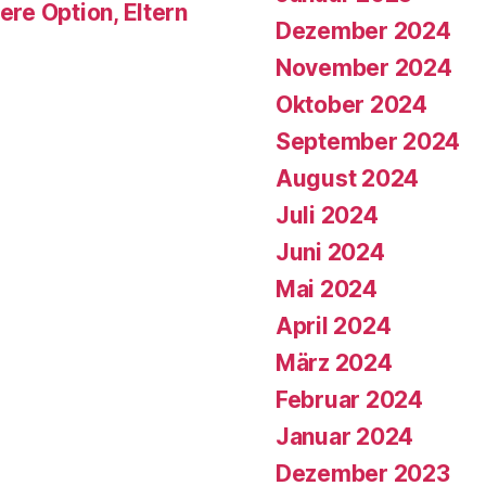
ere Option, Eltern
Dezember 2024
November 2024
Oktober 2024
September 2024
August 2024
Juli 2024
Juni 2024
Mai 2024
April 2024
März 2024
Februar 2024
Januar 2024
Dezember 2023