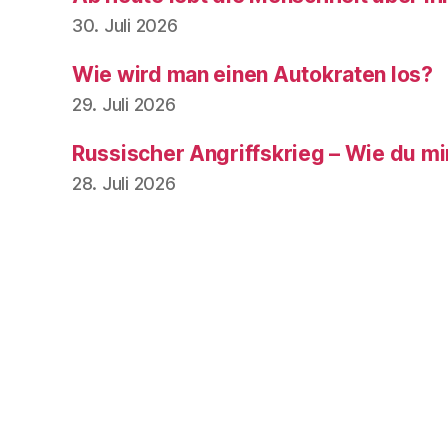
30. Juli 2026
Wie wird man einen Autokraten los?
29. Juli 2026
Russischer Angriffskrieg – Wie du mir,
28. Juli 2026