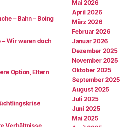
Mai 2026
April 2026
che – Bahn – Boing
März 2026
Februar 2026
e – Wir waren doch
Januar 2026
Dezember 2025
November 2025
Oktober 2025
ere Option, Eltern
September 2025
August 2025
Juli 2025
üchtlingskrise
Juni 2025
Mai 2025
re Verhältnisse