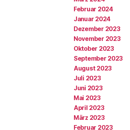
Februar 2024
Januar 2024
Dezember 2023
November 2023
Oktober 2023
September 2023
August 2023
Juli 2023
Juni 2023
Mai 2023
April 2023
März 2023
Februar 2023