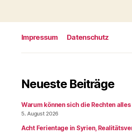
Impressum
Datenschutz
Neueste Beiträge
Warum können sich die Rechten alles
5. August 2026
Acht Ferientage in Syrien, Realitätsve