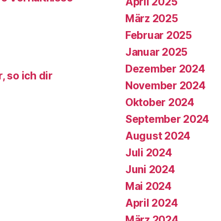
April 2025
März 2025
Februar 2025
Januar 2025
Dezember 2024
 so ich dir
November 2024
Oktober 2024
September 2024
August 2024
Juli 2024
Juni 2024
Mai 2024
April 2024
März 2024