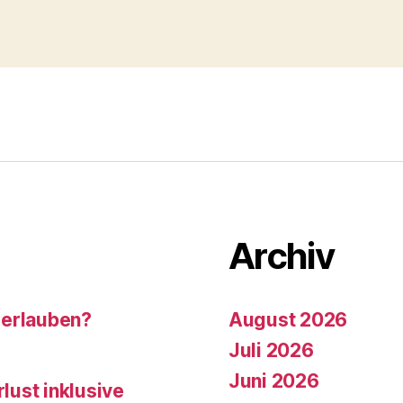
Archiv
 erlauben?
August 2026
Juli 2026
Juni 2026
rlust inklusive