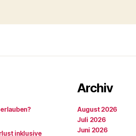
Archiv
 erlauben?
August 2026
Juli 2026
Juni 2026
rlust inklusive