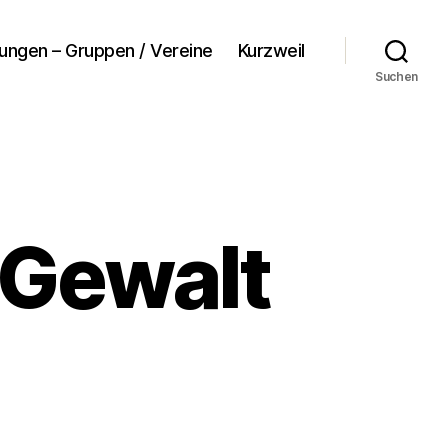
tungen – Gruppen / Vereine
Kurzweil
Suchen
 Gewalt