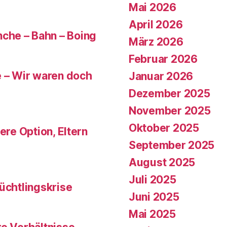
Mai 2026
April 2026
che – Bahn – Boing
März 2026
Februar 2026
e – Wir waren doch
Januar 2026
Dezember 2025
November 2025
Oktober 2025
ere Option, Eltern
September 2025
August 2025
Juli 2025
üchtlingskrise
Juni 2025
Mai 2025