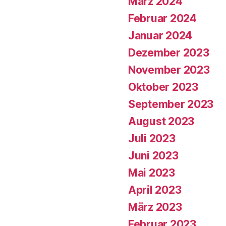
März 2024
Februar 2024
Januar 2024
Dezember 2023
November 2023
Oktober 2023
September 2023
August 2023
Juli 2023
Juni 2023
Mai 2023
April 2023
März 2023
Februar 2023