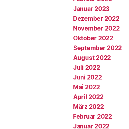
Januar 2023
Dezember 2022
November 2022
Oktober 2022
September 2022
August 2022
Juli 2022
Juni 2022
Mai 2022
April 2022
März 2022
Februar 2022
Januar 2022