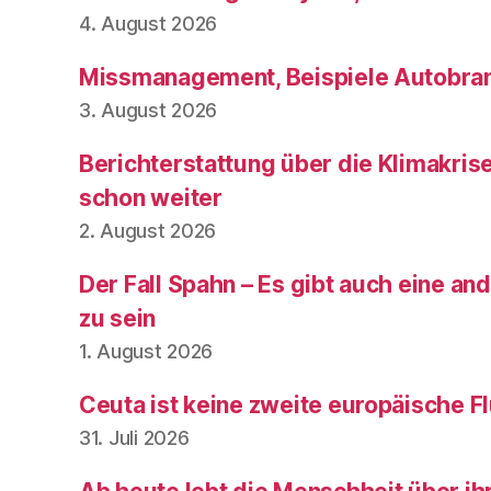
4. August 2026
Missmanagement, Beispiele Autobran
3. August 2026
Berichterstattung über die Klimakris
schon weiter
2. August 2026
Der Fall Spahn – Es gibt auch eine and
zu sein
1. August 2026
Ceuta ist keine zweite europäische Fl
31. Juli 2026