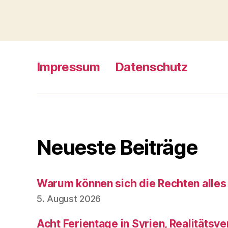
Impressum
Datenschutz
Neueste Beiträge
Warum können sich die Rechten alles
5. August 2026
Acht Ferientage in Syrien, Realitätsve