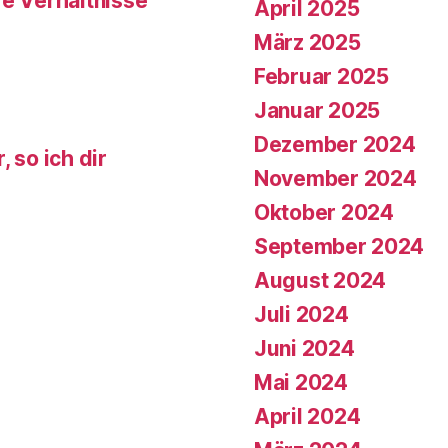
re Verhältnisse
April 2025
März 2025
Februar 2025
Januar 2025
Dezember 2024
 so ich dir
November 2024
Oktober 2024
September 2024
August 2024
Juli 2024
Juni 2024
Mai 2024
April 2024