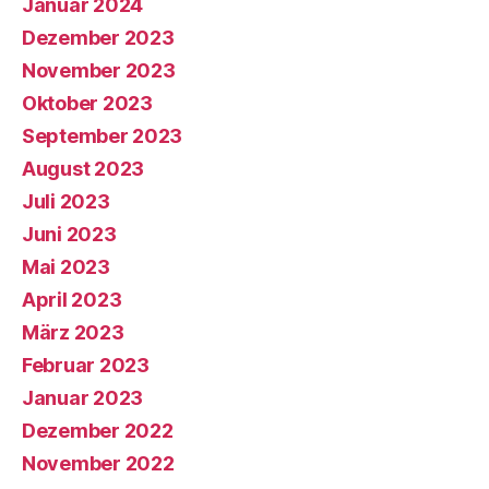
Januar 2024
Dezember 2023
November 2023
Oktober 2023
September 2023
August 2023
Juli 2023
Juni 2023
Mai 2023
April 2023
März 2023
Februar 2023
Januar 2023
Dezember 2022
November 2022