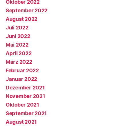
Oktober 2022
September 2022
August 2022
Juli 2022
Juni 2022
Mai 2022
April 2022
März 2022
Februar 2022
Januar 2022
Dezember 2021
November 2021
Oktober 2021
September 2021
August 2021