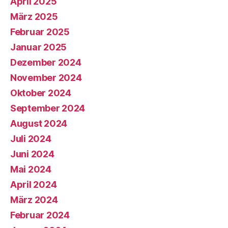
April 2025
März 2025
Februar 2025
Januar 2025
Dezember 2024
November 2024
Oktober 2024
September 2024
August 2024
Juli 2024
Juni 2024
Mai 2024
April 2024
März 2024
Februar 2024