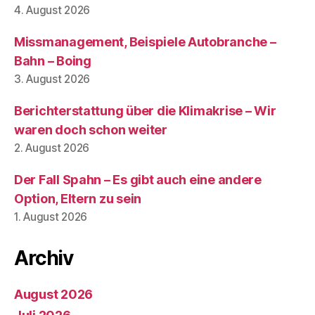
4. August 2026
Missmanagement, Beispiele Autobranche –
Bahn – Boing
3. August 2026
Berichterstattung über die Klimakrise – Wir
waren doch schon weiter
2. August 2026
Der Fall Spahn – Es gibt auch eine andere
Option, Eltern zu sein
1. August 2026
Archiv
August 2026