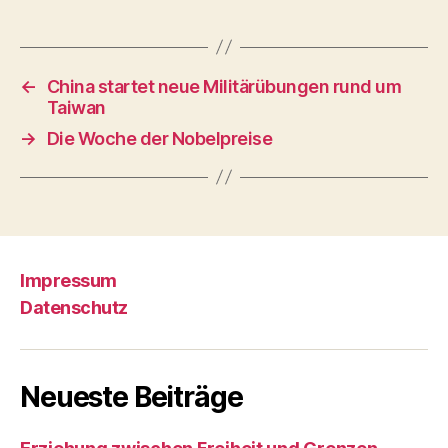
←
China startet neue Militärübungen rund um
Taiwan
→
Die Woche der Nobelpreise
Impressum
Datenschutz
Neueste Beiträge