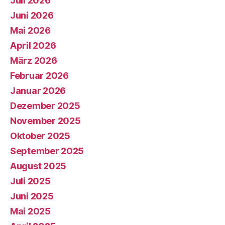
Juli 2026
Juni 2026
Mai 2026
April 2026
März 2026
Februar 2026
Januar 2026
Dezember 2025
November 2025
Oktober 2025
September 2025
August 2025
Juli 2025
Juni 2025
Mai 2025