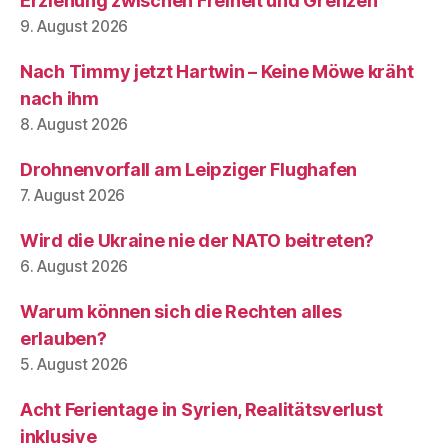
Erziehung zwischen Freiheit und Grenzen
9. August 2026
Nach Timmy jetzt Hartwin – Keine Möwe kräht
nach ihm
8. August 2026
Drohnenvorfall am Leipziger Flughafen
7. August 2026
Wird die Ukraine nie der NATO beitreten?
6. August 2026
Warum können sich die Rechten alles
erlauben?
5. August 2026
Acht Ferientage in Syrien, Realitätsverlust
inklusive