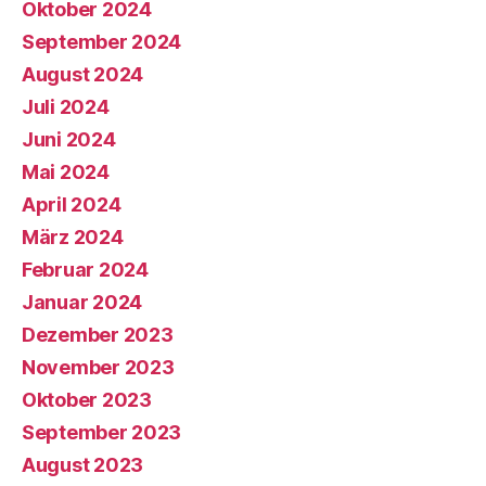
Oktober 2024
September 2024
August 2024
Juli 2024
Juni 2024
Mai 2024
April 2024
März 2024
Februar 2024
Januar 2024
Dezember 2023
November 2023
Oktober 2023
September 2023
August 2023