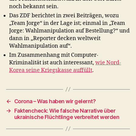
noch bekannt sein.
Das ZDF berichtet in zwei Beiträgen, wozu
„Team Jorge“ in der Lage ist; einmal in „Team
Jorge: Wahlmanipulation auf Bestellung?“ und
dann in „Reporter decken weltweit
Wahlmanipulation auf“.
Im Zusammenhang mit Computer-
Kriminalität ist auch interessant,
wie Nord-
Korea seine Kriegskasse auffüllt
.
←
Corona – Was haben wir gelernt?
→
Faktencheck: Wie falsche Narrative über
ukrainische Flüchtlinge verbreitet werden