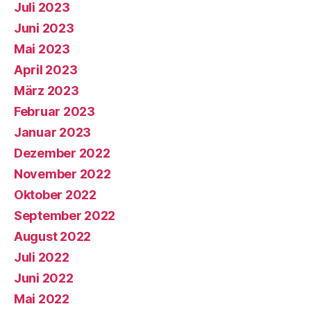
Juli 2023
Juni 2023
Mai 2023
April 2023
März 2023
Februar 2023
Januar 2023
Dezember 2022
November 2022
Oktober 2022
September 2022
August 2022
Juli 2022
Juni 2022
Mai 2022