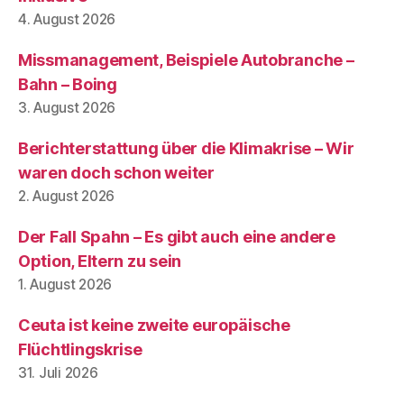
4. August 2026
Missmanagement, Beispiele Autobranche –
Bahn – Boing
3. August 2026
Berichterstattung über die Klimakrise – Wir
waren doch schon weiter
2. August 2026
Der Fall Spahn – Es gibt auch eine andere
Option, Eltern zu sein
1. August 2026
Ceuta ist keine zweite europäische
Flüchtlingskrise
31. Juli 2026