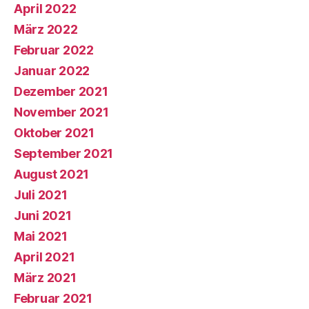
April 2022
März 2022
Februar 2022
Januar 2022
Dezember 2021
November 2021
Oktober 2021
September 2021
August 2021
Juli 2021
Juni 2021
Mai 2021
April 2021
März 2021
Februar 2021