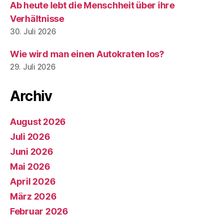
Ab heute lebt die Menschheit über ihre
Verhältnisse
30. Juli 2026
Wie wird man einen Autokraten los?
29. Juli 2026
Archiv
August 2026
Juli 2026
Juni 2026
Mai 2026
April 2026
März 2026
Februar 2026