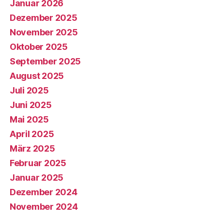
Januar 2026
Dezember 2025
November 2025
Oktober 2025
September 2025
August 2025
Juli 2025
Juni 2025
Mai 2025
April 2025
März 2025
Februar 2025
Januar 2025
Dezember 2024
November 2024