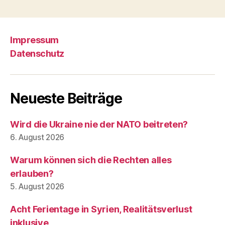
Impressum
Datenschutz
Neueste Beiträge
Wird die Ukraine nie der NATO beitreten?
6. August 2026
Warum können sich die Rechten alles
erlauben?
5. August 2026
Acht Ferientage in Syrien, Realitätsverlust
inklusive