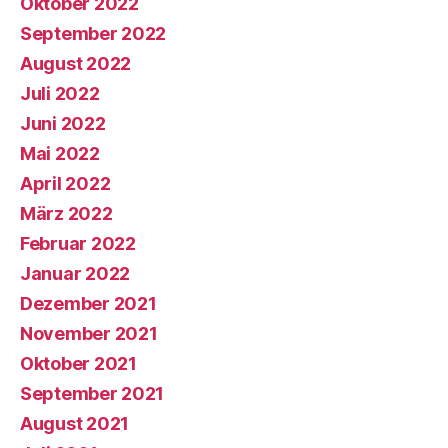
Oktober 2022
September 2022
August 2022
Juli 2022
Juni 2022
Mai 2022
April 2022
März 2022
Februar 2022
Januar 2022
Dezember 2021
November 2021
Oktober 2021
September 2021
August 2021