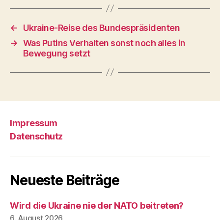
←
Ukraine-Reise des Bundespräsidenten
→
Was Putins Verhalten sonst noch alles in
Bewegung setzt
Impressum
Datenschutz
Neueste Beiträge
Wird die Ukraine nie der NATO beitreten?
6. August 2026