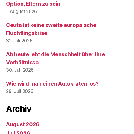
Option, Eltern zu sein
1. August 2026
Ceuta ist keine zweite europäische
Flüchtlingskrise
31. Juli 2026
Ab heute lebt die Menschheit über ihre
Verhältnisse
30. Juli 2026
Wie wird man einen Autokraten los?
29. Juli 2026
Archiv
August 2026
Juli 2026