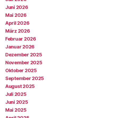
Juni 2026
Mai 2026
April 2026
März 2026
Februar 2026
Januar 2026
Dezember 2025
November 2025
Oktober 2025
September 2025
August 2025
Juli 2025
Juni 2025
Mai 2025
April 2025