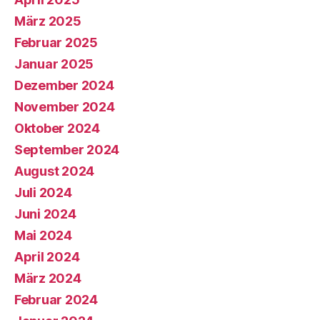
März 2025
Februar 2025
Januar 2025
Dezember 2024
November 2024
Oktober 2024
September 2024
August 2024
Juli 2024
Juni 2024
Mai 2024
April 2024
März 2024
Februar 2024