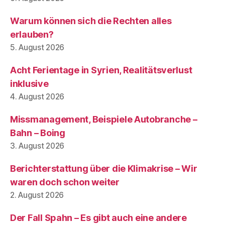
Warum können sich die Rechten alles
erlauben?
5. August 2026
Acht Ferientage in Syrien, Realitätsverlust
inklusive
4. August 2026
Missmanagement, Beispiele Autobranche –
Bahn – Boing
3. August 2026
Berichterstattung über die Klimakrise – Wir
waren doch schon weiter
2. August 2026
Der Fall Spahn – Es gibt auch eine andere