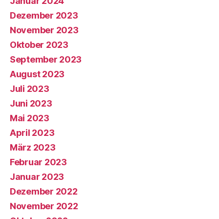
Januar 2024
Dezember 2023
November 2023
Oktober 2023
September 2023
August 2023
Juli 2023
Juni 2023
Mai 2023
April 2023
März 2023
Februar 2023
Januar 2023
Dezember 2022
November 2022