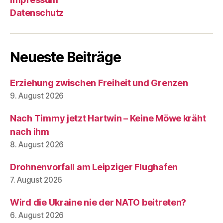
Datenschutz
Neueste Beiträge
Erziehung zwischen Freiheit und Grenzen
9. August 2026
Nach Timmy jetzt Hartwin – Keine Möwe kräht
nach ihm
8. August 2026
Drohnenvorfall am Leipziger Flughafen
7. August 2026
Wird die Ukraine nie der NATO beitreten?
6. August 2026