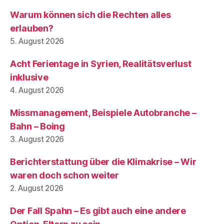
Warum können sich die Rechten alles
erlauben?
5. August 2026
Acht Ferientage in Syrien, Realitätsverlust
inklusive
4. August 2026
Missmanagement, Beispiele Autobranche –
Bahn – Boing
3. August 2026
Berichterstattung über die Klimakrise – Wir
waren doch schon weiter
2. August 2026
Der Fall Spahn – Es gibt auch eine andere