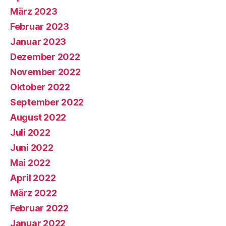
März 2023
Februar 2023
Januar 2023
Dezember 2022
November 2022
Oktober 2022
September 2022
August 2022
Juli 2022
Juni 2022
Mai 2022
April 2022
März 2022
Februar 2022
Januar 2022