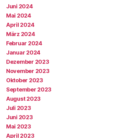
Juni 2024
Mai 2024
April 2024
März 2024
Februar 2024
Januar 2024
Dezember 2023
November 2023
Oktober 2023
September 2023
August 2023
Juli 2023
Juni 2023
Mai 2023
April 2023