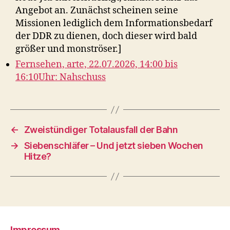
Angebot an. Zunächst scheinen seine
Missionen lediglich dem Informationsbedarf
der DDR zu dienen, doch dieser wird bald
größer und monströser.]
Fernsehen, arte, 22.07.2026, 14:00 bis
16:10Uhr: Nahschuss
←
Zweistündiger Totalausfall der Bahn
→
Siebenschläfer – Und jetzt sieben Wochen
Hitze?
Impressum