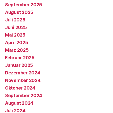
September 2025
August 2025
Juli 2025
Juni 2025
Mai 2025
April 2025
März 2025
Februar 2025
Januar 2025
Dezember 2024
November 2024
Oktober 2024
September 2024
August 2024
Juli 2024