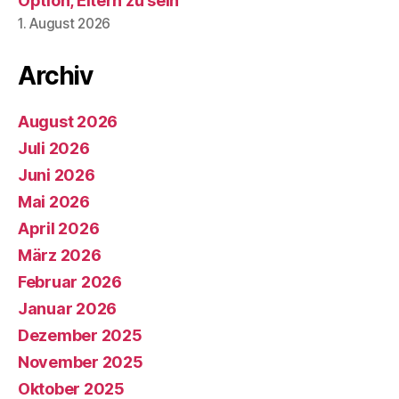
Option, Eltern zu sein
1. August 2026
Archiv
August 2026
Juli 2026
Juni 2026
Mai 2026
April 2026
März 2026
Februar 2026
Januar 2026
Dezember 2025
November 2025
Oktober 2025