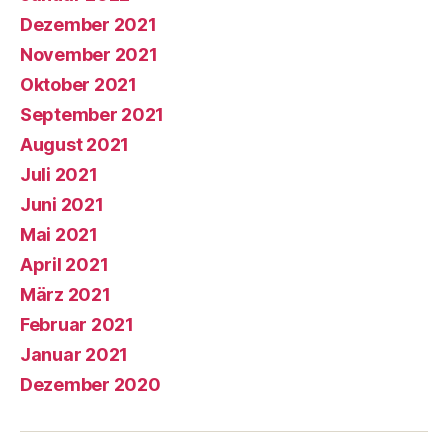
Dezember 2021
November 2021
Oktober 2021
September 2021
August 2021
Juli 2021
Juni 2021
Mai 2021
April 2021
März 2021
Februar 2021
Januar 2021
Dezember 2020