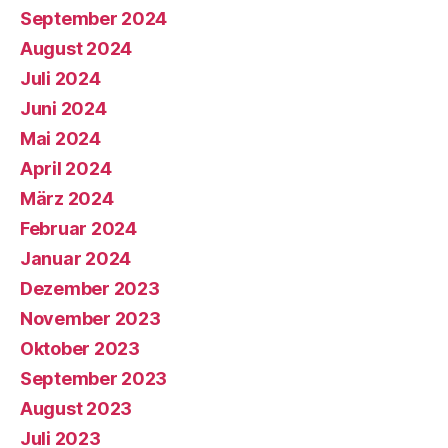
September 2024
August 2024
Juli 2024
Juni 2024
Mai 2024
April 2024
März 2024
Februar 2024
Januar 2024
Dezember 2023
November 2023
Oktober 2023
September 2023
August 2023
Juli 2023