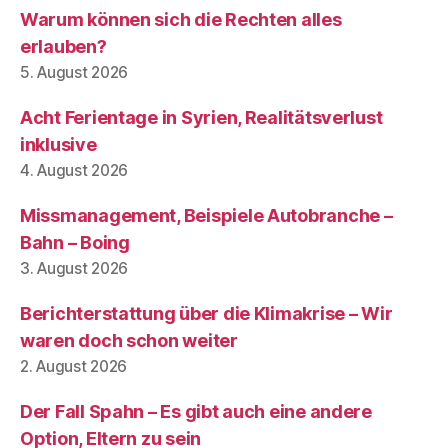
Warum können sich die Rechten alles
erlauben?
5. August 2026
Acht Ferientage in Syrien, Realitätsverlust
inklusive
4. August 2026
Missmanagement, Beispiele Autobranche –
Bahn – Boing
3. August 2026
Berichterstattung über die Klimakrise – Wir
waren doch schon weiter
2. August 2026
Der Fall Spahn – Es gibt auch eine andere
Option, Eltern zu sein