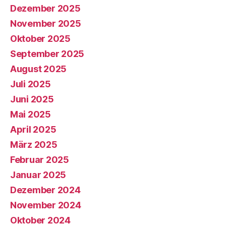
Dezember 2025
November 2025
Oktober 2025
September 2025
August 2025
Juli 2025
Juni 2025
Mai 2025
April 2025
März 2025
Februar 2025
Januar 2025
Dezember 2024
November 2024
Oktober 2024