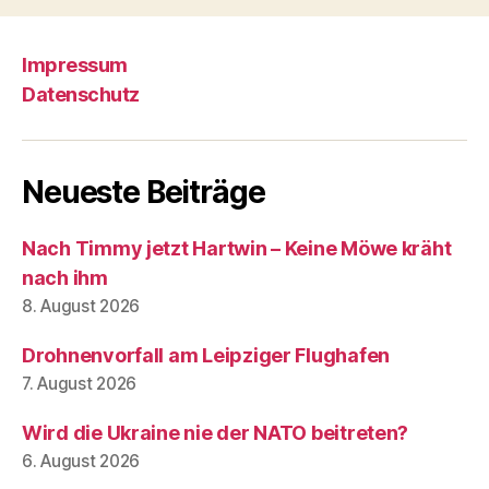
Impressum
Datenschutz
Neueste Beiträge
Nach Timmy jetzt Hartwin – Keine Möwe kräht
nach ihm
8. August 2026
Drohnenvorfall am Leipziger Flughafen
7. August 2026
Wird die Ukraine nie der NATO beitreten?
6. August 2026