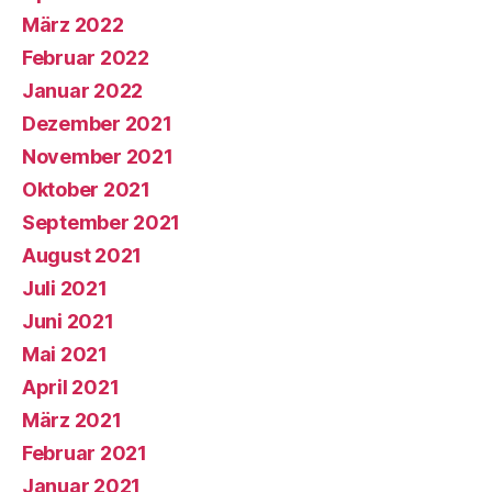
März 2022
Februar 2022
Januar 2022
Dezember 2021
November 2021
Oktober 2021
September 2021
August 2021
Juli 2021
Juni 2021
Mai 2021
April 2021
März 2021
Februar 2021
Januar 2021