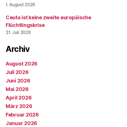
1. August 2026
Ceuta ist keine zweite europäische
Flüchtlingskrise
31. Juli 2026
Archiv
August 2026
Juli 2026
Juni 2026
Mai 2026
April 2026
März 2026
Februar 2026
Januar 2026