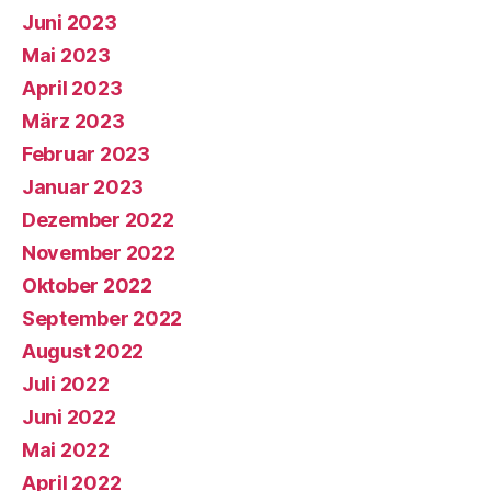
Juni 2023
Mai 2023
April 2023
März 2023
Februar 2023
Januar 2023
Dezember 2022
November 2022
Oktober 2022
September 2022
August 2022
Juli 2022
Juni 2022
Mai 2022
April 2022