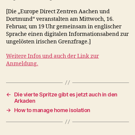
[Die „Europe Direct Zentren Aachen und
Dortmund“ veranstalten am Mittwoch, 16.
Februar, um 19 Uhr gemeinsam in englischer
Sprache einen digitalen Informationsabend zur
ungelösten irischen Grenzfrage.]
Weitere Infos und auch der Link zur
Anmeldung.
←
Die vierte Spritze gibt es jetzt auch in den
Arkaden
→
How to manage home isolation