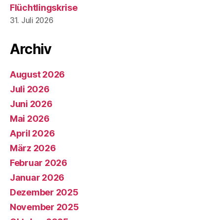
Flüchtlingskrise
31. Juli 2026
Archiv
August 2026
Juli 2026
Juni 2026
Mai 2026
April 2026
März 2026
Februar 2026
Januar 2026
Dezember 2025
November 2025