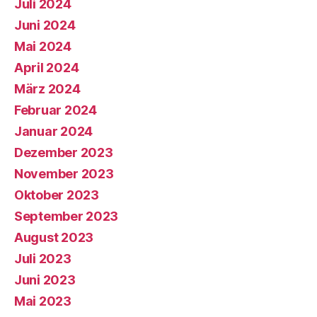
Juli 2024
Juni 2024
Mai 2024
April 2024
März 2024
Februar 2024
Januar 2024
Dezember 2023
November 2023
Oktober 2023
September 2023
August 2023
Juli 2023
Juni 2023
Mai 2023