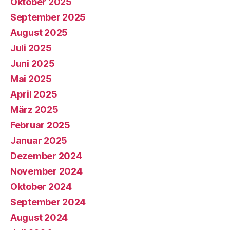
Oktober 2025
September 2025
August 2025
Juli 2025
Juni 2025
Mai 2025
April 2025
März 2025
Februar 2025
Januar 2025
Dezember 2024
November 2024
Oktober 2024
September 2024
August 2024