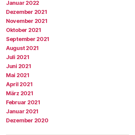
Januar 2022
Dezember 2021
November 2021
Oktober 2021
September 2021
August 2021
Juli 2021
Juni 2021
Mai 2021
April 2021
März 2021
Februar 2021
Januar 2021
Dezember 2020