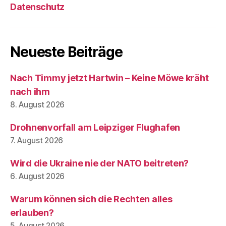
Datenschutz
Neueste Beiträge
Nach Timmy jetzt Hartwin – Keine Möwe kräht
nach ihm
8. August 2026
Drohnenvorfall am Leipziger Flughafen
7. August 2026
Wird die Ukraine nie der NATO beitreten?
6. August 2026
Warum können sich die Rechten alles
erlauben?
5. August 2026