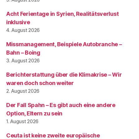
Acht Ferientage in Syrien, Realitätsverlust
inklusive
4. August 2026
Missmanagement, Beispiele Autobranche –
Bahn – Boing
3. August 2026
Berichterstattung über die Klimakrise – Wir
waren doch schon weiter
2. August 2026
Der Fall Spahn – Es gibt auch eine andere
Option, Eltern zu sein
1. August 2026
Ceuta ist keine zweite europäische