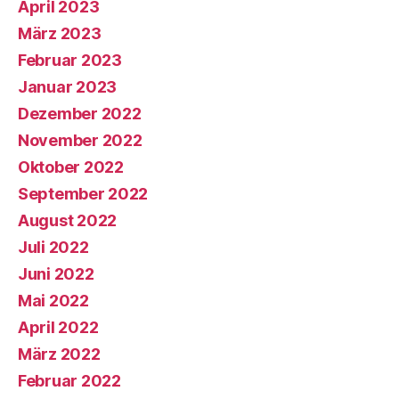
April 2023
März 2023
Februar 2023
Januar 2023
Dezember 2022
November 2022
Oktober 2022
September 2022
August 2022
Juli 2022
Juni 2022
Mai 2022
April 2022
März 2022
Februar 2022