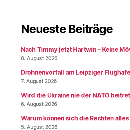
Neueste Beiträge
Nach Timmy jetzt Hartwin – Keine Mö
8. August 2026
Drohnenvorfall am Leipziger Flughaf
7. August 2026
Wird die Ukraine nie der NATO beitre
6. August 2026
Warum können sich die Rechten alles
5. August 2026