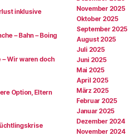
November 2025
rlust inklusive
Oktober 2025
September 2025
che – Bahn – Boing
August 2025
Juli 2025
e – Wir waren doch
Juni 2025
Mai 2025
April 2025
März 2025
ere Option, Eltern
Februar 2025
Januar 2025
Dezember 2024
üchtlingskrise
November 2024