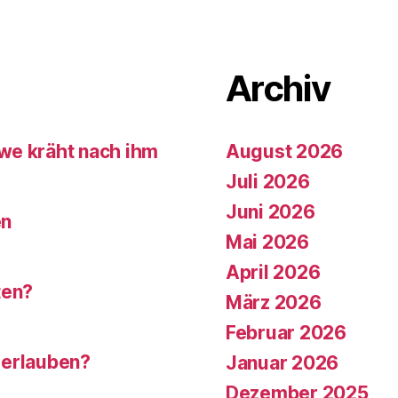
Archiv
we kräht nach ihm
August 2026
Juli 2026
Juni 2026
en
Mai 2026
April 2026
ten?
März 2026
Februar 2026
 erlauben?
Januar 2026
Dezember 2025