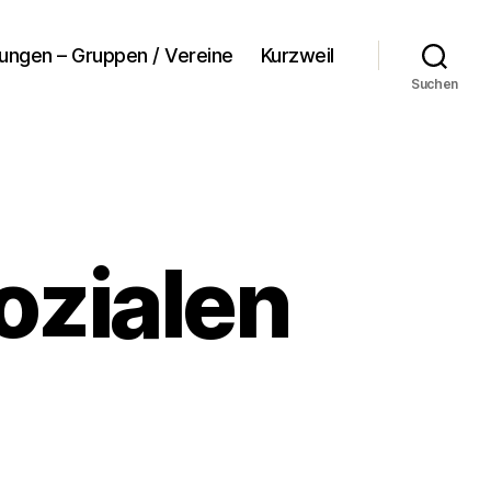
tungen – Gruppen / Vereine
Kurzweil
Suchen
ozialen