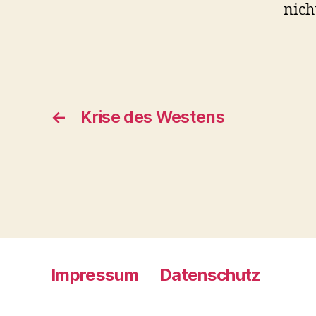
nich
←
Krise des Westens
Impressum
Datenschutz