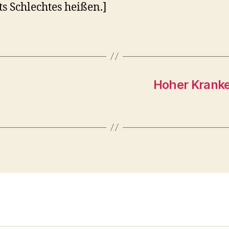
ts Schlechtes heißen.]
Hoher Kranke