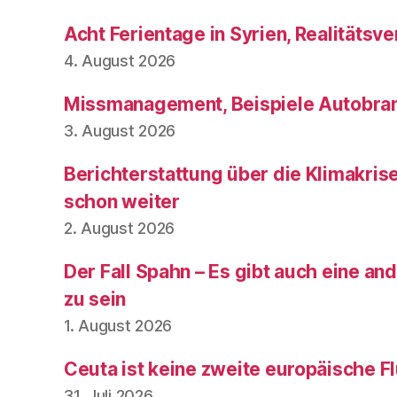
Acht Ferientage in Syrien, Realitätsve
4. August 2026
Missmanagement, Beispiele Autobran
3. August 2026
Berichterstattung über die Klimakris
schon weiter
2. August 2026
Der Fall Spahn – Es gibt auch eine and
zu sein
1. August 2026
Ceuta ist keine zweite europäische Fl
31. Juli 2026