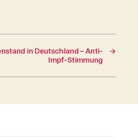
nstand in Deutschland – Anti-
→
Impf-Stimmung