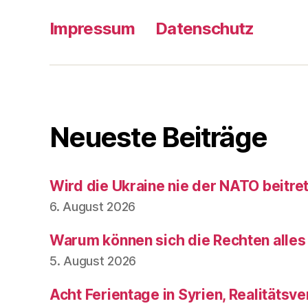
Impressum
Datenschutz
Neueste Beiträge
Wird die Ukraine nie der NATO beitre
6. August 2026
Warum können sich die Rechten alles
5. August 2026
Acht Ferientage in Syrien, Realitätsve