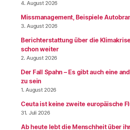
4. August 2026
Missmanagement, Beispiele Autobran
3. August 2026
Berichterstattung über die Klimakris
schon weiter
2. August 2026
Der Fall Spahn – Es gibt auch eine and
zu sein
1. August 2026
Ceuta ist keine zweite europäische Fl
31. Juli 2026
Ab heute lebt die Menschheit über ih