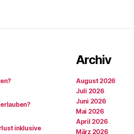
Archiv
ten?
August 2026
Juli 2026
Juni 2026
 erlauben?
Mai 2026
April 2026
rlust inklusive
März 2026