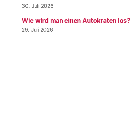
30. Juli 2026
Wie wird man einen Autokraten los?
29. Juli 2026