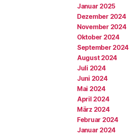
Januar 2025
Dezember 2024
November 2024
Oktober 2024
September 2024
August 2024
Juli 2024
Juni 2024
Mai 2024
April 2024
März 2024
Februar 2024
Januar 2024