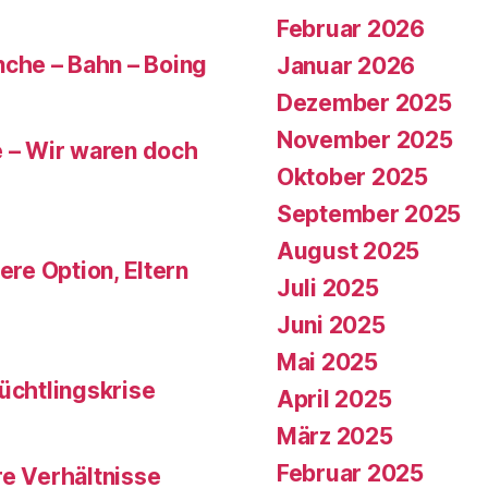
Februar 2026
che – Bahn – Boing
Januar 2026
Dezember 2025
November 2025
e – Wir waren doch
Oktober 2025
September 2025
August 2025
ere Option, Eltern
Juli 2025
Juni 2025
Mai 2025
üchtlingskrise
April 2025
März 2025
Februar 2025
re Verhältnisse