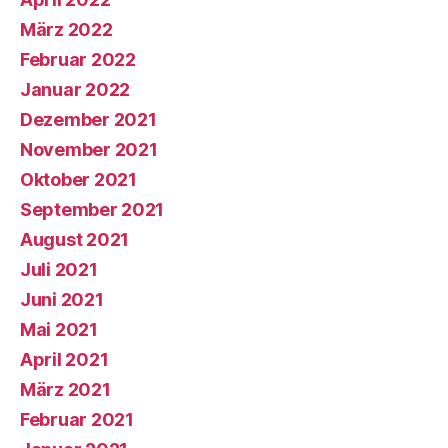
März 2022
Februar 2022
Januar 2022
Dezember 2021
November 2021
Oktober 2021
September 2021
August 2021
Juli 2021
Juni 2021
Mai 2021
April 2021
März 2021
Februar 2021