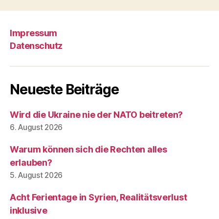
Impressum
Datenschutz
Neueste Beiträge
Wird die Ukraine nie der NATO beitreten?
6. August 2026
Warum können sich die Rechten alles
erlauben?
5. August 2026
Acht Ferientage in Syrien, Realitätsverlust
inklusive