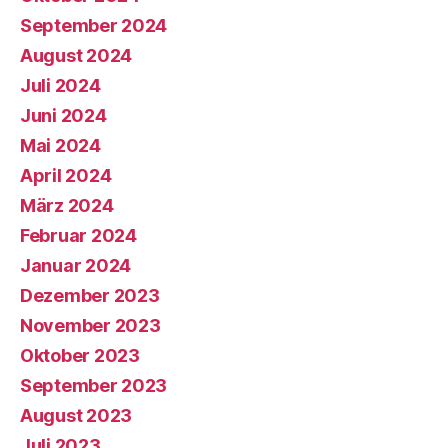
September 2024
August 2024
Juli 2024
Juni 2024
Mai 2024
April 2024
März 2024
Februar 2024
Januar 2024
Dezember 2023
November 2023
Oktober 2023
September 2023
August 2023
Juli 2023