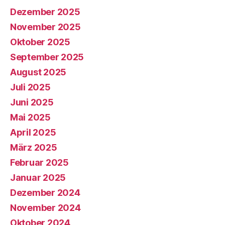
Dezember 2025
November 2025
Oktober 2025
September 2025
August 2025
Juli 2025
Juni 2025
Mai 2025
April 2025
März 2025
Februar 2025
Januar 2025
Dezember 2024
November 2024
Oktober 2024