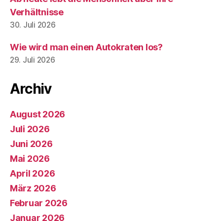
Verhältnisse
30. Juli 2026
Wie wird man einen Autokraten los?
29. Juli 2026
Archiv
August 2026
Juli 2026
Juni 2026
Mai 2026
April 2026
März 2026
Februar 2026
Januar 2026