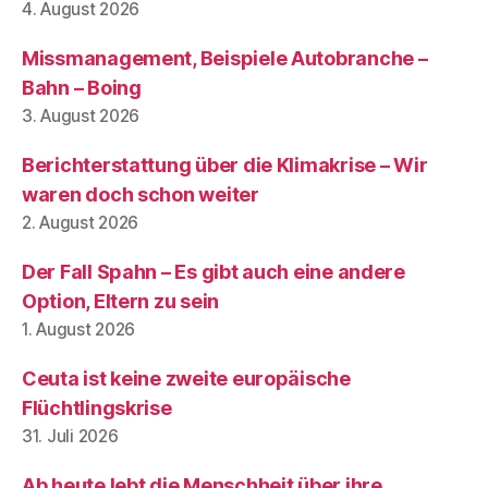
4. August 2026
Missmanagement, Beispiele Autobranche –
Bahn – Boing
3. August 2026
Berichterstattung über die Klimakrise – Wir
waren doch schon weiter
2. August 2026
Der Fall Spahn – Es gibt auch eine andere
Option, Eltern zu sein
1. August 2026
Ceuta ist keine zweite europäische
Flüchtlingskrise
31. Juli 2026
Ab heute lebt die Menschheit über ihre