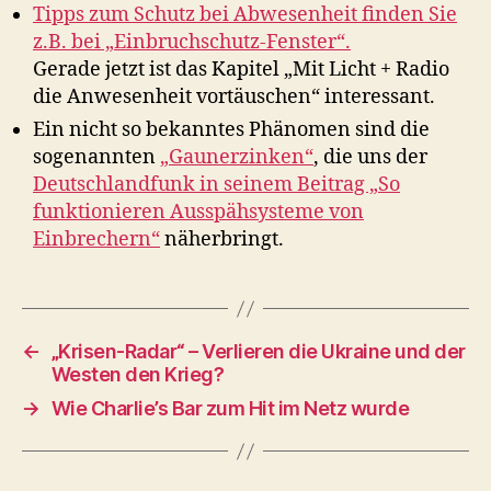
Tipps zum Schutz bei Abwesenheit finden Sie
z.B. bei „Einbruchschutz-Fenster“.
Gerade jetzt ist das Kapitel „Mit Licht + Radio
die Anwesenheit vortäuschen“ interessant.
Ein nicht so bekanntes Phänomen sind die
sogenannten
„Gaunerzinken“
, die uns der
Deutschlandfunk in seinem Beitrag „So
funktionieren Ausspähsysteme von
Einbrechern“
näherbringt.
←
„Krisen-Radar“ – Verlieren die Ukraine und der
Westen den Krieg?
→
Wie Charlie’s Bar zum Hit im Netz wurde