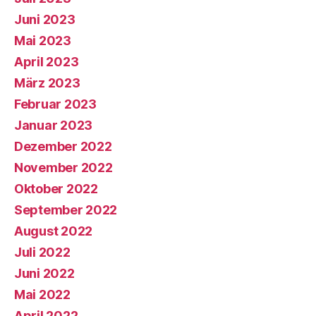
Juni 2023
Mai 2023
April 2023
März 2023
Februar 2023
Januar 2023
Dezember 2022
November 2022
Oktober 2022
September 2022
August 2022
Juli 2022
Juni 2022
Mai 2022
April 2022