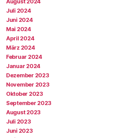
August 2024
Juli 2024
Juni 2024
Mai 2024
April 2024
März 2024
Februar 2024
Januar 2024
Dezember 2023
November 2023
Oktober 2023
September 2023
August 2023
Juli 2023
Juni 2023