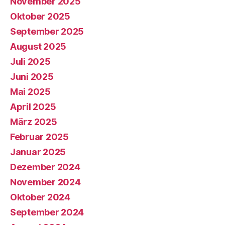
November 2025
Oktober 2025
September 2025
August 2025
Juli 2025
Juni 2025
Mai 2025
April 2025
März 2025
Februar 2025
Januar 2025
Dezember 2024
November 2024
Oktober 2024
September 2024