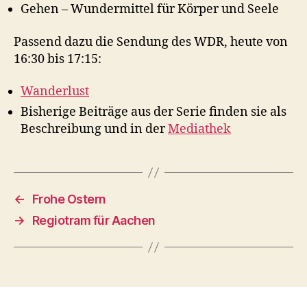
Gehen – Wundermittel für Körper und Seele
Passend dazu die Sendung des WDR, heute von
16:30 bis 17:15:
Wanderlust
Bisherige Beiträge aus der Serie finden sie als
Beschreibung und in der
Mediathek
←
Frohe Ostern
→
Regiotram für Aachen