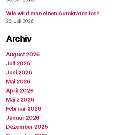
Wie wird man einen Autokraten los?
29. Juli 2026
Archiv
August 2026
Juli 2026
Juni 2026
Mai 2026
April 2026
März 2026
Februar 2026
Januar 2026
Dezember 2025