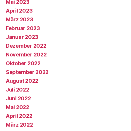
Mai 2023
April 2023
März 2023
Februar 2023
Januar 2023
Dezember 2022
November 2022
Oktober 2022
September 2022
August 2022
Juli 2022
Juni 2022
Mai 2022
April 2022
März 2022