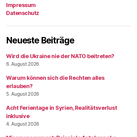
Impressum
Datenschutz
Neueste Beiträge
Wird die Ukraine nie der NATO beitreten?
6. August 2026
Warum können sich die Rechten alles
erlauben?
5. August 2026
Acht Ferientage in Syrien, Realitätsverlust
inklusive
4. August 2026