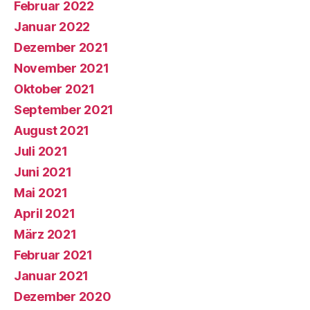
Februar 2022
Januar 2022
Dezember 2021
November 2021
Oktober 2021
September 2021
August 2021
Juli 2021
Juni 2021
Mai 2021
April 2021
März 2021
Februar 2021
Januar 2021
Dezember 2020