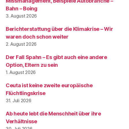
Missmanagement, Beispiele Autobranche –
Bahn – Boing
3. August 2026
Berichterstattung über die Klimakrise – Wir
waren doch schon weiter
2. August 2026
Der Fall Spahn – Es gibt auch eine andere
Option, Eltern zu sein
1. August 2026
Ceuta ist keine zweite europäische
Flüchtlingskrise
31. Juli 2026
Ab heute lebt die Menschheit über ihre
Verhältnisse
30. Juli 2026