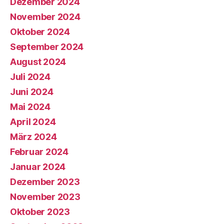
Dezember 2024
November 2024
Oktober 2024
September 2024
August 2024
Juli 2024
Juni 2024
Mai 2024
April 2024
März 2024
Februar 2024
Januar 2024
Dezember 2023
November 2023
Oktober 2023