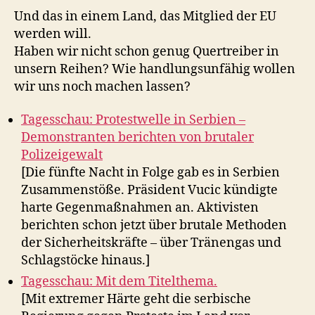
Und das in einem Land, das Mitglied der EU
werden will.
Haben wir nicht schon genug Quertreiber in
unsern Reihen? Wie handlungsunfähig wollen
wir uns noch machen lassen?
Tagesschau: Protestwelle in Serbien –
Demonstranten berichten von brutaler
Polizeigewalt
[Die fünfte Nacht in Folge gab es in Serbien
Zusammenstöße. Präsident Vucic kündigte
harte Gegenmaßnahmen an. Aktivisten
berichten schon jetzt über brutale Methoden
der Sicherheitskräfte – über Tränengas und
Schlagstöcke hinaus.]
Tagesschau: Mit dem Titelthema.
[Mit extremer Härte geht die serbische