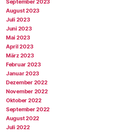
September 2023
August 2023
Juli 2023
Juni 2023
Mai 2023
April 2023
März 2023
Februar 2023
Januar 2023
Dezember 2022
November 2022
Oktober 2022
September 2022
August 2022
Juli 2022