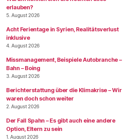
erlauben?
5. August 2026
Acht Ferientage in Syrien, Realitätsverlust
inklusive
4. August 2026
Missmanagement, Beispiele Autobranche –
Bahn – Boing
3. August 2026
Berichterstattung über die Klimakrise – Wir
waren doch schon weiter
2. August 2026
Der Fall Spahn – Es gibt auch eine andere
Option, Eltern zu sein
1. August 2026