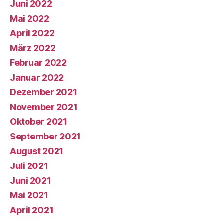
Juni 2022
Mai 2022
April 2022
März 2022
Februar 2022
Januar 2022
Dezember 2021
November 2021
Oktober 2021
September 2021
August 2021
Juli 2021
Juni 2021
Mai 2021
April 2021