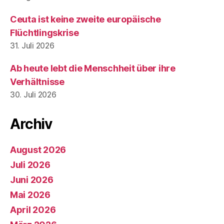
Ceuta ist keine zweite europäische
Flüchtlingskrise
31. Juli 2026
Ab heute lebt die Menschheit über ihre
Verhältnisse
30. Juli 2026
Archiv
August 2026
Juli 2026
Juni 2026
Mai 2026
April 2026