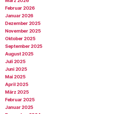
März 2026
Februar 2026
Januar 2026
Dezember 2025
November 2025
Oktober 2025
September 2025
August 2025
Juli 2025
Juni 2025
Mai 2025
April 2025
März 2025
Februar 2025
Januar 2025