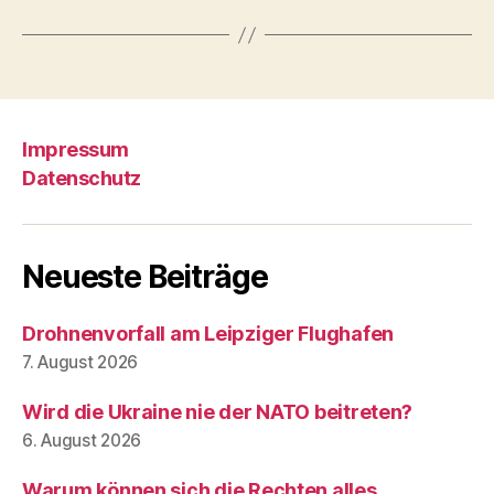
Impressum
Datenschutz
Neueste Beiträge
Drohnenvorfall am Leipziger Flughafen
7. August 2026
Wird die Ukraine nie der NATO beitreten?
6. August 2026
Warum können sich die Rechten alles