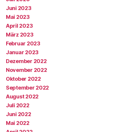
Juni 2023
Mai 2023
April 2023
März 2023
Februar 2023
Januar 2023
Dezember 2022
November 2022
Oktober 2022
September 2022
August 2022
Juli 2022
Juni 2022
Mai 2022
April 2022