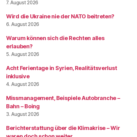
7. August 2026
Wird die Ukraine nie der NATO beitreten?
6. August 2026
Warum können sich die Rechten alles
erlauben?
5. August 2026
Acht Ferientage in Syrien, Realitätsverlust
inklusive
4. August 2026
Missmanagement, Beispiele Autobranche –
Bahn – Boing
3. August 2026
Berichterstattung über die Klimakrise – Wir
waren doch schon weiter