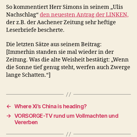
So kommentiert Herr Simons in seinem „Ulis
Nachschlag“
den neuesten Antrag der LINKEN,
der z.B. der Aachener Zeitung sehr heftige
Leserbriefe bescherte.
Die letzten Sätze aus seinem Beitrag:
[Immerhin standen sie mal wieder in der
Zeitung. Was die alte Weisheit bestätigt: „Wenn
die Sonne tief genug steht, werfen auch Zwerge
lange Schatten.“]
←
Where Xi’s China is heading?
→
VORSORGE-TV rund um Vollmachten und
Vererben