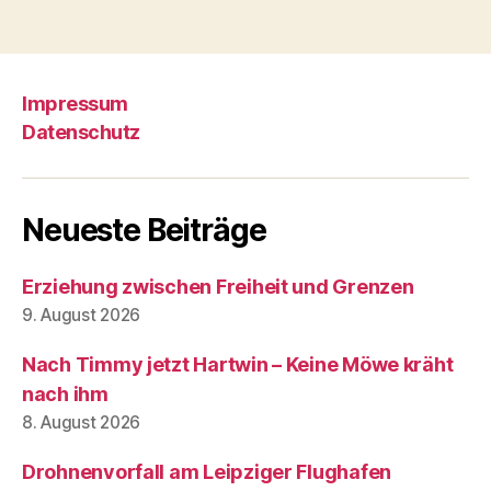
Impressum
Datenschutz
Neueste Beiträge
Erziehung zwischen Freiheit und Grenzen
9. August 2026
Nach Timmy jetzt Hartwin – Keine Möwe kräht
nach ihm
8. August 2026
Drohnenvorfall am Leipziger Flughafen