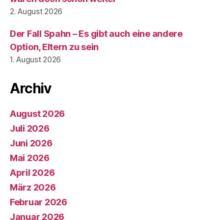
2. August 2026
Der Fall Spahn – Es gibt auch eine andere
Option, Eltern zu sein
1. August 2026
Archiv
August 2026
Juli 2026
Juni 2026
Mai 2026
April 2026
März 2026
Februar 2026
Januar 2026