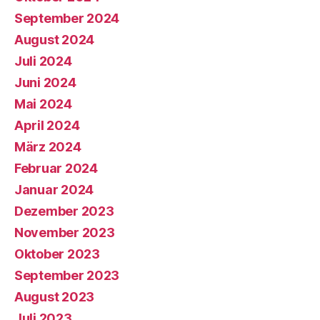
September 2024
August 2024
Juli 2024
Juni 2024
Mai 2024
April 2024
März 2024
Februar 2024
Januar 2024
Dezember 2023
November 2023
Oktober 2023
September 2023
August 2023
Juli 2023