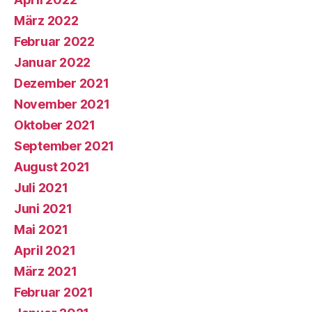
März 2022
Februar 2022
Januar 2022
Dezember 2021
November 2021
Oktober 2021
September 2021
August 2021
Juli 2021
Juni 2021
Mai 2021
April 2021
März 2021
Februar 2021