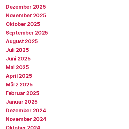
Dezember 2025
November 2025
Oktober 2025
September 2025
August 2025
Juli 2025
Juni 2025
Mai 2025
April 2025
März 2025
Februar 2025
Januar 2025
Dezember 2024
November 2024
Oktober 2024