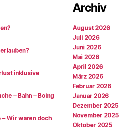
Archiv
ten?
August 2026
Juli 2026
Juni 2026
 erlauben?
Mai 2026
April 2026
rlust inklusive
März 2026
Februar 2026
che – Bahn – Boing
Januar 2026
Dezember 2025
November 2025
e – Wir waren doch
Oktober 2025