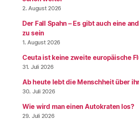
2. August 2026
Der Fall Spahn – Es gibt auch eine and
zu sein
1. August 2026
Ceuta ist keine zweite europäische Fl
31. Juli 2026
Ab heute lebt die Menschheit über ih
30. Juli 2026
Wie wird man einen Autokraten los?
29. Juli 2026