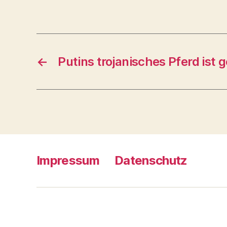
←
Putins trojanisches Pferd ist 
Impressum
Datenschutz