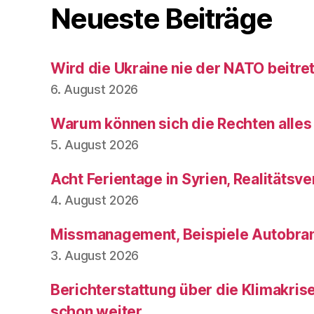
Neueste Beiträge
Wird die Ukraine nie der NATO beitre
6. August 2026
Warum können sich die Rechten alles
5. August 2026
Acht Ferientage in Syrien, Realitätsve
4. August 2026
Missmanagement, Beispiele Autobran
3. August 2026
Berichterstattung über die Klimakris
schon weiter