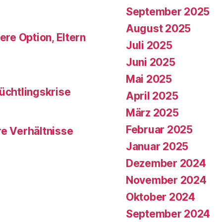
September 2025
August 2025
ere Option, Eltern
Juli 2025
Juni 2025
Mai 2025
üchtlingskrise
April 2025
März 2025
Februar 2025
re Verhältnisse
Januar 2025
Dezember 2024
November 2024
Oktober 2024
September 2024