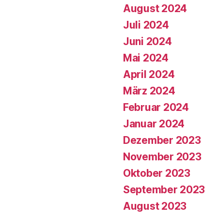
August 2024
Juli 2024
Juni 2024
Mai 2024
April 2024
März 2024
Februar 2024
Januar 2024
Dezember 2023
November 2023
Oktober 2023
September 2023
August 2023