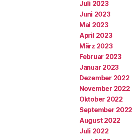
Juli 2023
Juni 2023
Mai 2023
April 2023
März 2023
Februar 2023
Januar 2023
Dezember 2022
November 2022
Oktober 2022
September 2022
August 2022
Juli 2022