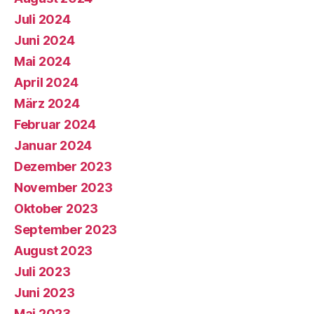
Juli 2024
Juni 2024
Mai 2024
April 2024
März 2024
Februar 2024
Januar 2024
Dezember 2023
November 2023
Oktober 2023
September 2023
August 2023
Juli 2023
Juni 2023
Mai 2023