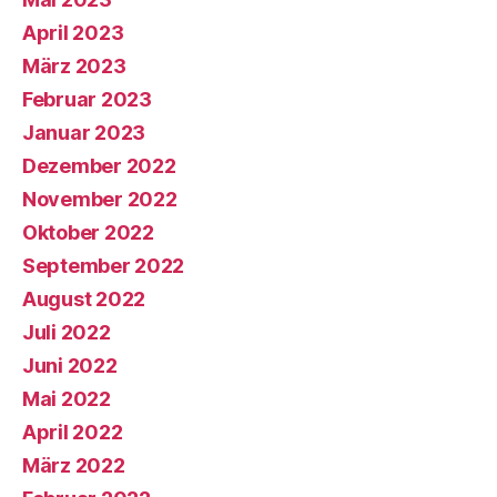
April 2023
März 2023
Februar 2023
Januar 2023
Dezember 2022
November 2022
Oktober 2022
September 2022
August 2022
Juli 2022
Juni 2022
Mai 2022
April 2022
März 2022