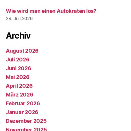
Wie wird man einen Autokraten los?
29. Juli 2026
Archiv
August 2026
Juli 2026
Juni 2026
Mai 2026
April 2026
März 2026
Februar 2026
Januar 2026
Dezember 2025
November 2025