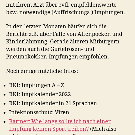
mit Ihrem Arzt über evtl. empfehlenswerte
bzw. notwendige (Auffrischungs-) Impfungen.
In den letzten Monaten häufen sich die
Berichte z.B. über Fälle von Affenpocken und
Kinderlähmung. Gerade älteren Mitbürgern
werden auch die Gürtelrosen- und
Pneumokokken-Impfungen empfohlen.
Noch einige nützliche Infos:
RKI: Impfungen A – Z
RKI: Impfkalender 2022
RKI: Impfkalender in 21 Sprachen
Infektionsschutz: Viren
Barmer: Wie lange sollte ich nach einer
Impfung keinen Sport treiben?
(Mich also