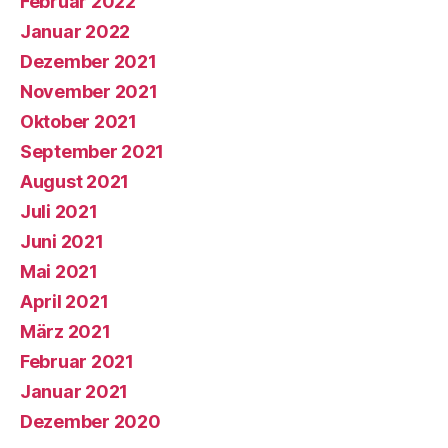
Februar 2022
Januar 2022
Dezember 2021
November 2021
Oktober 2021
September 2021
August 2021
Juli 2021
Juni 2021
Mai 2021
April 2021
März 2021
Februar 2021
Januar 2021
Dezember 2020