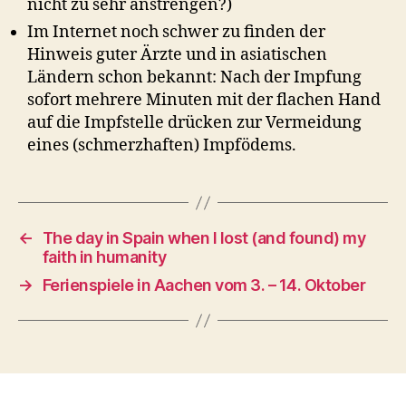
nicht zu sehr anstrengen?)
Im Internet noch schwer zu finden der
Hinweis guter Ärzte und in asiatischen
Ländern schon bekannt: Nach der Impfung
sofort mehrere Minuten mit der flachen Hand
auf die Impfstelle drücken zur Vermeidung
eines (schmerzhaften) Impfödems.
←
The day in Spain when I lost (and found) my
faith in humanity
→
Ferienspiele in Aachen vom 3. – 14. Oktober