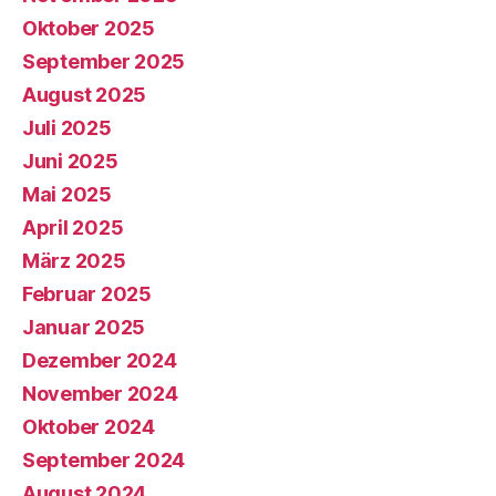
Oktober 2025
September 2025
August 2025
Juli 2025
Juni 2025
Mai 2025
April 2025
März 2025
Februar 2025
Januar 2025
Dezember 2024
November 2024
Oktober 2024
September 2024
August 2024