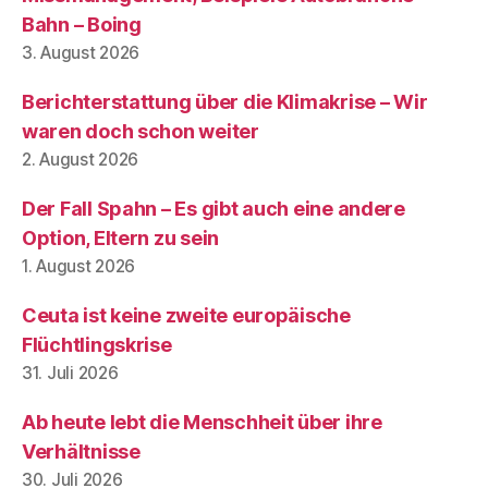
Bahn – Boing
3. August 2026
Berichterstattung über die Klimakrise – Wir
waren doch schon weiter
2. August 2026
Der Fall Spahn – Es gibt auch eine andere
Option, Eltern zu sein
1. August 2026
Ceuta ist keine zweite europäische
Flüchtlingskrise
31. Juli 2026
Ab heute lebt die Menschheit über ihre
Verhältnisse
30. Juli 2026