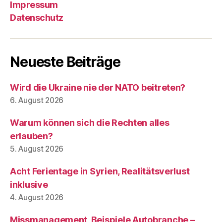
Impressum
Datenschutz
Neueste Beiträge
Wird die Ukraine nie der NATO beitreten?
6. August 2026
Warum können sich die Rechten alles
erlauben?
5. August 2026
Acht Ferientage in Syrien, Realitätsverlust
inklusive
4. August 2026
Missmanagement, Beispiele Autobranche –