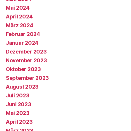
Mai 2024
April 2024
März 2024
Februar 2024
Januar 2024
Dezember 2023
November 2023
Oktober 2023
September 2023
August 2023
Juli 2023
Juni 2023
Mai 2023
April 2023
März 2023