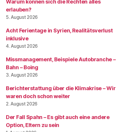
Warum können sich die Rechten alles
erlauben?
5. August 2026
Acht Ferientage in Syrien, Realitätsverlust
inklusive
4. August 2026
Missmanagement, Beispiele Autobranche –
Bahn – Boing
3. August 2026
Berichterstattung über die Klimakrise – Wir
waren doch schon weiter
2. August 2026
Der Fall Spahn – Es gibt auch eine andere
Option, Eltern zu sein