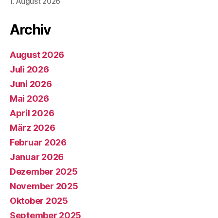
1. August 2026
Archiv
August 2026
Juli 2026
Juni 2026
Mai 2026
April 2026
März 2026
Februar 2026
Januar 2026
Dezember 2025
November 2025
Oktober 2025
September 2025