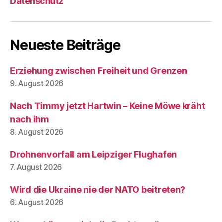
Datenschutz
Neueste Beiträge
Erziehung zwischen Freiheit und Grenzen
9. August 2026
Nach Timmy jetzt Hartwin – Keine Möwe kräht
nach ihm
8. August 2026
Drohnenvorfall am Leipziger Flughafen
7. August 2026
Wird die Ukraine nie der NATO beitreten?
6. August 2026