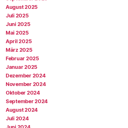
August 2025
Juli 2025
Juni 2025
Mai 2025
April 2025
März 2025
Februar 2025
Januar 2025
Dezember 2024
November 2024
Oktober 2024
September 2024
August 2024
Juli 2024
Juni 2024