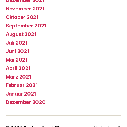
Dezember 2021
November 2021
Oktober 2021
September 2021
August 2021
Juli 2021
Juni 2021
Mai 2021
April 2021
März 2021
Februar 2021
Januar 2021
Dezember 2020