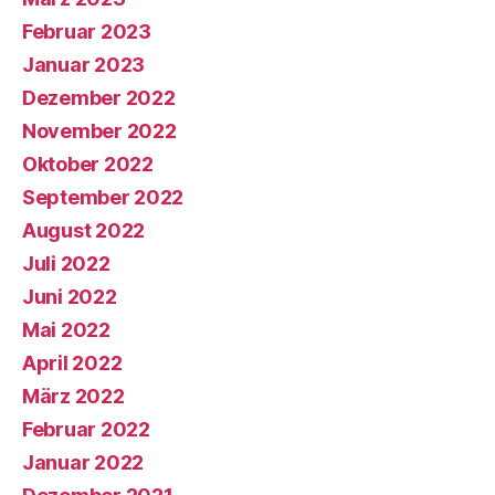
Februar 2023
Januar 2023
Dezember 2022
November 2022
Oktober 2022
September 2022
August 2022
Juli 2022
Juni 2022
Mai 2022
April 2022
März 2022
Februar 2022
Januar 2022