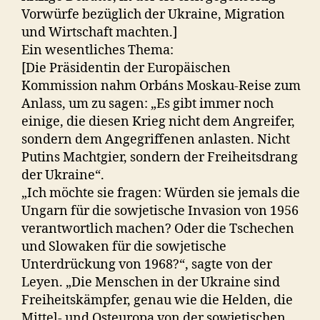
Vorwürfe bezüglich der Ukraine, Migration
und Wirtschaft machten.]
Ein wesentliches Thema:
[Die Präsidentin der Europäischen
Kommission nahm Orbáns Moskau-Reise zum
Anlass, um zu sagen: „Es gibt immer noch
einige, die diesen Krieg nicht dem Angreifer,
sondern dem Angegriffenen anlasten. Nicht
Putins Machtgier, sondern der Freiheitsdrang
der Ukraine“.
„Ich möchte sie fragen: Würden sie jemals die
Ungarn für die sowjetische Invasion von 1956
verantwortlich machen? Oder die Tschechen
und Slowaken für die sowjetische
Unterdrückung von 1968?“, sagte von der
Leyen. „Die Menschen in der Ukraine sind
Freiheitskämpfer, genau wie die Helden, die
Mittel- und Osteuropa von der sowjetischen