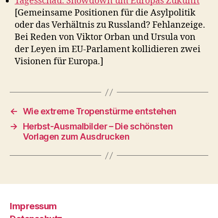
Tagesschau: Showdown um Europas Zukunft
[Gemeinsame Positionen für die Asylpolitik
oder das Verhältnis zu Russland? Fehlanzeige.
Bei Reden von Viktor Orban und Ursula von
der Leyen im EU-Parlament kollidieren zwei
Visionen für Europa.]
←
Wie extreme Tropenstürme entstehen
→
Herbst-Ausmalbilder – Die schönsten
Vorlagen zum Ausdrucken
Impressum