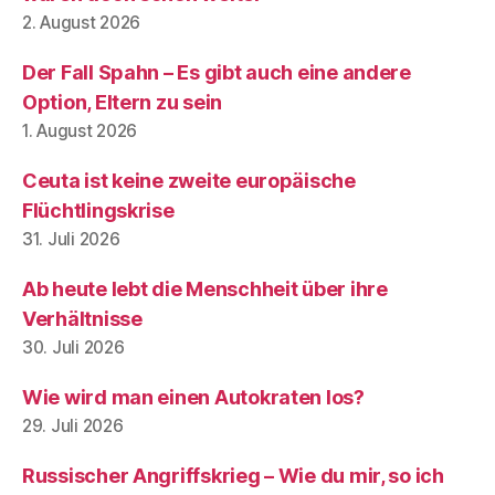
2. August 2026
Der Fall Spahn – Es gibt auch eine andere
Option, Eltern zu sein
1. August 2026
Ceuta ist keine zweite europäische
Flüchtlingskrise
31. Juli 2026
Ab heute lebt die Menschheit über ihre
Verhältnisse
30. Juli 2026
Wie wird man einen Autokraten los?
29. Juli 2026
Russischer Angriffskrieg – Wie du mir, so ich