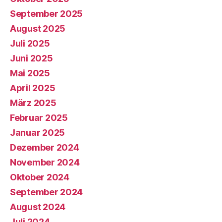
September 2025
August 2025
Juli 2025
Juni 2025
Mai 2025
April 2025
März 2025
Februar 2025
Januar 2025
Dezember 2024
November 2024
Oktober 2024
September 2024
August 2024
Juli 2024