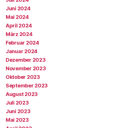
Juni 2024
Mai 2024
April 2024
März 2024
Februar 2024
Januar 2024
Dezember 2023
November 2023
Oktober 2023
September 2023
August 2023
Juli 2023
Juni 2023
Mai 2023