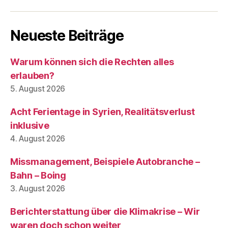
Neueste Beiträge
Warum können sich die Rechten alles
erlauben?
5. August 2026
Acht Ferientage in Syrien, Realitätsverlust
inklusive
4. August 2026
Missmanagement, Beispiele Autobranche –
Bahn – Boing
3. August 2026
Berichterstattung über die Klimakrise – Wir
waren doch schon weiter