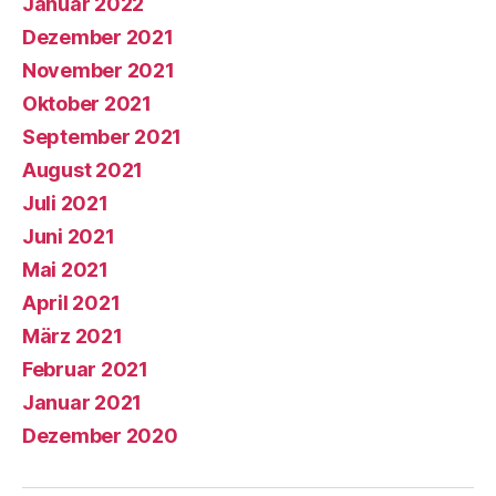
Januar 2022
Dezember 2021
November 2021
Oktober 2021
September 2021
August 2021
Juli 2021
Juni 2021
Mai 2021
April 2021
März 2021
Februar 2021
Januar 2021
Dezember 2020