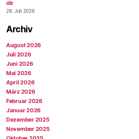
dir
28. Juli 2026
Archiv
August 2026
Juli 2026
Juni 2026
Mai 2026
April 2026
März 2026
Februar 2026
Januar 2026
Dezember 2025
November 2025
Oktober 2025