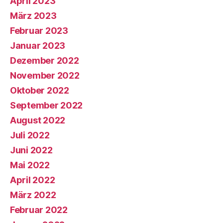
April 2023
März 2023
Februar 2023
Januar 2023
Dezember 2022
November 2022
Oktober 2022
September 2022
August 2022
Juli 2022
Juni 2022
Mai 2022
April 2022
März 2022
Februar 2022