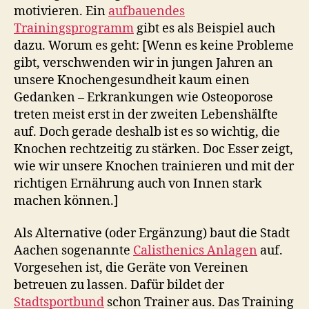
motivieren. Ein
aufbauendes
Trainingsprogramm
gibt es als Beispiel auch
dazu. Worum es geht: [Wenn es keine Probleme
gibt, verschwenden wir in jungen Jahren an
unsere Knochengesundheit kaum einen
Gedanken – Erkrankungen wie Osteoporose
treten meist erst in der zweiten Lebenshälfte
auf. Doch gerade deshalb ist es so wichtig, die
Knochen rechtzeitig zu stärken. Doc Esser zeigt,
wie wir unsere Knochen trainieren und mit der
richtigen Ernährung auch von Innen stark
machen können.]
Als Alternative (oder Ergänzung) baut die Stadt
Aachen sogenannte
Calisthenics Anlagen
auf.
Vorgesehen ist, die Geräte von Vereinen
betreuen zu lassen. Dafür bildet der
Stadtsportbund
schon Trainer aus. Das Training