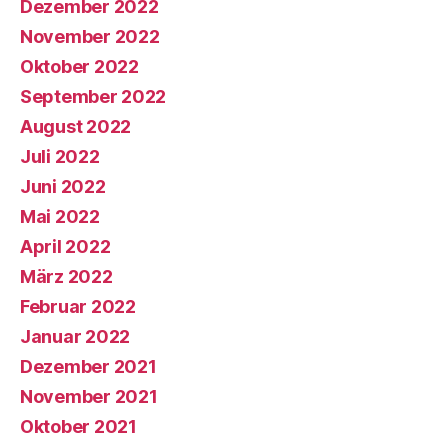
Dezember 2022
November 2022
Oktober 2022
September 2022
August 2022
Juli 2022
Juni 2022
Mai 2022
April 2022
März 2022
Februar 2022
Januar 2022
Dezember 2021
November 2021
Oktober 2021