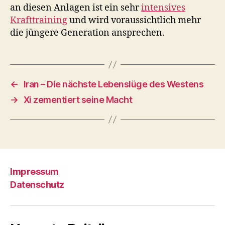
an diesen Anlagen ist ein sehr
intensives
Krafttraining
und wird voraussichtlich mehr
die jüngere Generation ansprechen.
←
Iran – Die nächste Lebenslüge des Westens
→
Xi zementiert seine Macht
Impressum
Datenschutz