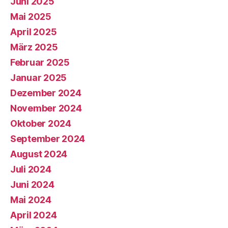
Juni 2025
Mai 2025
April 2025
März 2025
Februar 2025
Januar 2025
Dezember 2024
November 2024
Oktober 2024
September 2024
August 2024
Juli 2024
Juni 2024
Mai 2024
April 2024