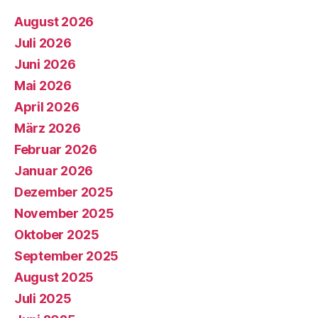
August 2026
Juli 2026
Juni 2026
Mai 2026
April 2026
März 2026
Februar 2026
Januar 2026
Dezember 2025
November 2025
Oktober 2025
September 2025
August 2025
Juli 2025