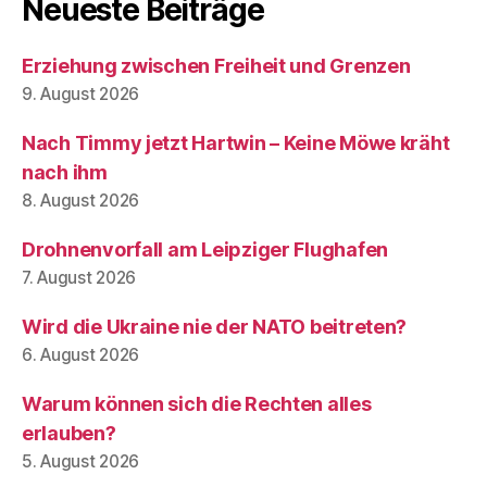
Neueste Beiträge
Erziehung zwischen Freiheit und Grenzen
9. August 2026
Nach Timmy jetzt Hartwin – Keine Möwe kräht
nach ihm
8. August 2026
Drohnenvorfall am Leipziger Flughafen
7. August 2026
Wird die Ukraine nie der NATO beitreten?
6. August 2026
Warum können sich die Rechten alles
erlauben?
5. August 2026