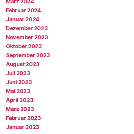
März 2024
Februar 2024
Januar 2024
Dezember 2023
November 2023
Oktober 2023
September 2023
August 2023
Juli 2023
Juni 2023
Mai 2023
April 2023
März 2023
Februar 2023
Januar 2023