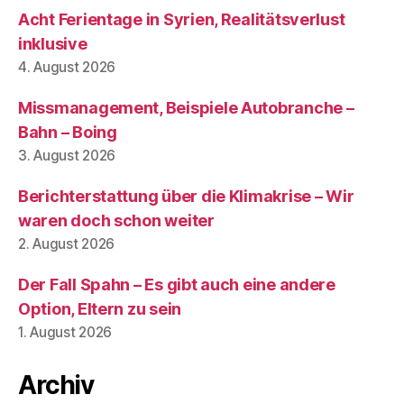
Acht Ferientage in Syrien, Realitätsverlust
inklusive
4. August 2026
Missmanagement, Beispiele Autobranche –
Bahn – Boing
3. August 2026
Berichterstattung über die Klimakrise – Wir
waren doch schon weiter
2. August 2026
Der Fall Spahn – Es gibt auch eine andere
Option, Eltern zu sein
1. August 2026
Archiv