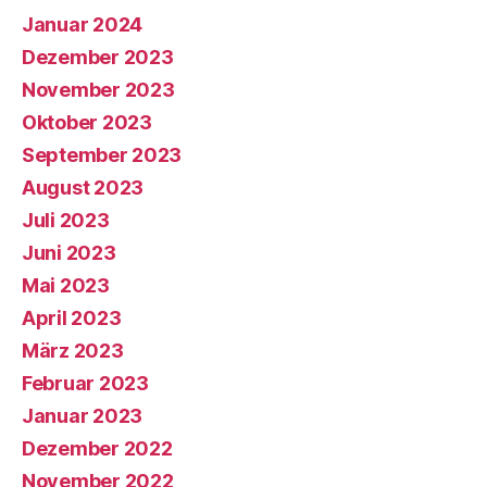
Januar 2024
Dezember 2023
November 2023
Oktober 2023
September 2023
August 2023
Juli 2023
Juni 2023
Mai 2023
April 2023
März 2023
Februar 2023
Januar 2023
Dezember 2022
November 2022