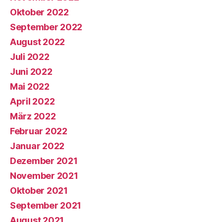
Oktober 2022
September 2022
August 2022
Juli 2022
Juni 2022
Mai 2022
April 2022
März 2022
Februar 2022
Januar 2022
Dezember 2021
November 2021
Oktober 2021
September 2021
August 2021