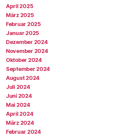
April 2025
März 2025
Februar 2025
Januar 2025
Dezember 2024
November 2024
Oktober 2024
September 2024
August 2024
Juli 2024
Juni 2024
Mai 2024
April 2024
März 2024
Februar 2024