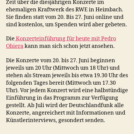
Zeit über die diesjährigen Konzerte im
ehemaligen Kraftwerk des RWE in Heimbach.
Sie finden statt vom 20. Bis 27. Juni online und
sind kostenlos, um Spenden wird aber gebeten.
Die
Konzerteinführung für heute mit Pedro
Obiera
kann man sich schon jetzt ansehen.
Die Konzerte vom 20. bis 27. Juni beginnen
jeweils um 20 Uhr (Mittwoch um 18 Uhr) und
stehen als Stream jeweils bis etwa 19.30 Uhr des
folgenden Tages bereit (Mittwoch um 17.30
Uhr). Vor jedem Konzert wird eine halbstündige
Einführung in das Programm zur Verfügung
gestellt. Ab Juli wird der Deutschlandfunk alle
Konzerte, angereichert mit Informationen und
Künstlerinterviews, gesondert senden.