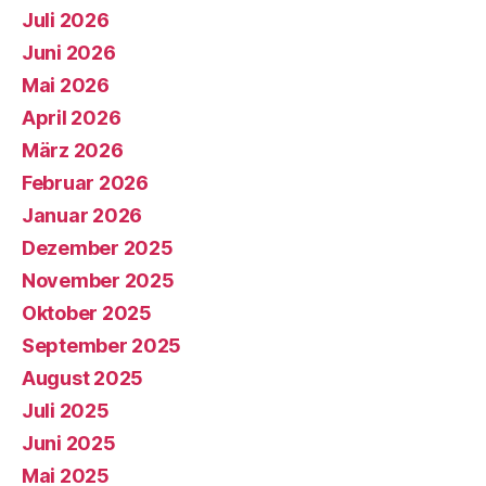
Juli 2026
Juni 2026
Mai 2026
April 2026
März 2026
Februar 2026
Januar 2026
Dezember 2025
November 2025
Oktober 2025
September 2025
August 2025
Juli 2025
Juni 2025
Mai 2025