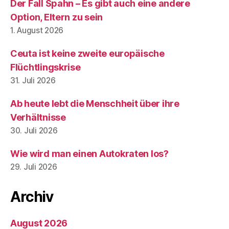
Der Fall Spahn – Es gibt auch eine andere
Option, Eltern zu sein
1. August 2026
Ceuta ist keine zweite europäische
Flüchtlingskrise
31. Juli 2026
Ab heute lebt die Menschheit über ihre
Verhältnisse
30. Juli 2026
Wie wird man einen Autokraten los?
29. Juli 2026
Archiv
August 2026