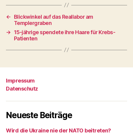
←
Blickwinkel auf das Reallabor am
Templergraben
→
15-jährige spendete ihre Haare für Krebs-
Patienten
Impressum
Datenschutz
Neueste Beiträge
Wird die Ukraine nie der NATO beitreten?