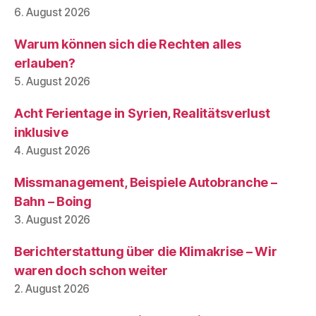
6. August 2026
Warum können sich die Rechten alles
erlauben?
5. August 2026
Acht Ferientage in Syrien, Realitätsverlust
inklusive
4. August 2026
Missmanagement, Beispiele Autobranche –
Bahn – Boing
3. August 2026
Berichterstattung über die Klimakrise – Wir
waren doch schon weiter
2. August 2026