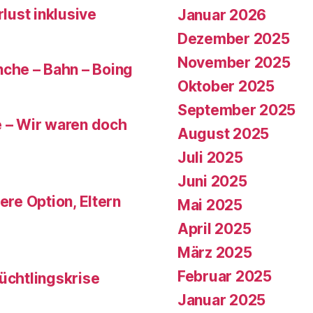
rlust inklusive
Januar 2026
Dezember 2025
November 2025
che – Bahn – Boing
Oktober 2025
September 2025
e – Wir waren doch
August 2025
Juli 2025
Juni 2025
ere Option, Eltern
Mai 2025
April 2025
März 2025
Februar 2025
üchtlingskrise
Januar 2025