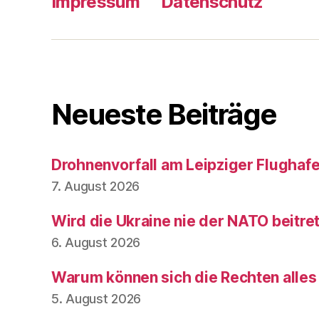
Impressum
Datenschutz
Neueste Beiträge
Drohnenvorfall am Leipziger Flughaf
7. August 2026
Wird die Ukraine nie der NATO beitre
6. August 2026
Warum können sich die Rechten alles
5. August 2026