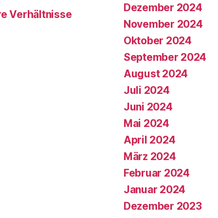
Dezember 2024
re Verhältnisse
November 2024
Oktober 2024
September 2024
August 2024
Juli 2024
Juni 2024
Mai 2024
April 2024
März 2024
Februar 2024
Januar 2024
Dezember 2023