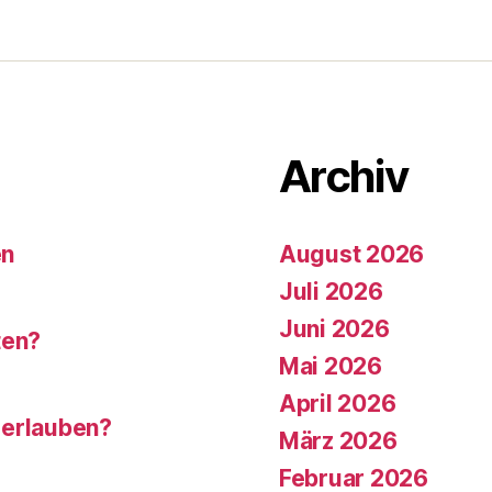
Archiv
en
August 2026
Juli 2026
Juni 2026
ten?
Mai 2026
April 2026
 erlauben?
März 2026
Februar 2026