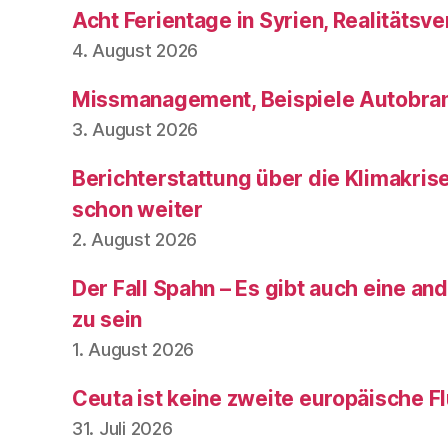
Acht Ferientage in Syrien, Realitätsve
4. August 2026
Missmanagement, Beispiele Autobran
3. August 2026
Berichterstattung über die Klimakris
schon weiter
2. August 2026
Der Fall Spahn – Es gibt auch eine and
zu sein
1. August 2026
Ceuta ist keine zweite europäische Fl
31. Juli 2026