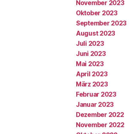
November 2023
Oktober 2023
September 2023
August 2023
Juli 2023
Juni 2023
Mai 2023
April 2023
März 2023
Februar 2023
Januar 2023
Dezember 2022
November 2022