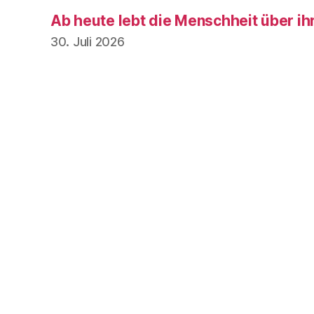
Ab heute lebt die Menschheit über ih
30. Juli 2026