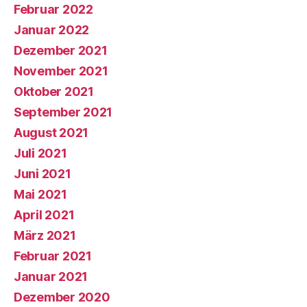
Februar 2022
Januar 2022
Dezember 2021
November 2021
Oktober 2021
September 2021
August 2021
Juli 2021
Juni 2021
Mai 2021
April 2021
März 2021
Februar 2021
Januar 2021
Dezember 2020