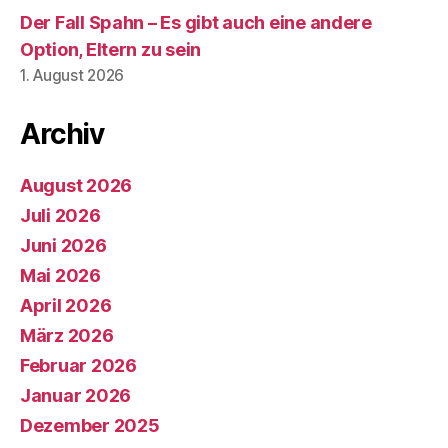
Der Fall Spahn – Es gibt auch eine andere
Option, Eltern zu sein
1. August 2026
Archiv
August 2026
Juli 2026
Juni 2026
Mai 2026
April 2026
März 2026
Februar 2026
Januar 2026
Dezember 2025