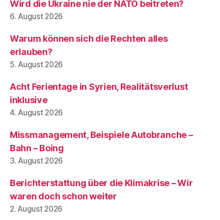
Wird die Ukraine nie der NATO beitreten?
6. August 2026
Warum können sich die Rechten alles
erlauben?
5. August 2026
Acht Ferientage in Syrien, Realitätsverlust
inklusive
4. August 2026
Missmanagement, Beispiele Autobranche –
Bahn – Boing
3. August 2026
Berichterstattung über die Klimakrise – Wir
waren doch schon weiter
2. August 2026