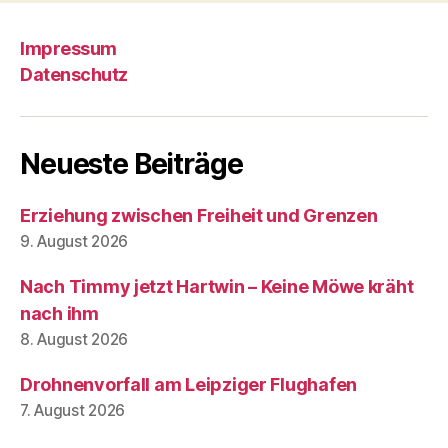
Impressum
Datenschutz
Neueste Beiträge
Erziehung zwischen Freiheit und Grenzen
9. August 2026
Nach Timmy jetzt Hartwin – Keine Möwe kräht
nach ihm
8. August 2026
Drohnenvorfall am Leipziger Flughafen
7. August 2026