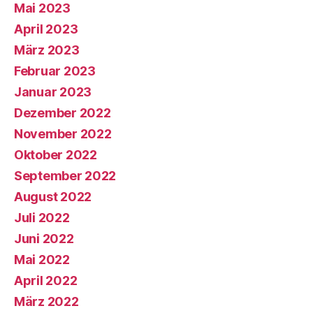
Mai 2023
April 2023
März 2023
Februar 2023
Januar 2023
Dezember 2022
November 2022
Oktober 2022
September 2022
August 2022
Juli 2022
Juni 2022
Mai 2022
April 2022
März 2022