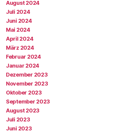
August 2024
Juli 2024
Juni 2024
Mai 2024
April 2024
März 2024
Februar 2024
Januar 2024
Dezember 2023
November 2023
Oktober 2023
September 2023
August 2023
Juli 2023
Juni 2023