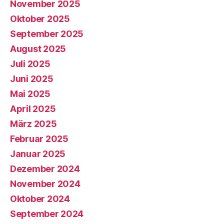
November 2025
Oktober 2025
September 2025
August 2025
Juli 2025
Juni 2025
Mai 2025
April 2025
März 2025
Februar 2025
Januar 2025
Dezember 2024
November 2024
Oktober 2024
September 2024