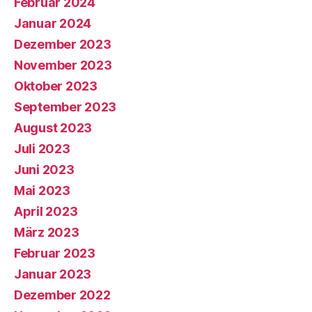
Februar 2024
Januar 2024
Dezember 2023
November 2023
Oktober 2023
September 2023
August 2023
Juli 2023
Juni 2023
Mai 2023
April 2023
März 2023
Februar 2023
Januar 2023
Dezember 2022