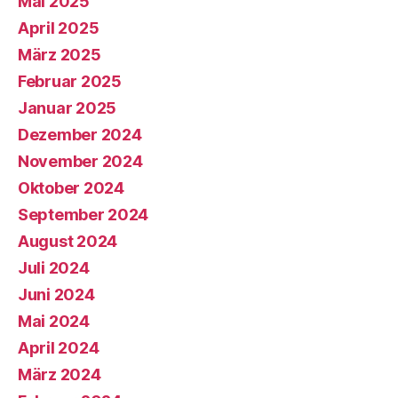
Mai 2025
April 2025
März 2025
Februar 2025
Januar 2025
Dezember 2024
November 2024
Oktober 2024
September 2024
August 2024
Juli 2024
Juni 2024
Mai 2024
April 2024
März 2024