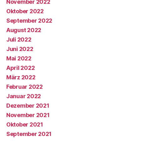
November 2022
Oktober 2022
September 2022
August 2022
Juli 2022
Juni 2022
Mai 2022
April 2022
März 2022
Februar 2022
Januar 2022
Dezember 2021
November 2021
Oktober 2021
September 2021