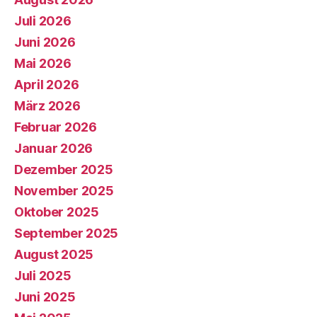
Juli 2026
Juni 2026
Mai 2026
April 2026
März 2026
Februar 2026
Januar 2026
Dezember 2025
November 2025
Oktober 2025
September 2025
August 2025
Juli 2025
Juni 2025