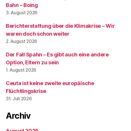
Bahn – Boing
3. August 2026
Berichterstattung über die Klimakrise – Wir
waren doch schon weiter
2. August 2026
Der Fall Spahn – Es gibt auch eine andere
Option, Eltern zu sein
1. August 2026
Ceuta ist keine zweite europäische
Flüchtlingskrise
31. Juli 2026
Archiv
August 2026