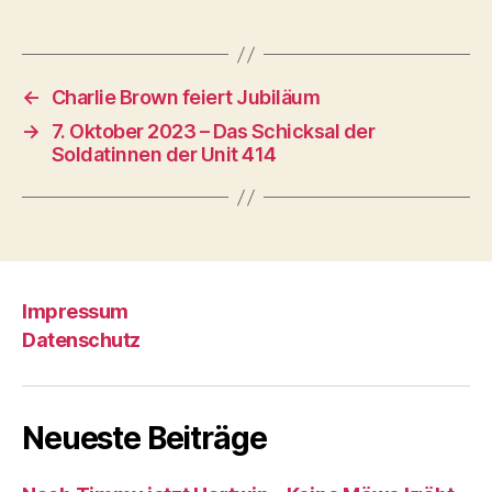
←
Charlie Brown feiert Jubiläum
→
7. Oktober 2023 – Das Schicksal der
Soldatinnen der Unit 414
Impressum
Datenschutz
Neueste Beiträge