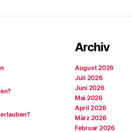
Archiv
en
August 2026
Juli 2026
Juni 2026
ten?
Mai 2026
April 2026
 erlauben?
März 2026
Februar 2026