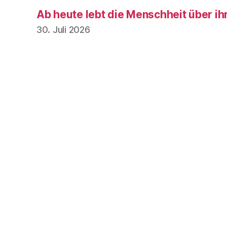
Ab heute lebt die Menschheit über ih
30. Juli 2026