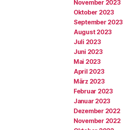
November 2023
Oktober 2023
September 2023
August 2023
Juli 2023
Juni 2023
Mai 2023
April 2023
März 2023
Februar 2023
Januar 2023
Dezember 2022
November 2022