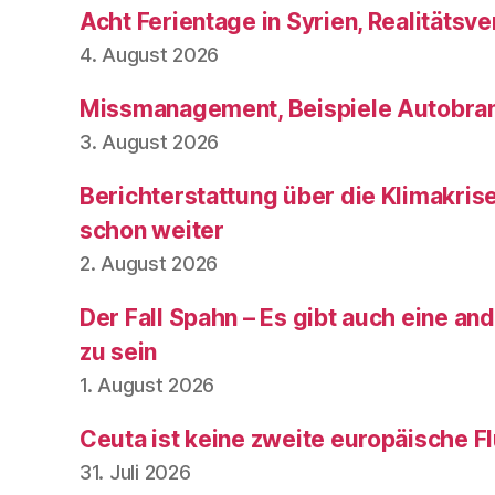
Acht Ferientage in Syrien, Realitätsve
4. August 2026
Missmanagement, Beispiele Autobran
3. August 2026
Berichterstattung über die Klimakris
schon weiter
2. August 2026
Der Fall Spahn – Es gibt auch eine and
zu sein
1. August 2026
Ceuta ist keine zweite europäische Fl
31. Juli 2026