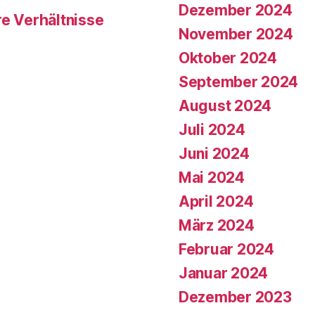
Dezember 2024
re Verhältnisse
November 2024
Oktober 2024
September 2024
August 2024
Juli 2024
Juni 2024
Mai 2024
April 2024
März 2024
Februar 2024
Januar 2024
Dezember 2023