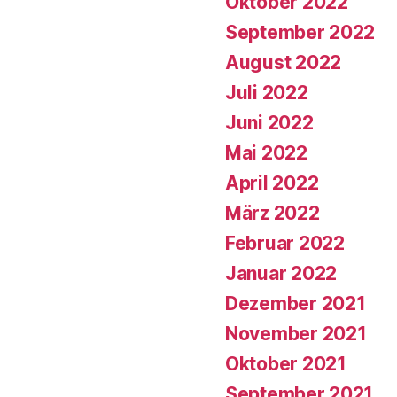
Oktober 2022
September 2022
August 2022
Juli 2022
Juni 2022
Mai 2022
April 2022
März 2022
Februar 2022
Januar 2022
Dezember 2021
November 2021
Oktober 2021
September 2021