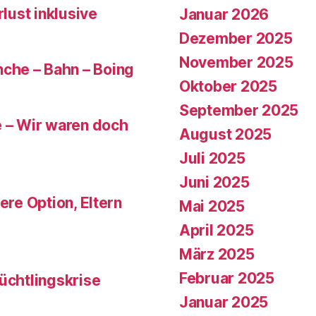
rlust inklusive
Januar 2026
Dezember 2025
November 2025
che – Bahn – Boing
Oktober 2025
September 2025
e – Wir waren doch
August 2025
Juli 2025
Juni 2025
ere Option, Eltern
Mai 2025
April 2025
März 2025
Februar 2025
üchtlingskrise
Januar 2025