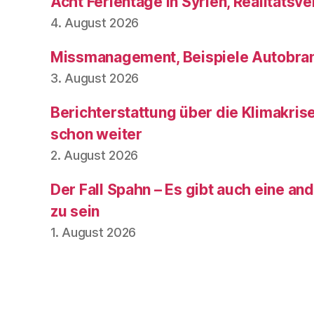
Acht Ferientage in Syrien, Realitätsve
4. August 2026
Missmanagement, Beispiele Autobran
3. August 2026
Berichterstattung über die Klimakris
schon weiter
2. August 2026
Der Fall Spahn – Es gibt auch eine and
zu sein
1. August 2026