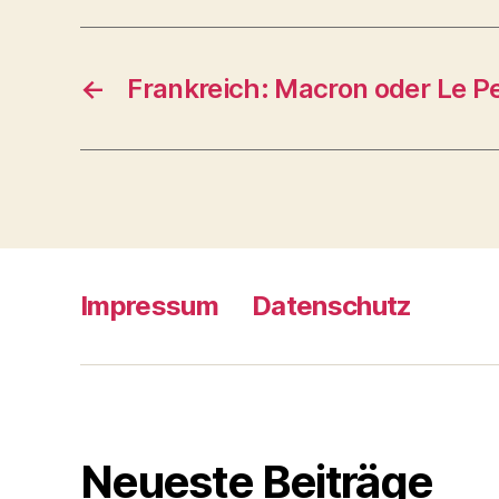
←
Frankreich: Macron oder Le P
Impressum
Datenschutz
Neueste Beiträge