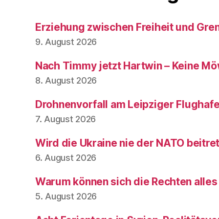
Erziehung zwischen Freiheit und Gre
9. August 2026
Nach Timmy jetzt Hartwin – Keine Mö
8. August 2026
Drohnenvorfall am Leipziger Flughaf
7. August 2026
Wird die Ukraine nie der NATO beitre
6. August 2026
Warum können sich die Rechten alles
5. August 2026