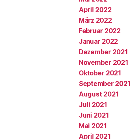
April 2022
März 2022
Februar 2022
Januar 2022
Dezember 2021
November 2021
Oktober 2021
September 2021
August 2021
Juli 2021
Juni 2021
Mai 2021
April 2021