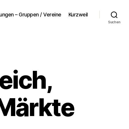
tungen – Gruppen / Vereine
Kurzweil
Suchen
eich,
Märkte