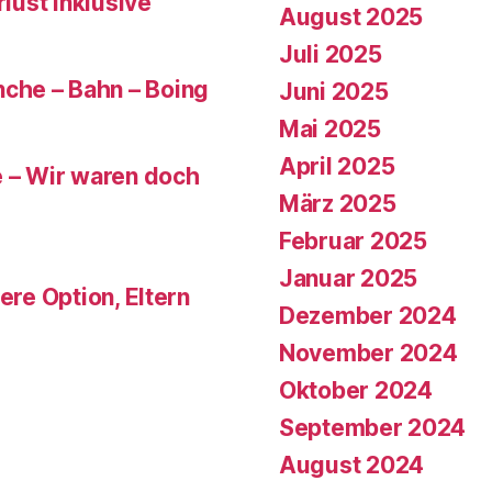
rlust inklusive
August 2025
Juli 2025
che – Bahn – Boing
Juni 2025
Mai 2025
April 2025
e – Wir waren doch
März 2025
Februar 2025
Januar 2025
ere Option, Eltern
Dezember 2024
November 2024
Oktober 2024
September 2024
August 2024