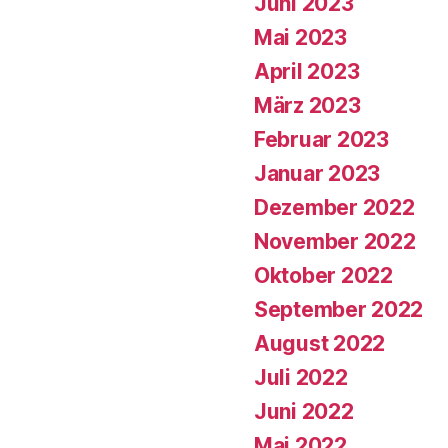
Juni 2023
Mai 2023
April 2023
März 2023
Februar 2023
Januar 2023
Dezember 2022
November 2022
Oktober 2022
September 2022
August 2022
Juli 2022
Juni 2022
Mai 2022