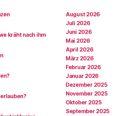
nzen
August 2026
Juli 2026
Juni 2026
we kräht nach ihm
Mai 2026
April 2026
en
März 2026
Februar 2026
ten?
Januar 2026
Dezember 2025
November 2025
 erlauben?
Oktober 2025
September 2025