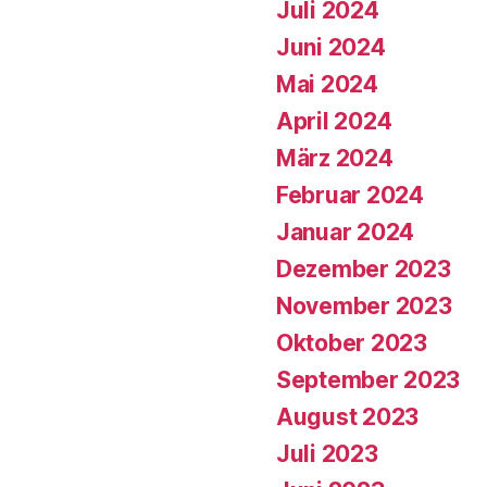
Juli 2024
Juni 2024
Mai 2024
April 2024
März 2024
Februar 2024
Januar 2024
Dezember 2023
November 2023
Oktober 2023
September 2023
August 2023
Juli 2023