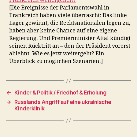
Frankreich weitergehen?
[Die Ereignisse der Parlamentswahl in
Frankreich haben viele überrascht: Das linke
Lager gewinnt, die Rechtsnationalen legen zu,
haben aber keine Chance auf eine eigene
Regierung. Und Premierminister Attal kündigt
seinen Rücktritt an – den der Präsident vorerst
ablehnt. Wie es jetzt weitergeht? Ein
Überblick zu möglichen Szenarien.]
←
Kinder & Politik / Friedhof & Erholung
→
Russlands Angriff auf eine ukrainische
Kinderklinik