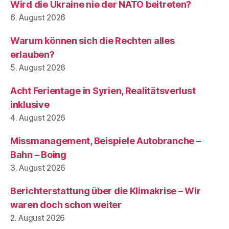
Wird die Ukraine nie der NATO beitreten?
6. August 2026
Warum können sich die Rechten alles
erlauben?
5. August 2026
Acht Ferientage in Syrien, Realitätsverlust
inklusive
4. August 2026
Missmanagement, Beispiele Autobranche –
Bahn – Boing
3. August 2026
Berichterstattung über die Klimakrise – Wir
waren doch schon weiter
2. August 2026