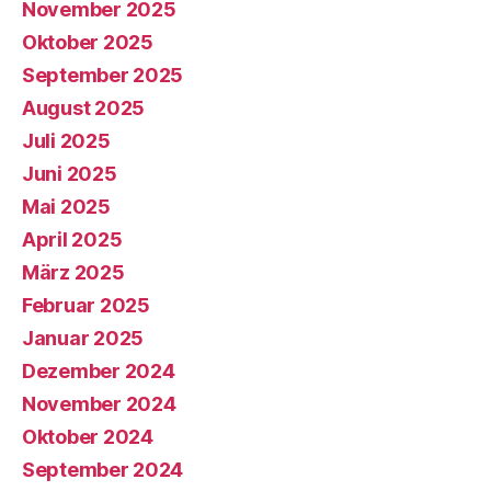
November 2025
Oktober 2025
September 2025
August 2025
Juli 2025
Juni 2025
Mai 2025
April 2025
März 2025
Februar 2025
Januar 2025
Dezember 2024
November 2024
Oktober 2024
September 2024