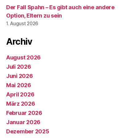
Der Fall Spahn – Es gibt auch eine andere
Option, Eltern zu sein
1. August 2026
Archiv
August 2026
Juli 2026
Juni 2026
Mai 2026
April 2026
März 2026
Februar 2026
Januar 2026
Dezember 2025