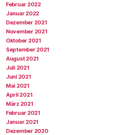
Februar 2022
Januar 2022
Dezember 2021
November 2021
Oktober 2021
September 2021
August 2021
Juli 2021
Juni 2021
Mai 2021
April 2021
März 2021
Februar 2021
Januar 2021
Dezember 2020