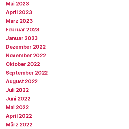
Mai 2023
April 2023
März 2023
Februar 2023
Januar 2023
Dezember 2022
November 2022
Oktober 2022
September 2022
August 2022
Juli 2022
Juni 2022
Mai 2022
April 2022
März 2022