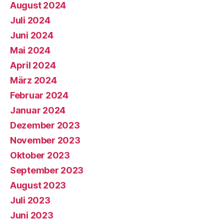
August 2024
Juli 2024
Juni 2024
Mai 2024
April 2024
März 2024
Februar 2024
Januar 2024
Dezember 2023
November 2023
Oktober 2023
September 2023
August 2023
Juli 2023
Juni 2023