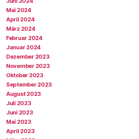
Juni 2024
Mai 2024
April 2024
März 2024
Februar 2024
Januar 2024
Dezember 2023
November 2023
Oktober 2023
September 2023
August 2023
Juli 2023
Juni 2023
Mai 2023
April 2023