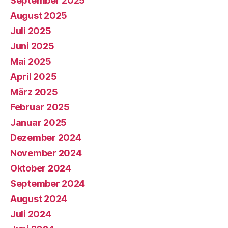
September 2025
August 2025
Juli 2025
Juni 2025
Mai 2025
April 2025
März 2025
Februar 2025
Januar 2025
Dezember 2024
November 2024
Oktober 2024
September 2024
August 2024
Juli 2024