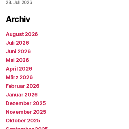
28. Juli 2026
Archiv
August 2026
Juli 2026
Juni 2026
Mai 2026
April 2026
März 2026
Februar 2026
Januar 2026
Dezember 2025
November 2025
Oktober 2025