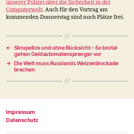
unserer Polizei über die Sicherheit in der
Computerwelt
. Auch für den Vortrag am
kommenden Donnerstag sind noch Plätze frei.
←
Skrupellos und ohne Rücksicht – So brutal
gehen Geldautomatensprenger vor
→
Die Welt muss Russlands Weizenblockade
brechen
Impressum
Datenschutz