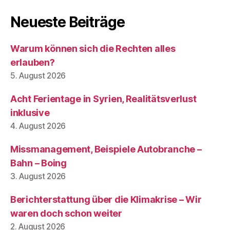
Neueste Beiträge
Warum können sich die Rechten alles
erlauben?
5. August 2026
Acht Ferientage in Syrien, Realitätsverlust
inklusive
4. August 2026
Missmanagement, Beispiele Autobranche –
Bahn – Boing
3. August 2026
Berichterstattung über die Klimakrise – Wir
waren doch schon weiter
2. August 2026