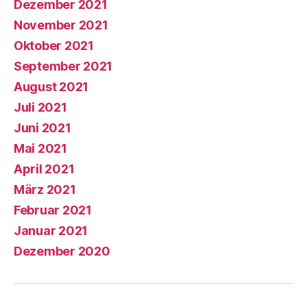
Dezember 2021
November 2021
Oktober 2021
September 2021
August 2021
Juli 2021
Juni 2021
Mai 2021
April 2021
März 2021
Februar 2021
Januar 2021
Dezember 2020