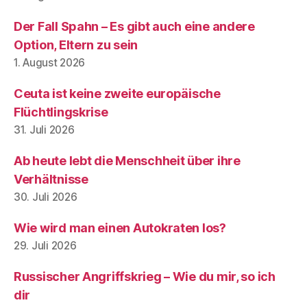
Der Fall Spahn – Es gibt auch eine andere
Option, Eltern zu sein
1. August 2026
Ceuta ist keine zweite europäische
Flüchtlingskrise
31. Juli 2026
Ab heute lebt die Menschheit über ihre
Verhältnisse
30. Juli 2026
Wie wird man einen Autokraten los?
29. Juli 2026
Russischer Angriffskrieg – Wie du mir, so ich
dir