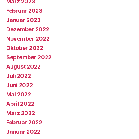
März 2023
Februar 2023
Januar 2023
Dezember 2022
November 2022
Oktober 2022
September 2022
August 2022
Juli 2022
Juni 2022
Mai 2022
April 2022
März 2022
Februar 2022
Januar 2022