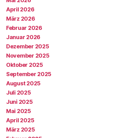
Mai 2026
April 2026
März 2026
Februar 2026
Januar 2026
Dezember 2025
November 2025
Oktober 2025
September 2025
August 2025
Juli 2025
Juni 2025
Mai 2025
April 2025
März 2025