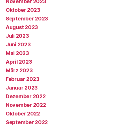
November 2023
Oktober 2023
September 2023
August 2023
Juli 2023
Juni 2023
Mai 2023
April 2023
März 2023
Februar 2023
Januar 2023
Dezember 2022
November 2022
Oktober 2022
September 2022