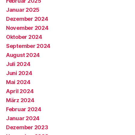
Februar 2025
Januar 2025
Dezember 2024
November 2024
Oktober 2024
September 2024
August 2024
Juli 2024
Juni 2024
Mai 2024
April 2024
März 2024
Februar 2024
Januar 2024
Dezember 2023