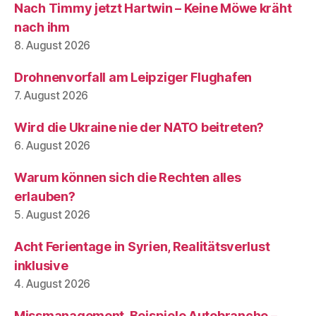
Nach Timmy jetzt Hartwin – Keine Möwe kräht
nach ihm
8. August 2026
Drohnenvorfall am Leipziger Flughafen
7. August 2026
Wird die Ukraine nie der NATO beitreten?
6. August 2026
Warum können sich die Rechten alles
erlauben?
5. August 2026
Acht Ferientage in Syrien, Realitätsverlust
inklusive
4. August 2026
Missmanagement, Beispiele Autobranche –