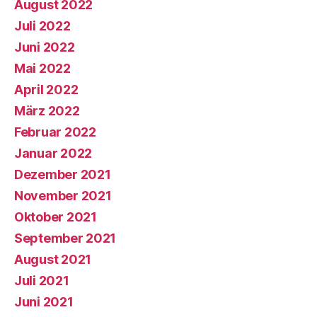
August 2022
Juli 2022
Juni 2022
Mai 2022
April 2022
März 2022
Februar 2022
Januar 2022
Dezember 2021
November 2021
Oktober 2021
September 2021
August 2021
Juli 2021
Juni 2021