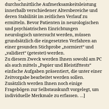
durchschnittliche Aufmerksamkeitsleistung
innerhalb verschiedener Altersbereiche und
deren Stabilität im zeitlichen Verlauf zu
ermitteln. Bevor Patienten in neurologischen
und psychiatrischen Einrichtungen
neurologisch untersucht werden, müssen
grundsätzlich die eingesetzten Verfahren an
einer gesunden Stichprobe „normiert“ und
„validiert“ (getestet) werden.
Zu diesem Zweck werden Ihnen sowohl am PC
als auch mittels „Papier und Bleistifttests“
einfache Aufgaben präsentiert, die unter einer
Zeitvorgabe bearbeitet werden sollen.
Zusätzlich werden Ihnen noch einige
Fragebögen zur Selbstauskunft vorgelegt, um
individuelle Merkmale zu erfassen. …]