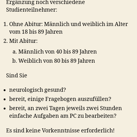
Ergänzung noch verschiedene
Studienteilnehmer:
Ohne Abitur: Männlich und weiblich im Alter
vom 18 bis 89 Jahren
Mit Abitur:
Männlich von 40 bis 89 Jahren
Weiblich von 80 bis 89 Jahren
Sind Sie
neurologisch gesund?
bereit, einige Fragebogen auszufüllen?
bereit, an zwei Tagen jeweils zwei Stunden
einfache Aufgaben am PC zu bearbeiten?
Es sind keine Vorkenntnisse erforderlich!