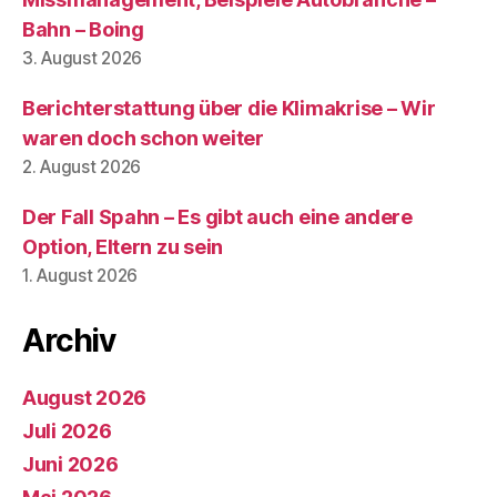
Bahn – Boing
3. August 2026
Berichterstattung über die Klimakrise – Wir
waren doch schon weiter
2. August 2026
Der Fall Spahn – Es gibt auch eine andere
Option, Eltern zu sein
1. August 2026
Archiv
August 2026
Juli 2026
Juni 2026