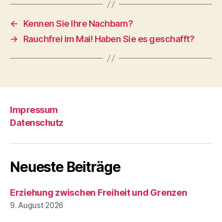
←
Kennen Sie Ihre Nachbarn?
→
Rauchfrei im Mai! Haben Sie es geschafft?
Impressum
Datenschutz
Neueste Beiträge
Erziehung zwischen Freiheit und Grenzen
9. August 2026