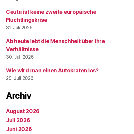
Ceuta ist keine zweite europäische
Flüchtlingskrise
31. Juli 2026
Ab heute lebt die Menschheit über ihre
Verhältnisse
30. Juli 2026
Wie wird man einen Autokraten los?
29. Juli 2026
Archiv
August 2026
Juli 2026
Juni 2026