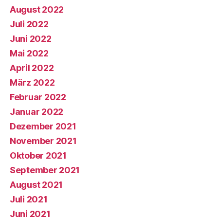
August 2022
Juli 2022
Juni 2022
Mai 2022
April 2022
März 2022
Februar 2022
Januar 2022
Dezember 2021
November 2021
Oktober 2021
September 2021
August 2021
Juli 2021
Juni 2021