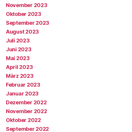
November 2023
Oktober 2023
September 2023
August 2023
Juli 2023
Juni 2023
Mai 2023
April 2023
März 2023
Februar 2023
Januar 2023
Dezember 2022
November 2022
Oktober 2022
September 2022