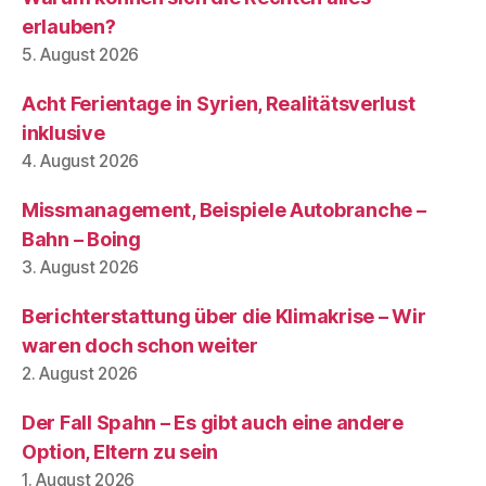
erlauben?
5. August 2026
Acht Ferientage in Syrien, Realitätsverlust
inklusive
4. August 2026
Missmanagement, Beispiele Autobranche –
Bahn – Boing
3. August 2026
Berichterstattung über die Klimakrise – Wir
waren doch schon weiter
2. August 2026
Der Fall Spahn – Es gibt auch eine andere
Option, Eltern zu sein
1. August 2026