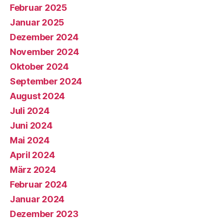
Februar 2025
Januar 2025
Dezember 2024
November 2024
Oktober 2024
September 2024
August 2024
Juli 2024
Juni 2024
Mai 2024
April 2024
März 2024
Februar 2024
Januar 2024
Dezember 2023