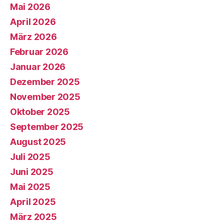
Mai 2026
April 2026
März 2026
Februar 2026
Januar 2026
Dezember 2025
November 2025
Oktober 2025
September 2025
August 2025
Juli 2025
Juni 2025
Mai 2025
April 2025
März 2025