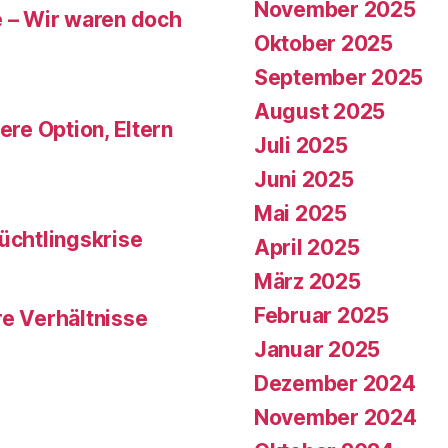
November 2025
e – Wir waren doch
Oktober 2025
September 2025
August 2025
ere Option, Eltern
Juli 2025
Juni 2025
Mai 2025
üchtlingskrise
April 2025
März 2025
Februar 2025
re Verhältnisse
Januar 2025
Dezember 2024
November 2024