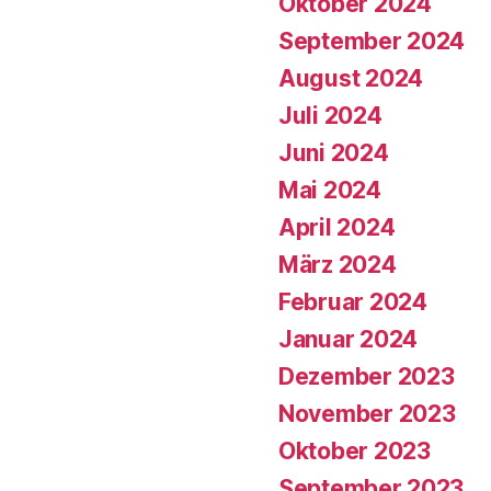
Oktober 2024
September 2024
August 2024
Juli 2024
Juni 2024
Mai 2024
April 2024
März 2024
Februar 2024
Januar 2024
Dezember 2023
November 2023
Oktober 2023
September 2023