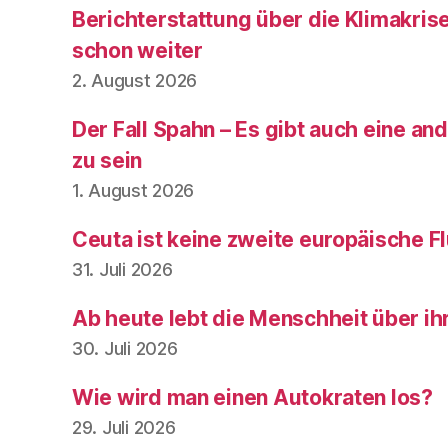
Berichterstattung über die Klimakris
schon weiter
2. August 2026
Der Fall Spahn – Es gibt auch eine and
zu sein
1. August 2026
Ceuta ist keine zweite europäische Fl
31. Juli 2026
Ab heute lebt die Menschheit über ih
30. Juli 2026
Wie wird man einen Autokraten los?
29. Juli 2026