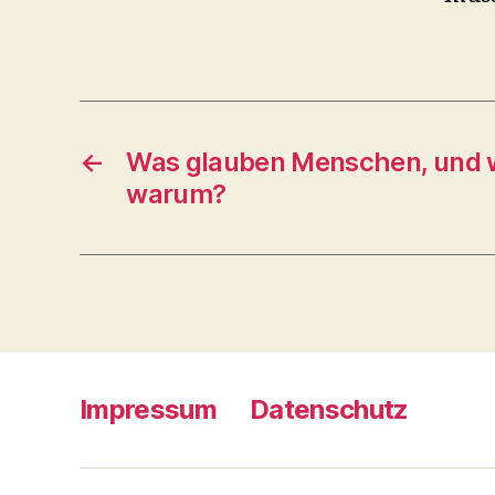
←
Was glauben Menschen, und 
warum?
Impressum
Datenschutz