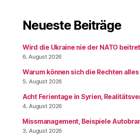
Neueste Beiträge
Wird die Ukraine nie der NATO beitre
6. August 2026
Warum können sich die Rechten alles
5. August 2026
Acht Ferientage in Syrien, Realitätsve
4. August 2026
Missmanagement, Beispiele Autobran
3. August 2026