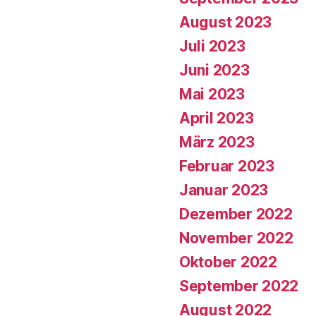
August 2023
Juli 2023
Juni 2023
Mai 2023
April 2023
März 2023
Februar 2023
Januar 2023
Dezember 2022
November 2022
Oktober 2022
September 2022
August 2022