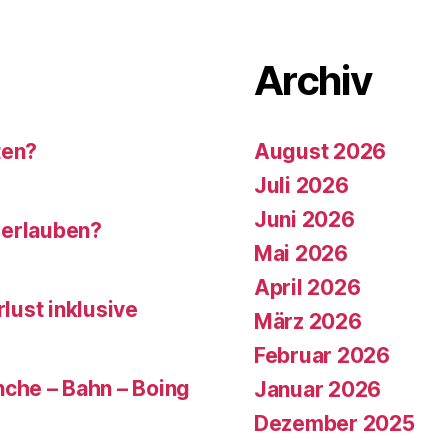
Archiv
ten?
August 2026
Juli 2026
Juni 2026
 erlauben?
Mai 2026
April 2026
rlust inklusive
März 2026
Februar 2026
che – Bahn – Boing
Januar 2026
Dezember 2025