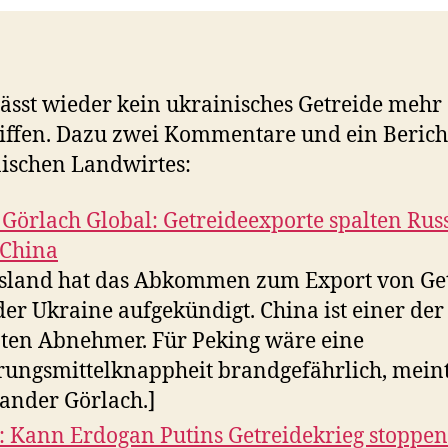
lässt wieder kein ukrainisches Getreide mehr
iffen. Dazu zwei Kommentare und ein Berich
ischen Landwirtes:
Görlach Global: Getreideexporte spalten Rus
 China
sland hat das Abkommen zum Export von Ge
der Ukraine aufgekündigt. China ist einer der
ten Abnehmer. Für Peking wäre eine
ungsmittelknappheit brandgefährlich, mein
ander Görlach.]
 Kann Erdogan Putins Getreidekrieg stoppen