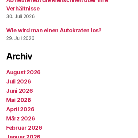
Ab heute lebt die Menschheit über ihre
Verhältnisse
30. Juli 2026
Wie wird man einen Autokraten los?
29. Juli 2026
Archiv
August 2026
Juli 2026
Juni 2026
Mai 2026
April 2026
März 2026
Februar 2026
Januar 2026