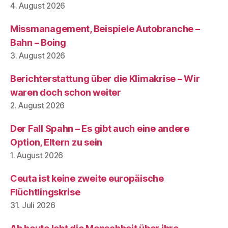
4. August 2026
Missmanagement, Beispiele Autobranche –
Bahn – Boing
3. August 2026
Berichterstattung über die Klimakrise – Wir
waren doch schon weiter
2. August 2026
Der Fall Spahn – Es gibt auch eine andere
Option, Eltern zu sein
1. August 2026
Ceuta ist keine zweite europäische
Flüchtlingskrise
31. Juli 2026