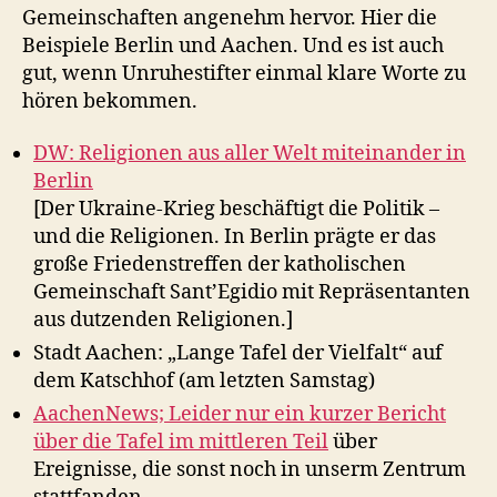
Gemeinschaften angenehm hervor. Hier die
Beispiele Berlin und Aachen. Und es ist auch
gut, wenn Unruhestifter einmal klare Worte zu
hören bekommen.
DW: Religionen aus aller Welt miteinander in
Berlin
[Der Ukraine-Krieg beschäftigt die Politik –
und die Religionen. In Berlin prägte er das
große Friedenstreffen der katholischen
Gemeinschaft Sant’Egidio mit Repräsentanten
aus dutzenden Religionen.]
Stadt Aachen: „Lange Tafel der Vielfalt“ auf
dem Katschhof (am letzten Samstag)
AachenNews; Leider nur ein kurzer Bericht
über die Tafel im mittleren Teil
über
Ereignisse, die sonst noch in unserm Zentrum