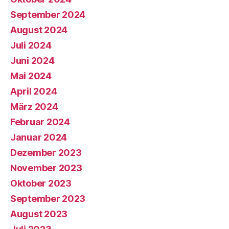
September 2024
August 2024
Juli 2024
Juni 2024
Mai 2024
April 2024
März 2024
Februar 2024
Januar 2024
Dezember 2023
November 2023
Oktober 2023
September 2023
August 2023