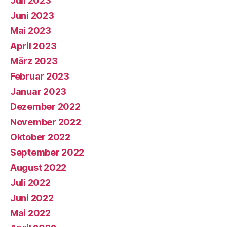
Juli 2023
Juni 2023
Mai 2023
April 2023
März 2023
Februar 2023
Januar 2023
Dezember 2022
November 2022
Oktober 2022
September 2022
August 2022
Juli 2022
Juni 2022
Mai 2022