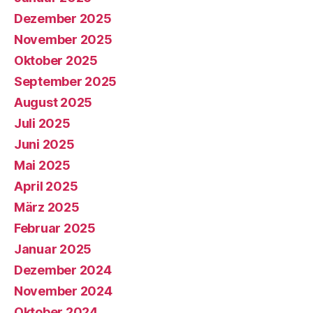
Dezember 2025
November 2025
Oktober 2025
September 2025
August 2025
Juli 2025
Juni 2025
Mai 2025
April 2025
März 2025
Februar 2025
Januar 2025
Dezember 2024
November 2024
Oktober 2024