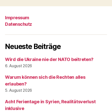
Impressum
Datenschutz
Neueste Beiträge
Wird die Ukraine nie der NATO beitreten?
6. August 2026
Warum können sich die Rechten alles
erlauben?
5. August 2026
Acht Ferientage in Syrien, Realitätsverlust
inklusive