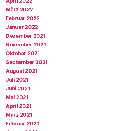
April 2022
März 2022
Februar 2022
Januar 2022
Dezember 2021
November 2021
Oktober 2021
September 2021
August 2021
Juli 2021
Juni 2021
Mai 2021
April 2021
März 2021
Februar 2021